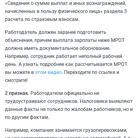
«Сведения о сумме выплат и иных вознаграждений,
начисленных в пользу физического лица» раздела 3
расчета по страховым взносам.
Работодатель должен заранее подготовить
объяснения, причем выплата зарплаты ниже МРОТ
должна иметь документальное обоснование.
Например, сотрудник работает неполный рабочий
день. А узнать подробнее как рассчитывается МРОТ
вы можете в
этом видео
. Переходите по ссылке и
смотрите!
2 признак.
Работодатели официально не
трудоустраивают сотрудников. Налоговики выявляют
данные факты не только по жалобам работников, но и
по другим фактам.
Например, компания занимается грузоперевозками,