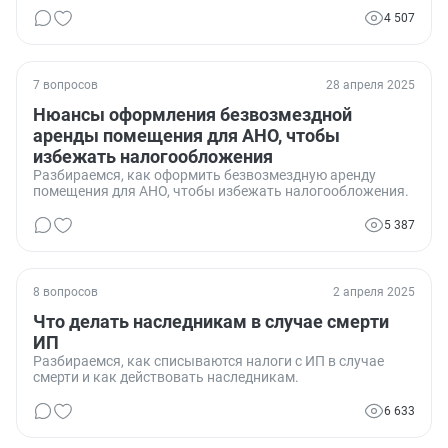
4 507
7 вопросов
28 апреля 2025
Нюансы оформления безвозмездной
аренды помещения для АНО, чтобы
избежать налогообложения
Разбираемся, как оформить безвозмездную аренду
помещения для АНО, чтобы избежать налогообложения.
5 387
8 вопросов
2 апреля 2025
Что делать наследникам в случае смерти
ИП
Разбираемся, как списываются налоги с ИП в случае
смерти и как действовать наследникам.
6 633