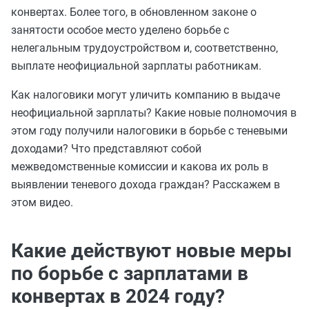
конвертах. Более того, в обновленном законе о
занятости особое место уделено борьбе с
нелегальным трудоустройством и, соответственно,
выплате неофициальной зарплаты работникам.
Как налоговики могут уличить компанию в выдаче
неофициальной зарплаты? Какие новые полномочия в
этом году получили налоговики в борьбе с теневыми
доходами? Что представляют собой
межведомственные комиссии и какова их роль в
выявлении теневого дохода граждан? Расскажем в
этом видео.
Какие действуют новые меры
по борьбе с зарплатами в
конвертах в 2024 году?