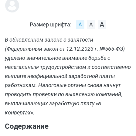
Размер шрифта:
В обновленном законе о занятости
(Федеральный закон от 12.12.2023 г. №565-ФЗ)
уделено значительное внимание борьбе с
нелегальным трудоустройством и соответственно
выплате неофициальной заработной платы
работникам. Налоговые органы снова начнут
проводить проверки по выявлению компаний,
выплачивающих заработную плату «в
конвертах».
Содержание