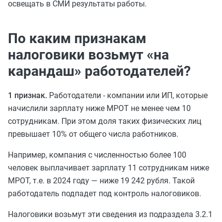
освещать в СМИ результаты работы.
По каким признакам
налоговики возьмут «на
карандаш» работодателей?
1 признак.
Работодатели - компании или ИП, которые
начислили зарплату ниже МРОТ не менее чем 10
сотрудникам. При этом доля таких физических лиц
превышает 10% от общего числа работников.
Например, компания с численностью более 100
человек выплачивает зарплату 11 сотрудникам ниже
МРОТ, т.е. в 2024 году — ниже 19 242 рубля. Такой
работодатель подпадет под контроль налоговиков.
Налоговики возьмут эти сведения из подраздела 3.2.1