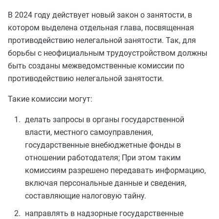
В 2024 году действует новый закон о занятости, в
котором выделена отдельная глава, посвященная
противодействию нелегальной занятости. Так, для
борьбы с неофициальным трудоустройством должны
быть созданы межведомственные комиссии по
противодействию нелегальной занятости.
Такие комиссии могут:
делать запросы в органы государственной
власти, местного самоуправления,
государственные внебюджетные фонды в
отношении работодателя; При этом таким
комиссиям разрешено передавать информацию,
включая персональные данные и сведения,
составляющие налоговую тайну.
направлять в надзорные государственные