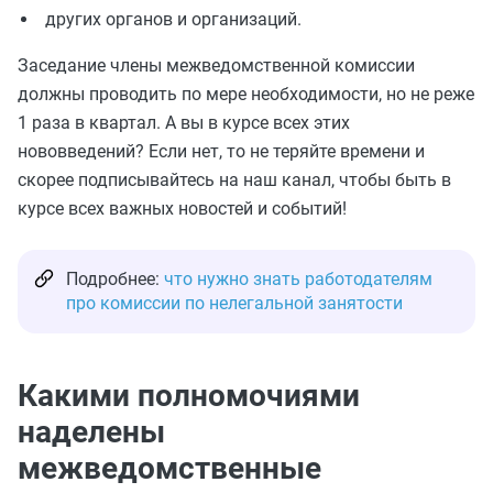
других органов и организаций.
Заседание члены межведомственной комиссии
должны проводить по мере необходимости, но не реже
1 раза в квартал. А вы в курсе всех этих
нововведений? Если нет, то не теряйте времени и
скорее подписывайтесь на наш канал, чтобы быть в
курсе всех важных новостей и событий!
Подробнее:
что нужно знать работодателям
про комиссии по нелегальной занятости
Какими полномочиями
наделены
межведомственные