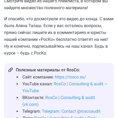
Смотрите видео из нашего плейлиста, в котором вы
найдете множество полезного материала!
И спасибо, что досмотрели это видео до конца. С вами
была Алена Талаш. Если у вас остались вопросы,
прямо сейчас пишите их в комментариях и юристы
нашей компании «РосКо» бесплатно ответят на них!
Ну и конечно, подписывайтесь на наш канал. Будь в
курсе – будь с РосКо.
Полезные материалы от RosCo:
Сайт компании:
https://rosco.su/
YouTube канал:
RosCo | Consulting & audit —
YouTube
ВКонтакте:
RosCo | Consulting & audit
(vk.com)
Telegram:
Telegram: Contact @roscoaudit