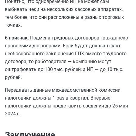
Понятно, что одновременно ИП не может сам
выбивать чеки на нескольких кассовых аппаратах,
тем более, что они расположены в разных торговых
точках.
6 признак.
Подмена трудовых договоров гражданско-
правовыми договорами. Если будет доказан факт
необоснованного заключения ГПХ вместо трудового
договора, то работодателя — компанию могут
оштрафовать до 100 тыс. рублей, а ИП — до 10 тыс.
рублей.
Передавать данные межведомственной комиссии
налоговики должны 1 раз в квартал. Впервые
налоговики должны представить сведения до 25 мая
2024 г.
Заключение