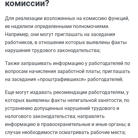
комиссии?
Для реализации возложенных на комиссию функций,
ее наделили определенными полномочиями.
Например, они могут приглашать на заседания
работников, в отношении которых выявлены факты
нарушения трудового законодательства;
Также запрашивать информацию у работодателей по
вопросам начисления заработной платы; приглашать
на заседания «проштрафившихся» работодателей;
Еще могут издавать рекомендации работодателям, у
которых выявлены факты нелегальной занятости, по
устранению допущенных нарушений трудового и
налогового законодательства; направлять
информацию в правоохранительные и иные органы; в
случае необходимости осматривать рабочие места;