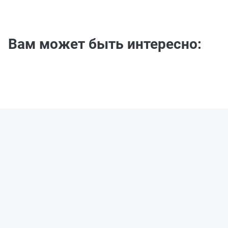
Вам может быть интересно: