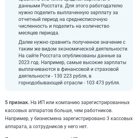
данными Росстата. Для этого работодателю
нужно поделить выплаченную зарплату за
отчетный период на среднесписочную
численность и поделить на количество
месяцев периода.
Далее нужно сравнить полученное значение с
таким же видом экономической деятельности.
На сайте Росстата опубликованы данные за
2023 год. Например, самые высокие зарплаты
выплачиваются в финансовой и страховой
деятельности - 130 223 рубля, в
горнодобывающей отрасли - 103 473 рубля.
5 признак.
На ИП или компанию зарегистрированных
кассовых аппаратов больше, чем работников.
Например, у бизнесмена зарегистрировано 3 кассовых
аппарата, а сотрудников у него нет.