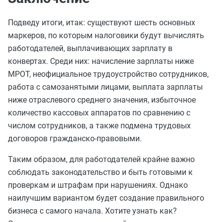
Подведу итоги, итак: существуют шесть основных
маркеров, по которым налоговики будут вычислять
работодателей, выплачивающих зарплату в
конвертах. Среди них: начисление зарплаты ниже
МРОТ, неофициальное трудоустройство сотрудников,
работа с самозанятыми лицами, выплата зарплаты
ниже отраслевого среднего значения, избыточное
количество кассовых аппаратов по сравнению с
числом сотрудников, а также подмена трудовых
договоров гражданско-правовыми.
Таким образом, для работодателей крайне важно
соблюдать законодательство и быть готовыми к
проверкам и штрафам при нарушениях. Однако
наилучшим вариантом будет создание правильного
бизнеса с самого начала. Хотите узнать как?