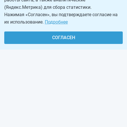
(Яндекс.Метрика) для сбора статистики.
Нажимая «Согласен», вы подтверждаете согласие на
их использование.
Подробнее
СОГЛАСЕН