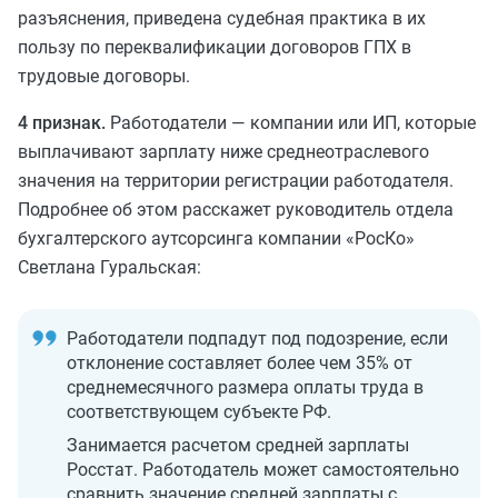
разъяснения, приведена судебная практика в их
пользу по переквалификации договоров ГПХ в
трудовые договоры.
4 признак.
Работодатели — компании или ИП, которые
выплачивают зарплату ниже среднеотраслевого
значения на территории регистрации работодателя.
Подробнее об этом расскажет руководитель отдела
бухгалтерского аутсорсинга компании «РосКо»
Светлана Гуральская:
Работодатели подпадут под подозрение, если
отклонение составляет более чем 35% от
среднемесячного размера оплаты труда в
соответствующем субъекте РФ.
Занимается расчетом средней зарплаты
Росстат. Работодатель может самостоятельно
сравнить значение средней зарплаты с