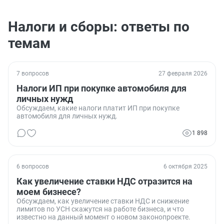
Налоги и сборы: ответы по
темам
7 вопросов
27 февраля 2026
Налоги ИП при покупке автомобиля для
личных нужд
Обсуждаем, какие налоги платит ИП при покупке
автомобиля для личных нужд.
1 898
6 вопросов
6 октября 2025
Как увеличение ставки НДС отразится на
моем бизнесе?
Обсуждаем, как увеличение ставки НДС и снижение
лимитов по УСН скажутся на работе бизнеса, и что
известно на данный момент о новом законопроекте.