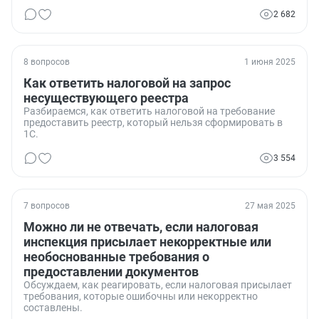
2 682
8 вопросов
1 июня 2025
Как ответить налоговой на запрос
несуществующего реестра
Разбираемся, как ответить налоговой на требование
предоставить реестр, который нельзя сформировать в
1С.
3 554
7 вопросов
27 мая 2025
Можно ли не отвечать, если налоговая
инспекция присылает некорректные или
необоснованные требования о
предоставлении документов
Обсуждаем, как реагировать, если налоговая присылает
требования, которые ошибочны или некорректно
составлены.