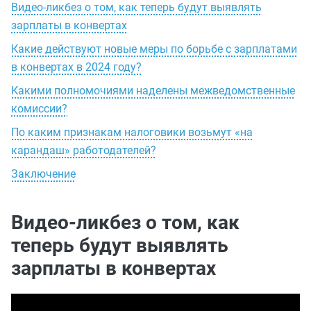
Видео-ликбез о том, как теперь будут выявлять
зарплаты в конвертах
Какие действуют новые меры по борьбе с зарплатами
в конвертах в 2024 году?
Какими полномочиями наделены межведомственные
комиссии?
По каким признакам налоговики возьмут «на
карандаш» работодателей?
Заключение
Видео-ликбез о том, как
теперь будут выявлять
зарплаты в конвертах