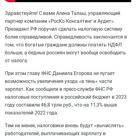
Здравствуйте! С вами Алена Талаш, управляющий
партнер компании «РосКо Консалтинг и Аудит».
Президент РФ поручил сделать налоговую систему
более справедливой. Справедливость заключается в
том, что богатые граждане должны платить НДФЛ
больше, а бедных россиян могут вообще освободить
от налога.
При этом главу ФНС Даниила Егорова не пугает
возможность увеличения ухода «в тень» части
зарплат. Как сообщили в пресс-службе ФНС РФ
налоговые поступления в российский бюджет в 2023
году составили 46,8 трлн руб., что на 11,3% выше
показателей 2022 года.
Тем не менее, налоговики вновь будут «вычислять»
работодателей, выплачивающих зарплату в