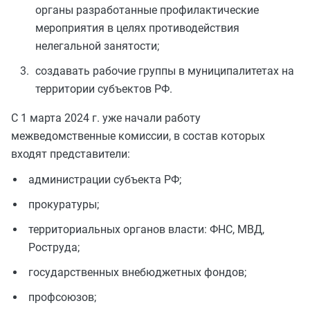
органы разработанные профилактические
мероприятия в целях противодействия
нелегальной занятости;
создавать рабочие группы в муниципалитетах на
территории субъектов РФ.
С 1 марта 2024 г. уже начали работу
межведомственные комиссии, в состав которых
входят представители:
администрации субъекта РФ;
прокуратуры;
территориальных органов власти: ФНС, МВД,
Роструда;
государственных внебюджетных фондов;
профсоюзов;