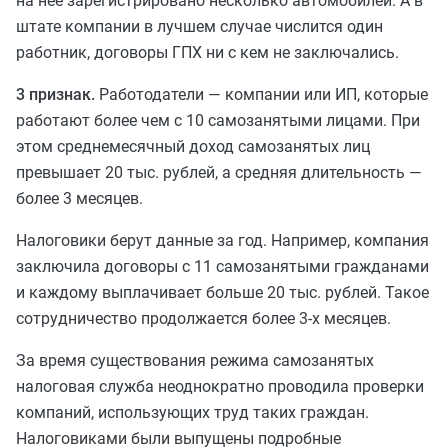
на нее зарегистрировано несколько автомобилей. А в
штате компании в лучшем случае числится один
работник, договоры ГПХ ни с кем не заключались.
3 признак.
Работодатели — компании или ИП, которые
работают более чем с 10 самозанятыми лицами. При
этом среднемесячный доход самозанятых лиц
превышает 20 тыс. рублей, а средняя длительность —
более 3 месяцев.
Налоговики берут данные за год. Например, компания
заключила договоры с 11 самозанятыми гражданами
и каждому выплачивает больше 20 тыс. рублей. Такое
сотрудничество продолжается более 3-х месяцев.
За время существования режима самозанятых
налоговая служба неоднократно проводила проверки
компаний, использующих труд таких граждан.
Налоговиками были выпущены подробные