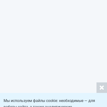
Мы используем файлы cookie: необходимые — для
работы сайта, а также аналитические