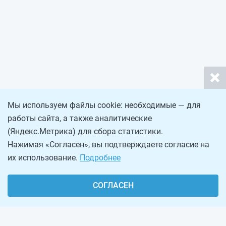
Мы используем файлы cookie: необходимые — для
работы сайта, а также аналитические
(Яндекс.Метрика) для сбора статистики.
Нажимая «Согласен», вы подтверждаете согласие на
их использование.
Подробнее
СОГЛАСЕН