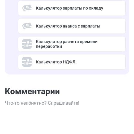
Калькулятор зарплаты по окладу
Калькулятор аванса с зарплаты
Калькулятор расчета времени
переработки
Калькулятор НДФЛ
Комментарии
Что-то непонятно? Спрашивайте!