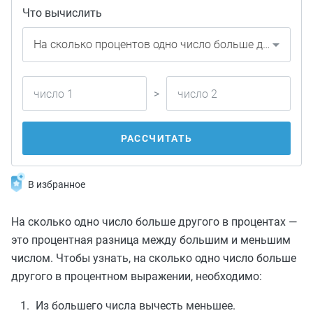
Что вычислить
>
РАССЧИТАТЬ
В избранное
На сколько одно число больше другого в процентах —
это процентная разница между большим и меньшим
числом. Чтобы узнать, на сколько одно число больше
другого в процентном выражении, необходимо:
Из большего числа вычесть меньшее.