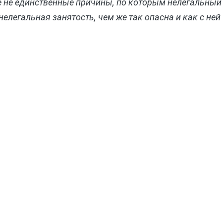
е не единственные причины, по которым нелегальный
нелегальная занятость, чем же так опасна и как с ней