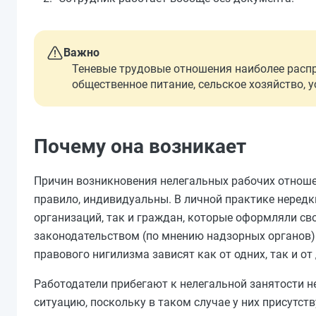
Важно
Теневые трудовые отношения наиболее распр
общественное питание, сельское хозяйство, у
Почему она возникает
Причин возникновения нелегальных рабочих отношени
правило, индивидуальны. В личной практике нередк
организаций, так и граждан, которые оформляли св
законодательством (по мнению надзорных органов)
правового нигилизма зависят как от одних, так и от 
Работодатели прибегают к нелегальной занятости 
ситуацию, поскольку в таком случае у них присутст