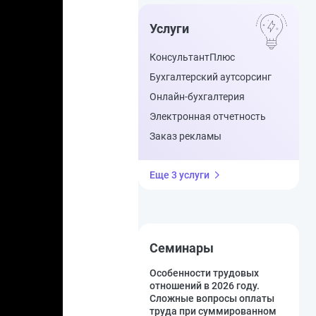
Услуги
КонсультантПлюс
Бухгалтерский аутсорсинг
Онлайн-бухгалтерия
Электронная отчетность
Заказ рекламы
Еще 3 услуги
Семинары
Особенности трудовых
отношений в 2026 году.
Сложные вопросы оплаты
труда при суммированном