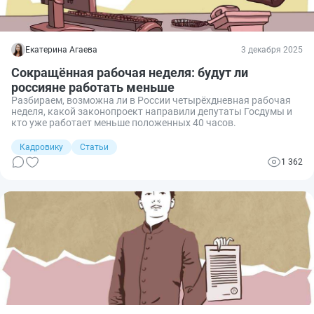
Екатерина Агаева
3 декабря 2025
Сокращённая рабочая неделя: будут ли
россияне работать меньше
Разбираем, возможна ли в России четырёхдневная рабочая
неделя, какой законопроект направили депутаты Госдумы и
кто уже работает меньше положенных 40 часов.
Кадровику
Статьи
1 362