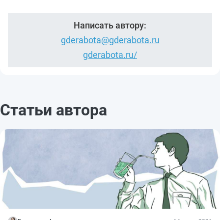
Написать автору:
gderabota@gderabota.ru
gderabota.ru/
Статьи автора