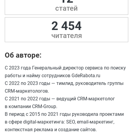
статей
2 454
читателя
Об авторе:
С 2023 года Генеральный директор сервиса по поиску
работы и найму сотрудников GdeRabota.ru
C 2022 по 2023 годы — тимлид, руководитель группы
CRM-маркетологов.
С 2021 по 2022 годы — ведущий CRM-маркетолог
в компании CRM-Group.
В период с 2015 по 2021 годы руководила проектами
в сфере digital-маркетинга: SEO, email-маркетинг,
контекстная реклама и создание сайтов.