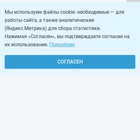
Мы используем файлы cookie: необходимые — для
работы сайта, а также аналитические
(Яндекс.Метрика) для сбора статистики.
Нажимая «Согласен», вы подтверждаете согласие на
их использование.
Подробнее
СОГЛАСЕН