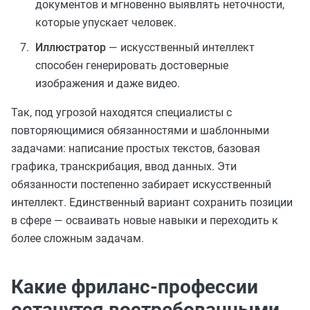
документов и мгновенно выявлять неточности,
которые упускает человек.
Иллюстратор
— искусственный интеллект
способен генерировать достоверные
изображения и даже видео.
Так, под угрозой находятся специалисты с
повторяющимися обязанностями и шаблонными
задачами: написание простых текстов, базовая
графика, транскрибация, ввод данных. Эти
обязанности постепенно забирает искусственный
интеллект. Единственный вариант сохранить позиции
в сфере — осваивать новые навыки и переходить к
более сложным задачам.
Какие фриланс-профессии
останутся востребованными