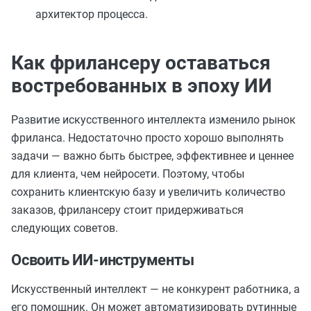
архитектор процесса.
Как фрилансеру оставаться
востребованных в эпоху ИИ
Развитие искусственного интеллекта изменило рынок
фриланса. Недостаточно просто хорошо выполнять
задачи — важно быть быстрее, эффективнее и ценнее
для клиента, чем нейросети. Поэтому, чтобы
сохранить клиентскую базу и увеличить количество
заказов, фрилансеру стоит придерживаться
следующих советов.
Освоить ИИ-инструменты
Искусственный интеллект — не конкурент работника, а
его помощник. Он может автоматизировать рутинные