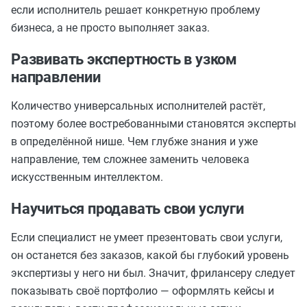
если исполнитель решает конкретную проблему
бизнеса, а не просто выполняет заказ.
Развивать экспертность в узком
направлении
Количество универсальных исполнителей растёт,
поэтому более востребованными становятся эксперты
в определённой нише. Чем глубже знания и уже
направление, тем сложнее заменить человека
искусственным интеллектом.
Научиться продавать свои услуги
Если специалист не умеет презентовать свои услуги,
он останется без заказов, какой бы глубокий уровень
экспертизы у него ни был. Значит, фрилансеру следует
показывать своё портфолио — оформлять кейсы и