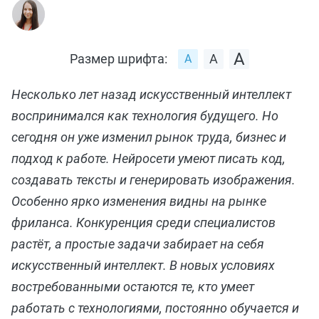
Размер шрифта:
Несколько лет назад искусственный интеллект
воспринимался как технология будущего. Но
сегодня он уже изменил рынок труда, бизнес и
подход к работе. Нейросети умеют писать код,
создавать тексты и генерировать изображения.
Особенно ярко изменения видны на рынке
фриланса. Конкуренция среди специалистов
растёт, а простые задачи забирает на себя
искусственный интеллект. В новых условиях
востребованными остаются те, кто умеет
работать с технологиями, постоянно обучается и