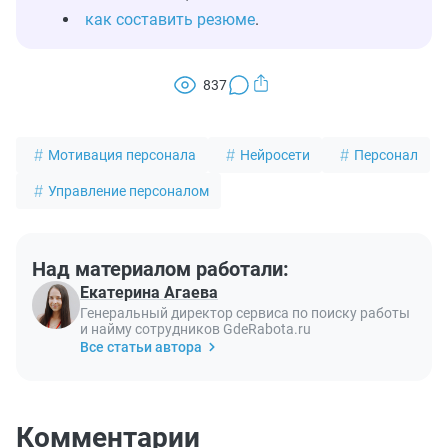
как составить резюме
.
837
Мотивация персонала
Нейросети
Персонал
Управление персоналом
Над материалом работали:
Екатерина Агаева
Генеральный директор сервиса по поиску работы
и найму сотрудников GdeRabota.ru
Все статьи автора
Комментарии