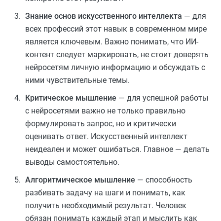
Знание основ искусственного интеллекта
— для
всех профессий этот навык в современном мире
является ключевым. Важно понимать, что ИИ-
контент следует маркировать, не стоит доверять
нейросетям личную информацию и обсуждать с
ними чувствительные темы.
Критическое мышление
— для успешной работы
с нейросетями важно не только правильно
формулировать запрос, но и критически
оценивать ответ. Искусственный интеллект
неидеален и может ошибаться. Главное — делать
выводы самостоятельно.
Алгоритмическое мышление
— способность
разбивать задачу на шаги и понимать, как
получить необходимый результат. Человек
обязан понимать каждый этап и мыслить как