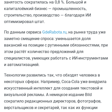
занятость сократилась на 0,8 %. Большой и
капиталоёмкий бизнес — промышленность,
строительство, производство — благодаря ИИ
оптимизировал штат.
По данным сервиса
GdeRabota.ru
, на рынке труда уже
заметно смещение спроса: уменьшается доля
вакансий на позиции с рутинными обязанностями, при
этом растёт количество предложений для
специалистов, умеющих работать с ИИ-инструментами
и автоматизацией.
Технологии развились так, что обходят человека в
некоторых сферах. Например, Coca-Cola уже внедрила
искусственный интеллект для создания текстовой и
визуальной рекламы. А немецкое издание Bild
сократило редакционных директоров, фотографов,
верстальщиков и секретарей, так как их функции