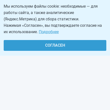
Мы используем файлы cookie: необходимые — для
работы сайта, а также аналитические
(Яндекс.Метрика) для сбора статистики.
Нажимая «Согласен», вы подтверждаете согласие на
их использование.
Подробнее
СОГЛАСЕН