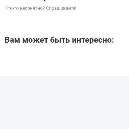
Что-то непонятно? Спрашивайте!
Вам может быть интересно: