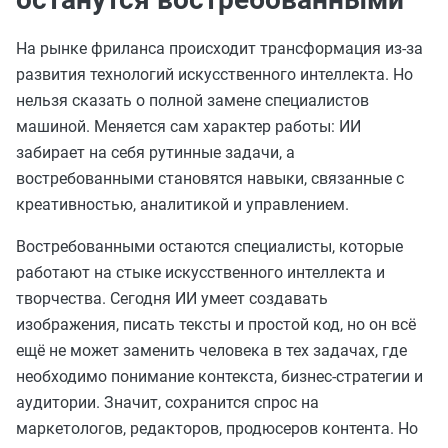
На рынке фриланса происходит трансформация из-за
развития технологий искусственного интеллекта. Но
нельзя сказать о полной замене специалистов
машиной. Меняется сам характер работы: ИИ
забирает на себя рутинные задачи, а
востребованными становятся навыки, связанные с
креативностью, аналитикой и управлением.
Востребованными остаются специалисты, которые
работают на стыке искусственного интеллекта и
творчества. Сегодня ИИ умеет создавать
изображения, писать тексты и простой код, но он всё
ещё не может заменить человека в тех задачах, где
необходимо понимание контекста, бизнес-стратегии и
аудитории. Значит, сохранится спрос на
маркетологов, редакторов, продюсеров контента. Но