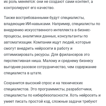
их роль меняется: они не создают сами контент, а
контролируют его качество.
Также востребованными будут специалисты,
владеющие ИИ-навыками. Например, специалисты по
внедрению искусственного интеллекта в бизнес-
процессы, аналитики данных, консультанты по
автоматизации. Компании ищут людей, которые
смогут внедрить нейросети в работу и
оптимизировать ресурсы. Для фрилансеров это
перспективная ниша. Малому и среднему бизнесу
выгоднее разовое сотрудничество, чем содержание
специалиста в штате.
Сохранится высокий спрос и на технических
специалистов. Это программисты, разработчики,
специалисты по кибербезопасности. Хоть нейросеть и
умеет писать простой код, сложные задачи требуют