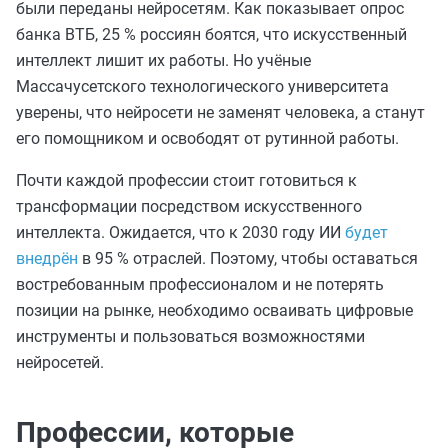
были переданы нейросетям. Как показывает опрос
банка ВТБ, 25 % россиян боятся, что искусственный
интеллект лишит их работы. Но учёные
Массачусетского технологического университета
уверены, что нейросети не заменят человека, а станут
его помощником и освободят от рутинной работы.
Почти каждой профессии стоит готовиться к
трансформации посредством искусственного
интеллекта. Ожидается, что к 2030 году ИИ
будет
внедрён
в 95 % отраслей. Поэтому, чтобы оставаться
востребованным профессионалом и не потерять
позиции на рынке, необходимо осваивать цифровые
инструменты и пользоваться возможностями
нейросетей.
Профессии, которые