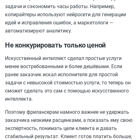
задачи и сэкономить часы работы. Например,
копирайтеры используют нейросети для генерации
идей и исправления ошибок, а маркетологи —
автоматизируют аналитику.
Не конкурировать только ценой
Искусственный интеллект сделал простые услуги
менее востребованными и более дешёвыми. Если
ранее заказчик искал исполнителя для простой
задачи с невысокой стоимостью услуги, то теперь он
сможет сделать это сам с помощью искусственного
интеллекта.
Поэтому фрилансерам намного важнее не удержать
заказчика низкими расценками, а показать ему свою
экспертность, понимать цели клиента и давать
стабильный результат. Клиент готов платить больше,