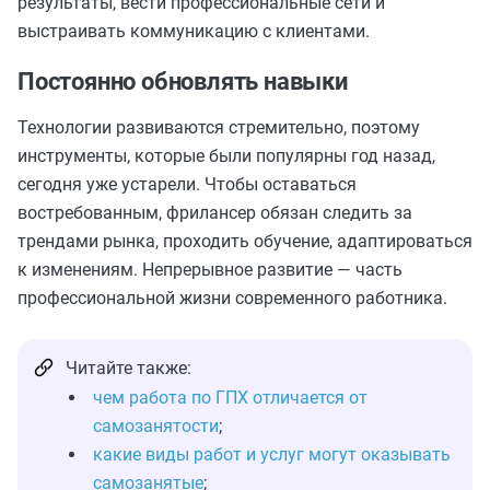
результаты, вести профессиональные сети и
выстраивать коммуникацию с клиентами.
Постоянно обновлять навыки
Технологии развиваются стремительно, поэтому
инструменты, которые были популярны год назад,
сегодня уже устарели. Чтобы оставаться
востребованным, фрилансер обязан следить за
трендами рынка, проходить обучение, адаптироваться
к изменениям. Непрерывное развитие — часть
профессиональной жизни современного работника.
Читайте также:
чем работа по ГПХ отличается от
самозанятости
;
какие виды работ и услуг могут оказывать
самозанятые
;