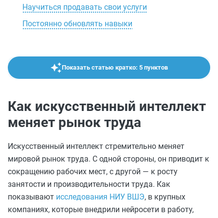
Научиться продавать свои услуги
Постоянно обновлять навыки
Показать статью кратко: 5 пунктов
Как искусственный интеллект
меняет рынок труда
Искусственный интеллект стремительно меняет
мировой рынок труда. С одной стороны, он приводит к
сокращению рабочих мест, с другой — к росту
занятости и производительности труда. Как
показывают
исследования НИУ ВШЭ
, в крупных
компаниях, которые внедрили нейросети в работу,