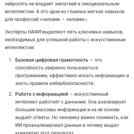
нейросеть не владеет эмпатией и эмоциональным
интеллектом. А это одни из главных мягких навыков
для профессий «человек – человек».
Эксперты НАФИ выделяют пять ключевых навыков,
необходимых для успешной работы с искусственным
интеллектом:
Базовая цифровая грамотность
— это
способность уверенно пользоваться
программами, эффективно искать информацию и
знать правила кибербезопасности.
Работа с информацией
— искусственный
интеллект работает с данными. Она анализирует
большие массивы информации и на её основе
выдаёт ответы. Но человеку важно понимать, как
ИИ проанализировал данные и почему выдал
конкретно этот результат.