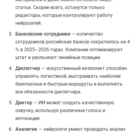
статьи. Скорее всего, останутся только
редакторы, которые контролируют работу
нейросетей.
Банковские сотрудники
— количество
сотрудников российских банков сократилось на 4
% в 2025–2026 годах. Компании оптимизируют
штат и увольняют линейные позиции.
Диспетчер
— искусственный интеллект способен
управлять логистикой, выстраивать наиболее
безопасные и быстрые маршруты и выполнять
все обязанности диспетчера.
Диктор
— ИИ может создать качественную
озвучку, используя различные голоса и
интонации.
Аналитик
— нейросети умеют проводить анализ