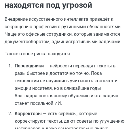
находятся под угрозой
Внедрение искусственного интеллекта приведёт к
сокращению профессий с рутинными обязанностями.
Чаще это офисные сотрудники, которые занимаются
документооборотом, административными задачами.
Также в зоне риска находятся:
Переводчики
— нейросети переводят тексты в
разы быстрее и достаточно точно. Пока
технологии не научились учитывать контекст и
эмоции носителя, но в ближайшие годы
благодаря постоянному обучению и эта задача
станет посильной ИИ.
Корректоры
— есть сервисы, которые
корректируют тексты, дают советы по улучшению
материалов и даже самостоятельно пишут