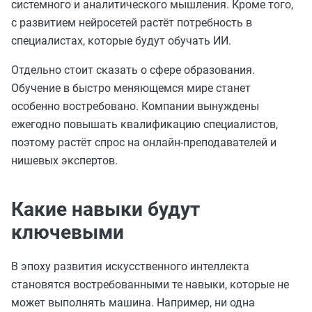
системного и аналитического мышления. Кроме того,
с развитием нейросетей растёт потребность в
специалистах, которые будут обучать ИИ.
Отдельно стоит сказать о сфере образования.
Обучение в быстро меняющемся мире станет
особенно востребовано. Компании вынуждены
ежегодно повышать квалификацию специалистов,
поэтому растёт спрос на онлайн-преподавателей и
нишевых экспертов.
Какие навыки будут
ключевыми
В эпоху развития искусственного интеллекта
становятся востребованными те навыки, которые не
может выполнять машина. Например, ни одна