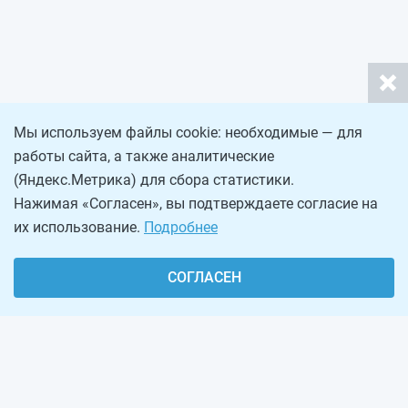
Мы используем файлы cookie: необходимые — для
работы сайта, а также аналитические
(Яндекс.Метрика) для сбора статистики.
Нажимая «Согласен», вы подтверждаете согласие на
их использование.
Подробнее
СОГЛАСЕН