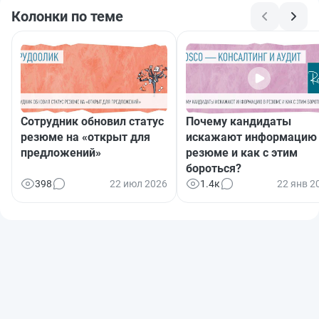
Колонки по теме
Сотрудник обновил статус
Почему кандидаты
резюме на «открыт для
искажают информацию
предложений»
резюме и как с этим
бороться?
398
22 июл 2026
1.4к
22 янв 2