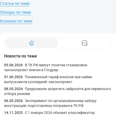
Статьи по теме
Обзоры по теме
Колонки по теме
Новости по теме
05.06.2026
В ТК РФ ввесут понятие стажировки:
законопроект внесен в Госдуму
01.06.2026
Пониженный тариф взносов при найме
выпускников колледжей: законопроект
08.05.2026
Предложили запретить нейросети для первичного
отбора резюме
06.05.2026
Эксперимент по организованному набору
иностранцев: подготовлены поправки в ТК РФ
14.11.2025
С 1 января 2026 обновят классификатор