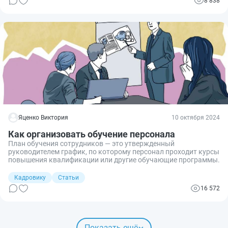
8 838
Яценко Виктория
10 октября 2024
Как организовать обучение персонала
План обучения сотрудников — это утвержденный
руководителем график, по которому персонал проходит курсы
повышения квалификации или другие обучающие программы.
Кадровику
Статьи
16 572
Показать ещё