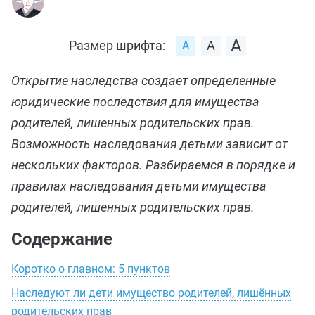
Размер шрифта:
Открытие наследства создает определенные
юридические последствия для имущества
родителей, лишенных родительских прав.
Возможность наследования детьми зависит от
нескольких факторов. Разбираемся в порядке и
правилах наследования детьми имущества
родителей, лишенных родительских прав.
Содержание
Коротко о главном: 5 пунктов
Наследуют ли дети имущество родителей, лишённых
родительских прав