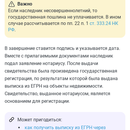
Важно
Если наследник несовершеннолетний, то
государственная пошлина не уплачивается. В ином
случае рассчитывается по пп. 22 п. 1
ст. 333.24 НК
РФ
.
В завершение ставится подпись и указывается дата.
Вместе с прилагаемыми документами наследник
подал заявление нотариусу. После выдачи
свидетельства была произведена государственная
регистрация, по результатам которой была выдана
выписка из ЕГРН на объекты недвижимости.
Свидетельство, выданное нотариусом, является
основанием для регистрации.
Может пригодиться:
как получить выписку из ЕГРН через