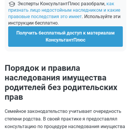
Эксперты КонсультантПлюс разобрали,
как
признать лицо недостойным наследником и какие
правовые последствия это имеет
. Используйте эти
инструкции бесплатно.
Получить бесплатный доступ к материалам
КонсультантПлюс
Порядок и правила
наследования имущества
родителей без родительских
прав
Семейное законодательство учитывает очередность
степени родства. В своей практике я предоставлял
консультацию по процедуре наследования имущества