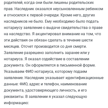
родителей, когда они были лишены родительских
прав. Наследник оказался неусыновленным ребенком
и относился к первой очереди. Кроме него, других
наследников не было. Ему необходимо было подать
нотариусу заявление о выдаче свидетельства о праве
на наследство. Я акцентировал внимание на том, что
эти действия он обязан сделать в течение шести
месяцев. Отсчет производится со дня смерти.
Заявление разрешено заполнить заранее или у
нотариуса. Я оказал содействие в составлении
документа. Он оформляется в письменной форме.
Указываем ФИО нотариуса, которому подаем
заявление. Наследник указывает идентификационные
данные: ФИО, адрес и телефон, наименование
документа, удостоверяющего личность, и его
реквизиты. В заявлении я указал следующую
информацию: