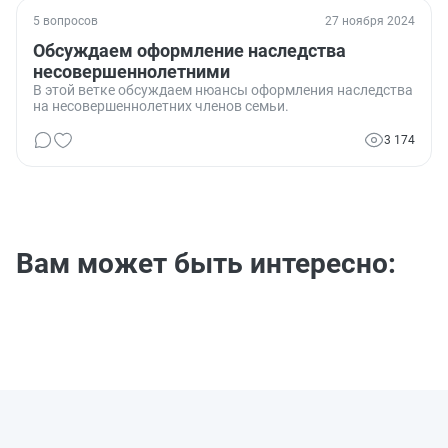
5 вопросов
27 ноября 2024
Обсуждаем оформление наследства
несовершеннолетними
В этой ветке обсуждаем нюансы оформления наследства
на несовершеннолетних членов семьи.
3 174
Вам может быть интересно: