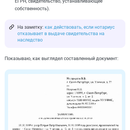
ЕГРН, свидетельство, устанавливающее
собственность).
На заметку:
как действовать, если нотариус
отказывает в выдаче свидетельства на
наследство
Показываю, как выглядел составленный документ: