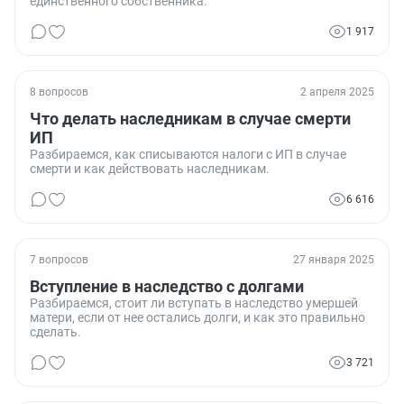
единственного собственника.
1 917
8 вопросов
2 апреля 2025
Что делать наследникам в случае смерти
ИП
Разбираемся, как списываются налоги с ИП в случае
смерти и как действовать наследникам.
6 616
7 вопросов
27 января 2025
Вступление в наследство с долгами
Разбираемся, стоит ли вступать в наследство умершей
матери, если от нее остались долги, и как это правильно
сделать.
3 721