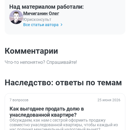
Над материалом работали:
Мичиганин Олег
Юрисконсульт
Все статьи автора
Комментарии
Что-то непонятно? Спрашивайте!
Наследство: ответы по темам
7 вопросов
25 июня 2026
Как выгоднее продать долю в
унаследованной квартире?
Обсуждаем, как нам с сестрой оформить продажу
совместно унаследованной квартиры, чтобы каждый из
нас получил максимальный налоговый вычет?