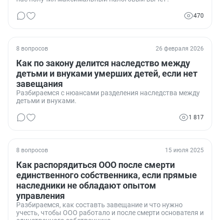
470
8 вопросов
26 февраля 2026
Как по закону делится наследство между
детьми и внуками умерших детей, если нет
завещания
Разбираемся с нюансами разделения наследства между
детьми и внуками.
1 817
8 вопросов
15 июля 2025
Как распорядиться ООО после смерти
единственного собственника, если прямые
наследники не обладают опытом
управления
Разбираемся, как составть завещание и что нужно
учесть, чтобы ООО работало и после смерти основателя и