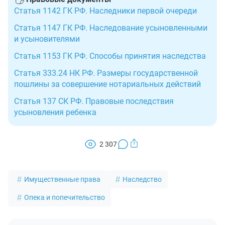
Статья 1142 ГК РФ. Наследники первой очереди
Статья 1147 ГК РФ. Наследование усыновленными
и усыновителями
Статья 1153 ГК РФ. Способы принятия наследства
Статья 333.24 НК РФ. Размеры государственной
пошлины за совершение нотариальных действий
Статья 137 СК РФ. Правовые последствия
усыновления ребенка
2 307
Имущественные права
Наследство
Опека и попечительство