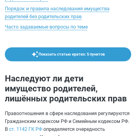
Порядок и правила наследования имущества
родителей без родительских прав
Часто задаваемые вопросы по теме
Показать статью кратко: 5 пунктов
Наследуют ли дети
имущество родителей,
лишённых родительских прав
Правоотношения в сфере наследования регулируются
Гражданским кодексом РФ и Семейным кодексом РФ.
В
ст. 1142 ГК РФ
определяется очередность