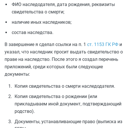
ФИО наследодателя, дата рождения, реквизиты
свидетельства о смерти;
наличие иных наследников;
состав наследства.
В завершение я сделал ссылки на п. 1
ст. 1153 ГК РФ
и
указал, что наследник просит выдать свидетельство о
праве на наследство. После этого я создал перечень
приложений, среди которых были следующие
документы:
Копия свидетельства о смерти наследодателя.
Копия свидетельства о рождении (или
прикладываем иной документ, подтверждающий
родство).
Документы, устанавливающие право (выписка из