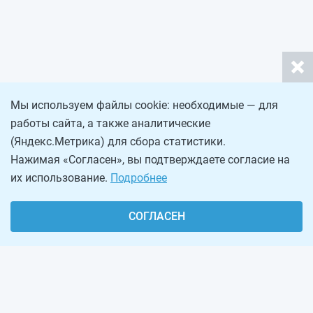
Мы используем файлы cookie: необходимые — для
работы сайта, а также аналитические
(Яндекс.Метрика) для сбора статистики.
Нажимая «Согласен», вы подтверждаете согласие на
их использование.
Подробнее
СОГЛАСЕН