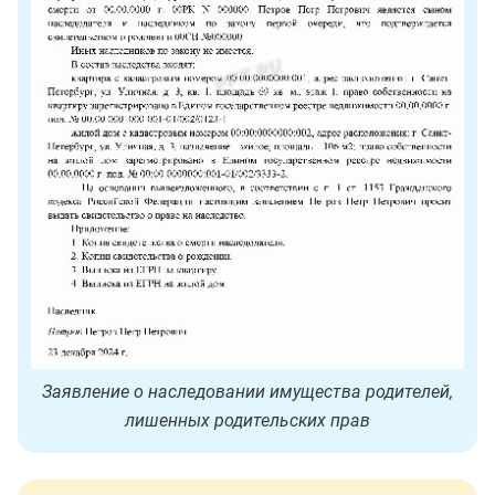
Заявление о наследовании имущества родителей,
лишенных родительских прав