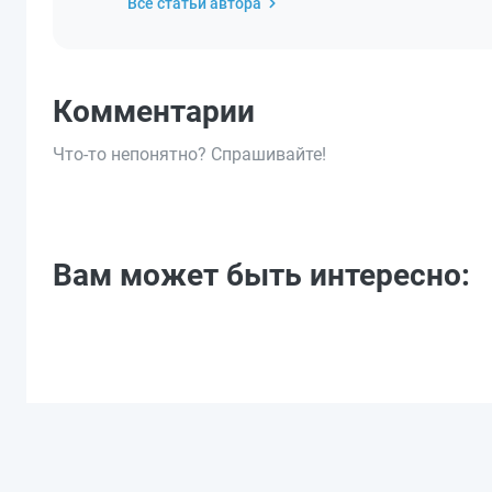
Все статьи автора
Комментарии
Что-то непонятно? Спрашивайте!
Вам может быть интересно: