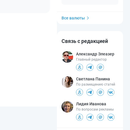
Все валюты
Связь с редакцией
Александр Элеазер
Главный редактор
Светлана Панина
По размещению статей
Лидия Иванова
По вопросам рекламы