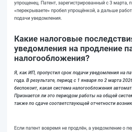
упрощенец. Патент, зарегистрированный с 3 марта,
«перекрываете» пробел упрощёнкой, а дальше работ
подачи уведомления.
Какие налоговые последствия
уведомления на продление па
налогообложения?
Я, как ИП, пропустил срок подачи уведомления на па
года. В результате, период с 1 января по 2 марта 2
беспокоит, какая система налогообложения автомат
Признается ли это периодом работы на общей систе
также по сдаче соответствующей отчетности возник
Если патент вовремя не продлён, а уведомление о п