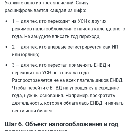
Укажите одно из трех значений. Снизу
расшифровывается каждая из цифр:
1 — для тех, кто переходит на УСН с других
режимов налогообложения с начала календарного
года. Не забудьте вписать год перехода;
2 — для тех, кто впервые регистрируется как ИП
или юрлицо;
3 — для тех, кто перестал применять ЕНВД и
переходит на УСН не с начала года.
Распространяется не на всех плательщиков ЕНВД.
Чтобы перейти с ЕНВД на упрощенку в середине
года, нужны основания. Например, прекратить
деятельность, которая облагалась ЕНВД, и начать
вести иной бизнес.
Шаг 6. Объект налогообложения и год