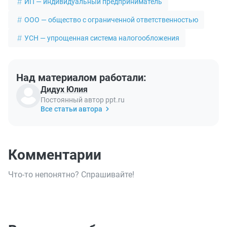
ИП — индивидуальный предприниматель
ООО — общество с ограниченной ответственностью
УСН — упрощенная система налогообложения
Над материалом работали:
Дидух Юлия
Постоянный автор ppt.ru
Все статьи автора
Комментарии
Что-то непонятно? Спрашивайте!