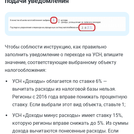
подачи уведомления
Чтобы соблюсти инструкцию, как правильно
заполнить уведомление о переходе на УСН, впишите
значение, соответствующее выбранному объекту
налогообложения:
УСН «Доходы» облагается по ставке 6% —
вычитать расходы из налоговой базы нельзя.
Регионы с 2016 года
вправе
понижать процентную
ставку. Если выбрали этот вид объекта, ставьте 1;
УСН «Доходы минус расходы» имеет ставку 15%,
которую регионы вправе снижать до 5%. Из суммы
дохода вычитаются понесенные расходы. Если