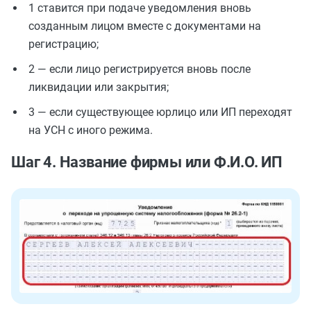
1 ставится при подаче уведомления вновь
созданным лицом вместе с документами на
регистрацию;
2 — если лицо регистрируется вновь после
ликвидации или закрытия;
3 — если существующее юрлицо или ИП переходят
на УСН с иного режима.
Шаг 4. Название фирмы или Ф.И.О. ИП