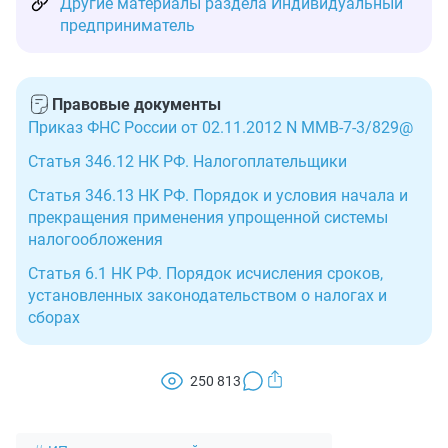
Другие материалы раздела Индивидуальный
предприниматель
Правовые документы
Приказ ФНС России от 02.11.2012 N ММВ-7-3/829@
Статья 346.12 НК РФ. Налогоплательщики
Статья 346.13 НК РФ. Порядок и условия начала и
прекращения применения упрощенной системы
налогообложения
Статья 6.1 НК РФ. Порядок исчисления сроков,
установленных законодательством о налогах и
сборах
250 813