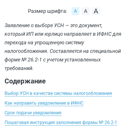
Размер шрифта:
Заявление о выборе УСН — это документ,
который ИП или юрлицо направляет в ИФНС для
перехода на упрощенную систему
налогообложения. Составляется на специальной
форме № 26.2-1 с учетом установленных
требований.
Содержание
Выбор УСН в качестве системы налогообложения
Как направить уведомление в ИФНС
Срок подачи уведомления
Пошаговая инструкция заполнения формы № 26.2-1