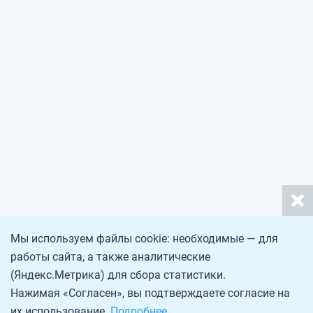
Мы используем файлы cookie: необходимые — для
работы сайта, а также аналитические
(Яндекс.Метрика) для сбора статистики.
Нажимая «Согласен», вы подтверждаете согласие на
их использование.
Подробнее