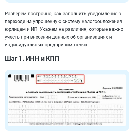
Разберем построчно, как заполнить уведомление о
переходе на упрощенную систему налогообложения
юрлицам и ИП.
Укажем на
различия, которые важно
учесть при внесении данных об организациях и
индивидуальных предпринимателях.
Шаг 1. ИНН и КПП