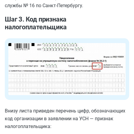
службы № 16 по Санкт-Петербургу.
Шаг 3. Код признака
налогоплательщика
Внизу листа приведен перечень цифр, обозначающих
код организации в заявлении на УСН — признак
налогоплательщика: