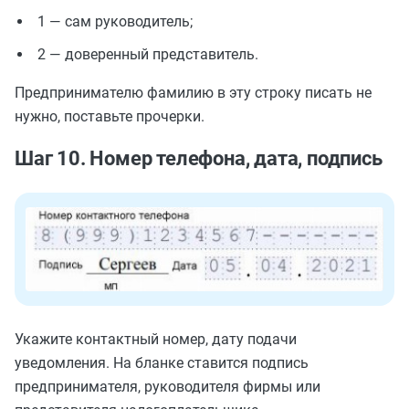
1 — сам руководитель;
2 — доверенный представитель.
Предпринимателю фамилию в эту строку писать не
нужно, поставьте прочерки.
Шаг 10. Номер телефона, дата, подпись
Укажите контактный номер, дату подачи
уведомления. На бланке ставится подпись
предпринимателя, руководителя фирмы или