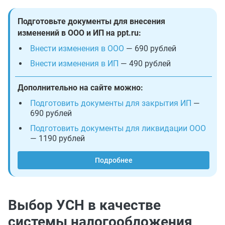
Подготовьте документы для внесения
изменений в ООО и ИП на ppt.ru:
Внести изменения в ООО
— 690 рублей
Внести изменения в ИП
— 490 рублей
Дополнительно на сайте можно:
Подготовить документы для закрытия ИП
—
690 рублей
Подготовить документы для ликвидации ООО
— 1190 рублей
Подробнее
Выбор УСН в качестве
системы налогообложения