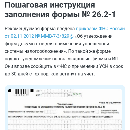
Пошаговая инструкция
заполнения формы № 26.2-1
Рекомендуемая форма введена
приказом ФНС России
от 02.11.2012 № ММВ-7-3/829@
«Об утверждении
форм документов для применения упрощенной
системы налогообложения». По такой же форме
подают уведомление вновь созданные фирмы и ИП.
Они вправе сообщить в ФНС о применении УСН в срок
до 30 дней с тех пор, как встанут на учет.