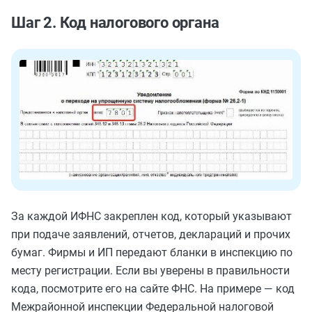
Шаг 2. Код налогового органа
За каждой ИФНС закреплен код, который указывают
при подаче заявлений, отчетов, деклараций и прочих
бумаг. Фирмы и ИП передают бланки в инспекцию по
месту регистрации. Если вы уверены в правильности
кода, посмотрите
его
на сайте ФНС. На примере — код
Межрайонной инспекции Федеральной налоговой