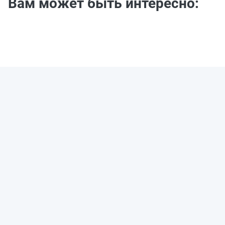
Вам может быть интересно: