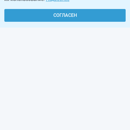
СОГЛАСЕН