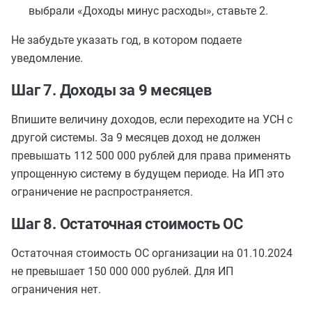
выбрали «Доходы минус расходы», ставьте 2.
Не забудьте указать год, в котором подаете
уведомление.
Шаг 7. Доходы за 9 месяцев
Впишите величину доходов, если переходите на УСН с
другой системы. За 9 месяцев доход не должен
превышать 112 500 000 рублей для права применять
упрощенную систему в будущем периоде. На ИП это
ограничение не распространяется.
Шаг 8. Остаточная стоимость ОС
Остаточная стоимость ОС организации на 01.10.2024
не
превышает
150 000 000 рублей. Для ИП
ограничения нет.