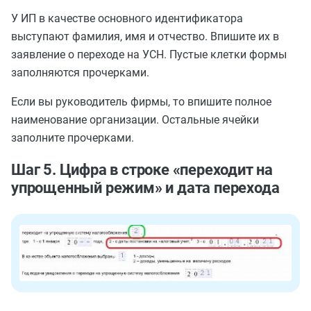
У ИП в качестве основного идентификатора
выступают фамилия, имя и отчество. Впишите их в
заявление о переходе на УСН. Пустые клетки формы
заполняются прочерками.
Если вы руководитель фирмы, то впишите полное
наименование организации. Остальные ячейки
заполните прочерками.
Шаг 5. Цифра в строке «переходит на
упрощенный режим» и дата перехода