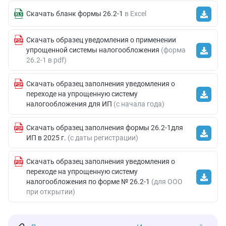
Скачать бланк формы 26.2-1
в Excel
Скачать образец уведомления о применении
упрощенной системы налогообложения
(форма
26.2-1 в pdf)
Скачать образец заполнения уведомления о
переходе на упрощенную систему
налогообложения для ИП
(с начала года)
Скачать образец заполнения формы 26.2-1для
ИП в 2025 г.
(с даты регистрации)
Скачать образец заполнения уведомления о
переходе на упрощенную систему
налогообложения по форме № 26.2-1
(для ООО
при открытии)