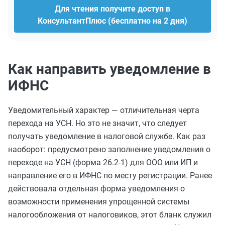
Для чтения получите доступ в
КонсультантПлюс (бесплатно на 2 дня)
Как направить уведомление в
ИФНС
Уведомительный характер — отличительная черта
перехода на УСН. Но это не значит, что
следует
получать уведомление в налоговой службе. Как раз
наоборот: предусмотрено заполнение уведомления о
переходе на УСН (форма 26.2-1) для ООО или ИП и
направление его в ИФНС по месту регистрации. Ранее
действовала отдельная форма уведомления о
возможности применения упрощенной системы
налогообложения от налоговиков, этот бланк служил