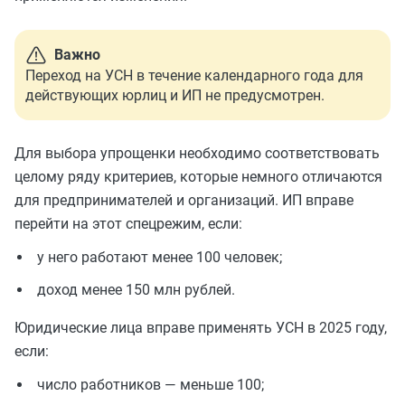
Важно
Переход на УСН в течение календарного года для
действующих юрлиц и ИП не предусмотрен.
Для выбора упрощенки необходимо соответствовать
целому ряду критериев, которые немного отличаются
для предпринимателей и организаций. ИП вправе
перейти на этот спецрежим, если:
у него работают менее 100 человек;
доход менее 150 млн рублей.
Юридические лица вправе применять УСН в 2025 году,
если:
число работников — меньше 100;