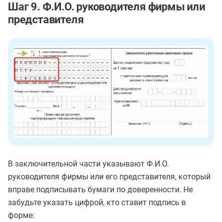
Шаг 9. Ф.И.О. руководителя фирмы или
представителя
В заключительной части указывают Ф.И.О.
руководителя фирмы или его представителя, который
вправе подписывать бумаги по доверенности. Не
забудьте указать цифрой, кто ставит подпись в
форме: