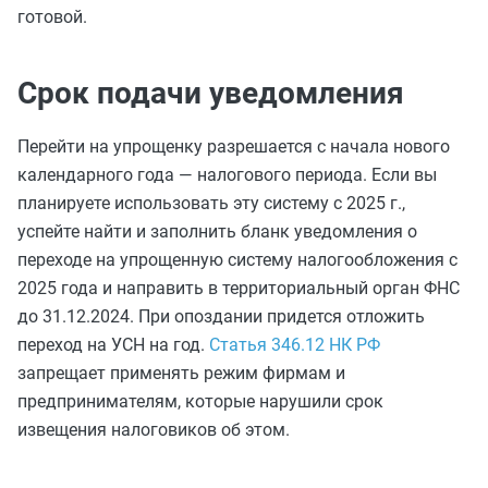
готовой.
Срок подачи уведомления
Перейти на упрощенку
разрешается
с начала нового
календарного года — налогового периода. Если вы
планируете использовать эту систему с 2025 г.,
успейте найти и заполнить бланк уведомления о
переходе на упрощенную систему налогообложения с
2025 года и направить в территориальный орган ФНС
до 31.12.2024. При опоздании придется отложить
переход на УСН на год.
Статья 346.12 НК РФ
запрещает применять режим фирмам и
предпринимателям, которые нарушили срок
извещения налоговиков об этом.