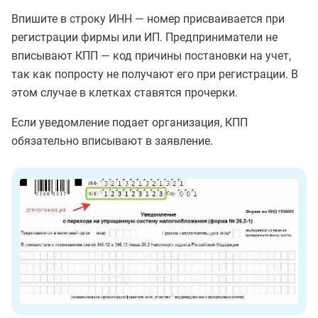
Впишите в строку ИНН — номер присваивается при
регистрации фирмы или ИП. Предприниматели не
вписывают КПП — код причины постановки на учет,
так как попросту не получают его при регистрации. В
этом случае в клетках ставятся прочерки.
Если уведомление подает организация, КПП
обязательно вписывают в заявление.