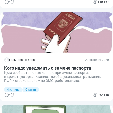
140 167
Гольцова Полина
29 октября 2020
Кого надо уведомить о замене паспорта
Куда сообщать новые данные при смене паспорта:
в кредитную организацию, где обслуживается гражданин;
ПФР и страховщикам по ОМС; работодателю.
Физлицу
Статьи
262 148