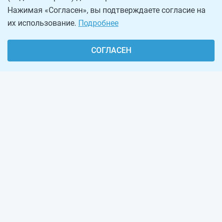
Нажимая «Согласен», вы подтверждаете согласие на
их использование.
Подробнее
СОГЛАСЕН