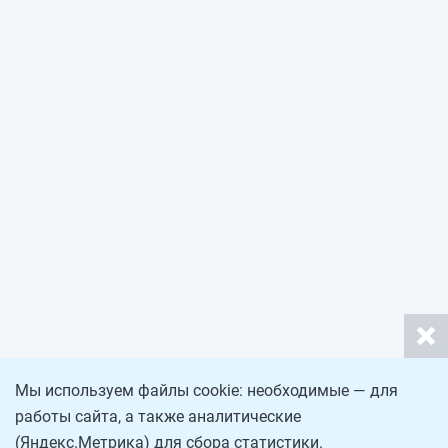
Мы используем файлы cookie: необходимые — для
работы сайта, а также аналитические
(Яндекс.Метрика) для сбора статистики.