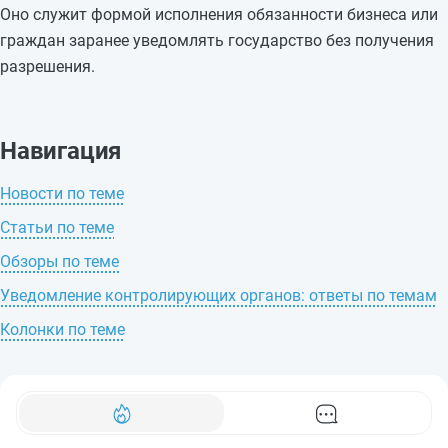
Оно служит формой исполнения обязанности бизнеса или
граждан заранее уведомлять государство без получения
разрешения.
Навигация
Новости по теме
Статьи по теме
Обзоры по теме
Уведомление контролирующих органов: ответы по темам
Колонки по теме