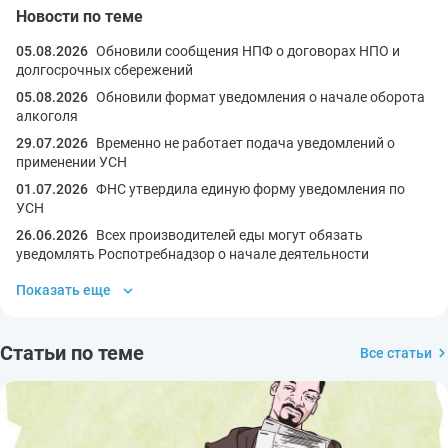
Новости по теме
05.08.2026
Обновили сообщения НПФ о договорах НПО и
долгосрочных сбережений
05.08.2026
Обновили формат уведомления о начале оборота
алкоголя
29.07.2026
Временно не работает подача уведомлений о
применении УСН
01.07.2026
ФНС утвердила единую форму уведомления по
УСН
26.06.2026
Всех производителей еды могут обязать
уведомлять Роспотребнадзор о начале деятельности
Показать еще
Статьи по теме
Все статьи