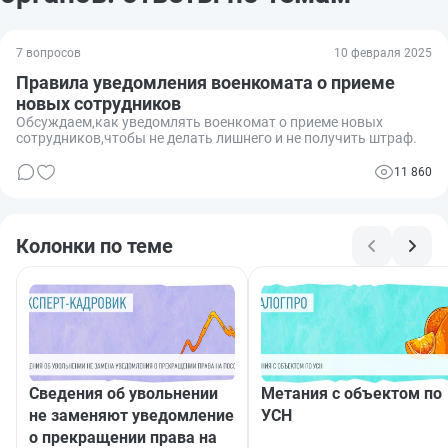
7 вопросов
10 февраля 2025
Правила уведомления военкомата о приеме
новых сотрудников
Обсуждаем,как уведомлять военкомат о приеме новых
сотрудников,чтобы не делать лишнего и не получить штраф.
11 860
Колонки по теме
Сведения об увольнении
Метания с объектом по
не заменяют уведомление
УСН
о прекращении права на