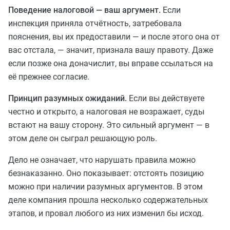
Поведение налоговой — ваш аргумент.
Если
инспекция приняла отчётность, затребовала
пояснения, вы их предоставили — и после этого она от
вас отстала, — значит, признала вашу правоту. Даже
если позже она доначислит, вы вправе ссылаться на
её прежнее согласие.
Принцип разумных ожиданий.
Если вы действуете
честно и открыто, а налоговая не возражает, суды
встают на вашу сторону. Это сильный аргумент — в
этом деле он сыграл решающую роль.
Дело не означает, что нарушать правила можно
безнаказанно. Оно показывает: отстоять позицию
можно при наличии разумных аргументов. В этом
деле компания прошла несколько содержательных
этапов, и провал любого из них изменил бы исход.