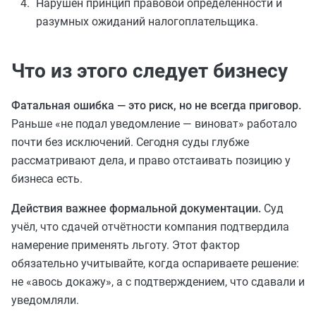
Нарушен принцип правовой определённости и
разумных ожиданий налогоплательщика.
Что из этого следует бизнесу
Фатальная ошибка — это риск, но не всегда приговор.
Раньше «не подал уведомление — виноват» работало
почти без исключений. Сегодня суды глубже
рассматривают дела, и право отстаивать позицию у
бизнеса есть.
Действия важнее формальной документации.
Суд
учёл, что сдачей отчётности компания подтвердила
намерение применять льготу. Этот фактор
обязательно учитывайте, когда оспариваете решение:
не «авось докажу», а с подтверждением, что сдавали и
уведомляли.