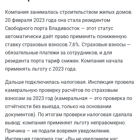
Компания занималась строительством жилых домов.
20 февраля 2023 года она стала резидентом
Свободного порта Владивосток — этот статус
автоматически даёт право применять пониженную
ставку страховых взносов 7,6%. Страховые взносы —
обязательные платежи за сотрудников, и для
резидента порта тариф снижен. Компания начала
применять льготу с 2023 года.
Дальше подключилась налоговая. Инспекция провела
камеральную проверку расчётов по страховым
взносам за 2023 год (камеральная — это проверка по
отчётности без выезда, только на основании
документов). По итогам проверки налоговая сделала
вывод: компания применяет льготу неправомерно.
Причина — не подали вовремя уведомление.
Инспекция говорила так: «Вы не уведомили нас