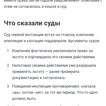
имеете права, вы не подали уведомления». Компания с
этим не согласилась и пошла в суд.
Что сказали суды
Суд первой инстанции встал на сторону компании,
апелляция и кассация поддержали. Аргументы судов:
Компания фактически реализовала право на
льготу и подтвердила это своими действиями.
Налоговая своими действиями уже разрешила
применять льготу — ранее проверила
документацию и согласилась.
Поведение инспекции противоречиво: сначала
«да», потом «нет» за тот же период. Что-то одно
должно быть.