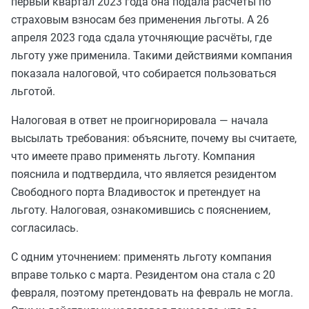
первый квартал 2023 года она подала расчёты по
страховым взносам без применения льготы. А 26
апреля 2023 года сдала уточняющие расчёты, где
льготу уже применила. Такими действиями компания
показала налоговой, что собирается пользоваться
льготой.
Налоговая в ответ не проигнорировала — начала
высылать требования: объясните, почему вы считаете,
что имеете право применять льготу. Компания
пояснила и подтвердила, что является резидентом
Свободного порта Владивосток и претендует на
льготу. Налоговая, ознакомившись с пояснением,
согласилась.
С одним уточнением: применять льготу компания
вправе только с марта. Резидентом она стала с 20
февраля, поэтому претендовать на февраль не могла.