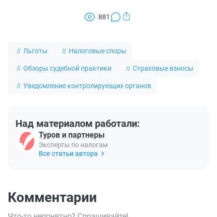
881
Льготы
Налоговые споры
Обзоры судебной практики
Страховые взносы
Уведомление контролирующих органов
Над материалом работали:
Туров и партнеры
Эксперты по налогам
Все статьи автора
Комментарии
Что-то непонятно? Спрашивайте!