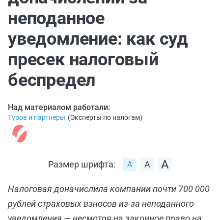
неподанное
уведомление: как суд
пресек налоговый
беспредел
Над материалом работали:
Туров и партнеры
(
Эксперты по налогам
)
Размер шрифта:
Налоговая доначислила компании почти 700 000
рублей страховых взносов из-за неподанного
уведомления — несмотря на законное право на