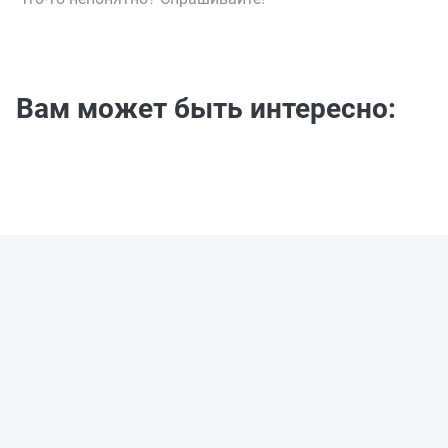
Вам может быть интересно: