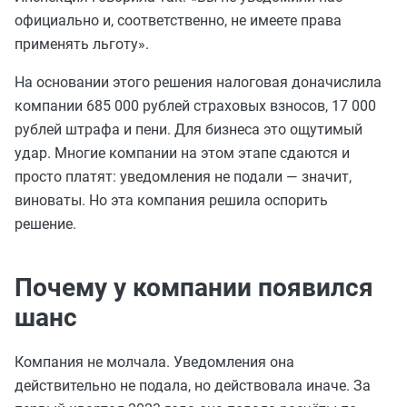
официально и, соответственно, не имеете права
применять льготу».
На основании этого решения налоговая доначислила
компании 685 000 рублей страховых взносов, 17 000
рублей штрафа и пени. Для бизнеса это ощутимый
удар. Многие компании на этом этапе сдаются и
просто платят: уведомления не подали — значит,
виноваты. Но эта компания решила оспорить
решение.
Почему у компании появился
шанс
Компания не молчала. Уведомления она
действительно не подала, но действовала иначе. За