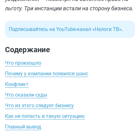
льготу. Три инстанции встали на сторону бизнеса.
Подписывайтесь на YouTube-канал «Налоги ТВ»
.
Содержание
Что произошло
Почему у компании появился шанс
Конфликт
Что сказали суды
Что из этого следует бизнесу
Как не попасть в такую ситуацию
Главный вывод