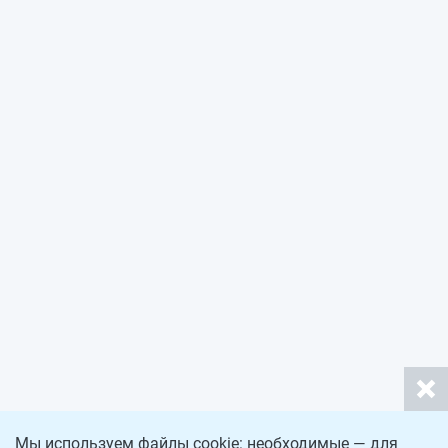
Мы используем файлы cookie: необходимые — для