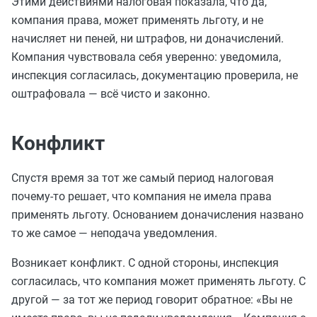
Этими действиями налоговая показала, что да,
компания права, может применять льготу, и не
начисляет ни пеней, ни штрафов, ни доначислений.
Компания чувствовала себя уверенно: уведомила,
инспекция согласилась, документацию проверила, не
оштрафовала — всё чисто и законно.
Конфликт
Спустя время за тот же самый период налоговая
почему-то решает, что компания не имела права
применять льготу. Основанием доначисления названо
то же самое — неподача уведомления.
Возникает конфликт. С одной стороны, инспекция
согласилась, что компания может применять льготу. С
другой — за тот же период говорит обратное: «Вы не