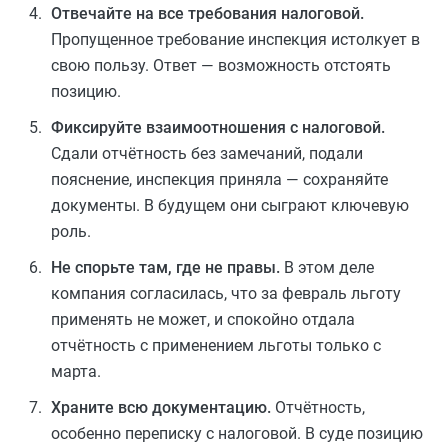
Отвечайте на все требования налоговой.
Пропущенное требование инспекция истолкует в
свою пользу. Ответ — возможность отстоять
позицию.
Фиксируйте взаимоотношения с налоговой.
Сдали отчётность без замечаний, подали
пояснение, инспекция приняла — сохраняйте
документы. В будущем они сыграют ключевую
роль.
Не спорьте там, где не правы.
В этом деле
компания согласилась, что за февраль льготу
применять не может, и спокойно отдала
отчётность с применением льготы только с
марта.
Храните всю документацию.
Отчётность,
особенно переписку с налоговой. В суде позицию