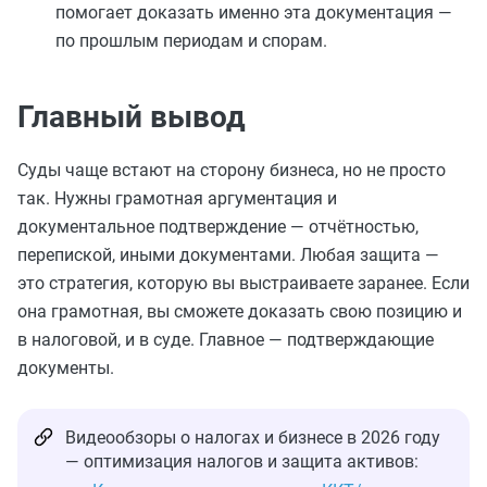
помогает доказать именно эта документация —
по прошлым периодам и спорам.
Главный вывод
Суды чаще встают на сторону бизнеса, но не просто
так. Нужны грамотная аргументация и
документальное подтверждение — отчётностью,
перепиской, иными документами. Любая защита —
это стратегия, которую вы выстраиваете заранее. Если
она грамотная, вы сможете доказать свою позицию и
в налоговой, и в суде. Главное — подтверждающие
документы.
Видеообзоры о налогах и бизнесе в 2026 году
— оптимизация налогов и защита активов: