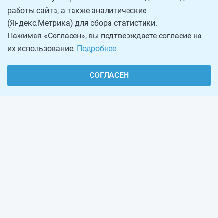
работы сайта, а также аналитические
(Яндекс.Метрика) для сбора статистики.
Нажимая «Согласен», вы подтверждаете согласие на
их использование.
Подробнее
СОГЛАСЕН