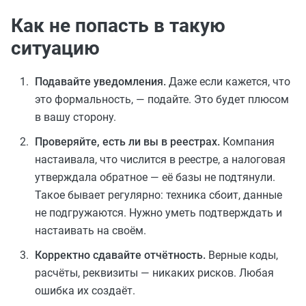
Как не попасть в такую
ситуацию
Подавайте уведомления.
Даже если кажется, что
это формальность, — подайте. Это будет плюсом
в вашу сторону.
Проверяйте, есть ли вы в реестрах.
Компания
настаивала, что числится в реестре, а налоговая
утверждала обратное — её базы не подтянули.
Такое бывает регулярно: техника сбоит, данные
не подгружаются. Нужно уметь подтверждать и
настаивать на своём.
Корректно сдавайте отчётность.
Верные коды,
расчёты, реквизиты — никаких рисков. Любая
ошибка их создаёт.