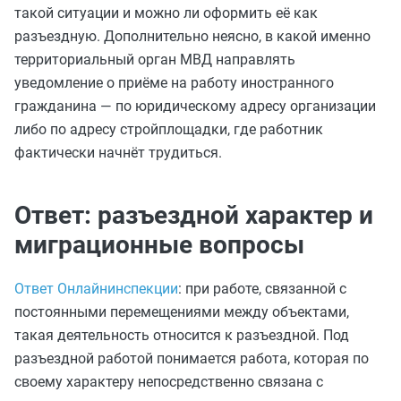
такой ситуации и можно ли оформить её как
разъездную. Дополнительно неясно, в какой именно
территориальный орган МВД направлять
уведомление о приёме на работу иностранного
гражданина — по юридическому адресу организации
либо по адресу стройплощадки, где работник
фактически начнёт трудиться.
Ответ: разъездной характер и
миграционные вопросы
Ответ Онлайнинспекции
: при работе, связанной с
постоянными перемещениями между объектами,
такая деятельность относится к разъездной. Под
разъездной работой понимается работа, которая по
своему характеру непосредственно связана с