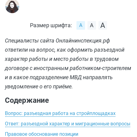
Размер шрифта:
Специалисты сайта Онлайнинспекция.рф
ответили на вопрос, как оформить разъездной
характер работы и место работы в трудовом
договоре с иностранным работником-строителем
и в какое подразделение МВД направлять
уведомление о его приёме.
Содержание
Вопрос: разъездная работа на стройплощадках
Ответ: разъездной характер и миграционные вопросы
Правовое обоснование позиции