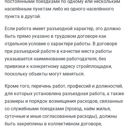
постоянными поездками по одному или нескольким
населённым пунктам либо из одного населённого
пункта в другой.
Если работа имеет разъездной характер, это должно
быть прямо указано в трудовом договоре как
отдельное условие о характере работы. В договоре
при разъездной работе в качестве места работы
указывается наименование работодателя, без
привязки к конкретному адресу стройплощадки,
поскольку объекты могут меняться.
Кроме того, перечень работ, профессий и должностей,
для которых установлена разъездная работа, а также
размеры и порядок возмещения расходов, связанных
со служебными поездками (проезд, наём жилья,
суточные и иные согласованные расходы), должны
быть закреплены в коллективном договоре,