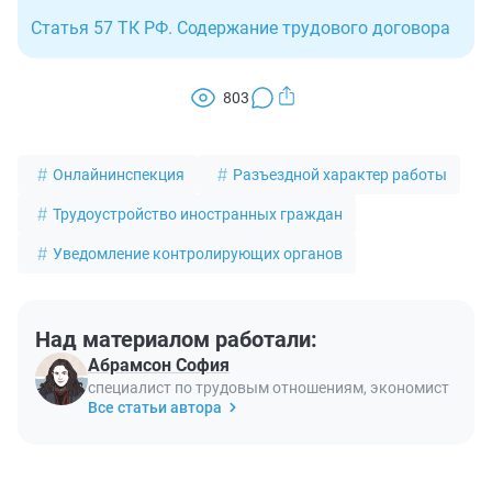
Статья 57 ТК РФ. Содержание трудового договора
803
Онлайнинспекция
Разъездной характер работы
Трудоустройство иностранных граждан
Уведомление контролирующих органов
Над материалом работали:
Абрамсон София
специалист по трудовым отношениям, экономист
Все статьи автора