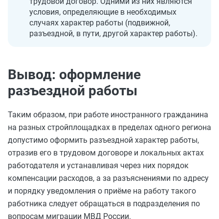
трудовой договор. Одними из них являются
условия, определяющие в необходимых
случаях характер работы (подвижной,
разъездной, в пути, другой характер работы).
Вывод: оформление
разъездной работы
Таким образом, при работе иностранного гражданина
на разных стройплощадках в пределах одного региона
допустимо оформить разъездной характер работы,
отразив его в трудовом договоре и локальных актах
работодателя и устанавливая через них порядок
компенсации расходов, а за разъяснениями по адресу
и порядку уведомления о приёме на работу такого
работника следует обращаться в подразделения по
вопросам миграции МВД России.