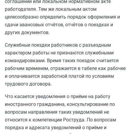
соглашении или локальном нормативном акте
работодателя. Тем же локальным актом
целесообразно определить порядок оформления и
сдачи авансовых отчётов, отчётов о поездках и
других документов.
Служебные поездки работников с разъездным
характером работы не признаются служебными
командировками. Время таких поездок считается
рабочим временем, отражается в табеле как рабочее
и оплачивается заработной платой по условиям
трудового договора.
Что касается уведомления о приёме на работу
иностранного гражданина, консультирование по
вопросам направления таких уведомлений не
относится к компетенции Роструда. По вопросам
порядка и адресата уведомлений о приёме и