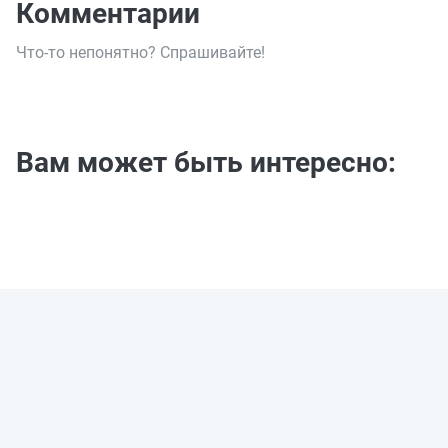
Комментарии
Что-то непонятно? Спрашивайте!
Вам может быть интересно: