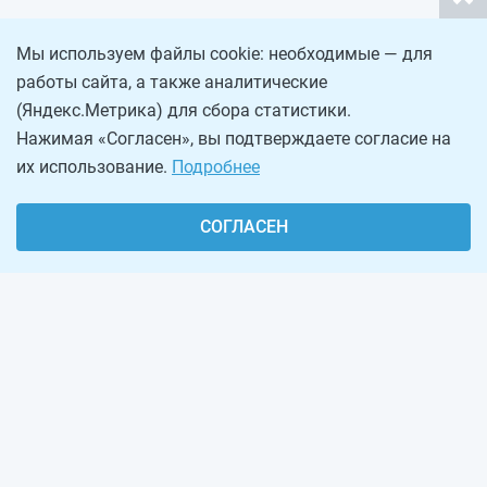
Мы используем файлы cookie: необходимые — для
работы сайта, а также аналитические
(Яндекс.Метрика) для сбора статистики.
Нажимая «Согласен», вы подтверждаете согласие на
их использование.
Подробнее
СОГЛАСЕН