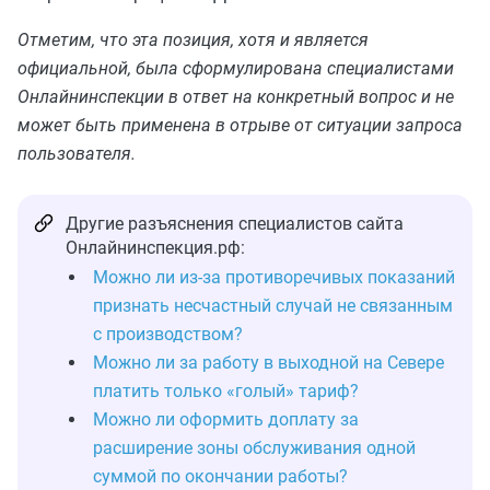
Отметим, что эта позиция, хотя и является
официальной, была сформулирована специалистами
Онлайнинспекции в ответ на конкретный вопрос и не
может быть применена в отрыве от ситуации запроса
пользователя.
Другие разъяснения специалистов сайта
Онлайнинспекция.рф:
Можно ли из‑за противоречивых показаний
признать несчастный случай не связанным
с производством?
Можно ли за работу в выходной на Севере
платить только «голый» тариф?
Можно ли оформить доплату за
расширение зоны обслуживания одной
суммой по окончании работы?