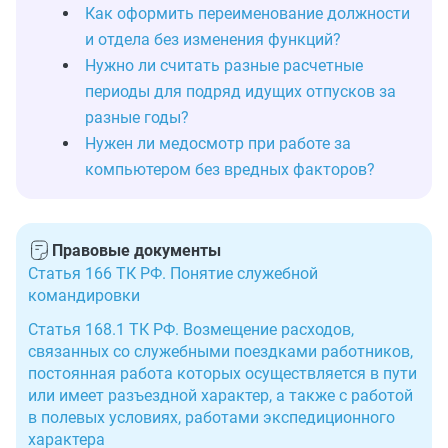
Как оформить переименование должности
и отдела без изменения функций?
Нужно ли считать разные расчетные
периоды для подряд идущих отпусков за
разные годы?
Нужен ли медосмотр при работе за
компьютером без вредных факторов?
Правовые документы
Статья 166 ТК РФ. Понятие служебной
командировки
Статья 168.1 ТК РФ. Возмещение расходов,
связанных со служебными поездками работников,
постоянная работа которых осуществляется в пути
или имеет разъездной характер, а также с работой
в полевых условиях, работами экспедиционного
характера