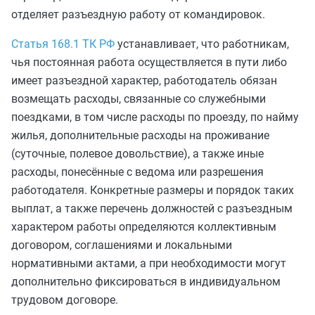
отделяет разъездную работу от командировок.
Статья 168.1 ТК РФ
устанавливает, что работникам,
чья постоянная работа осуществляется в пути либо
имеет разъездной характер, работодатель обязан
возмещать расходы, связанные со служебными
поездками, в том числе расходы по проезду, по найму
жилья, дополнительные расходы на проживание
(суточные, полевое довольствие), а также иные
расходы, понесённые с ведома или разрешения
работодателя. Конкретные размеры и порядок таких
выплат, а также перечень должностей с разъездным
характером работы определяются коллективным
договором, соглашениями и локальными
нормативными актами, а при необходимости могут
дополнительно фиксироваться в индивидуальном
трудовом договоре.