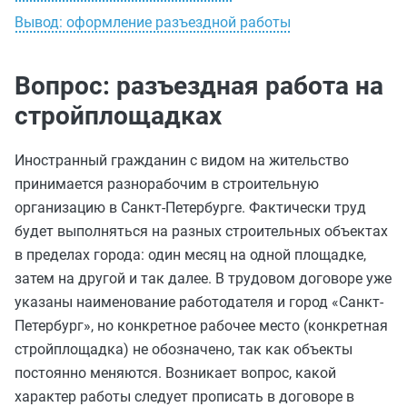
Вывод: оформление разъездной работы
Вопрос: разъездная работа на
стройплощадках
Иностранный гражданин с видом на жительство
принимается разнорабочим в строительную
организацию в Санкт-Петербурге. Фактически труд
будет выполняться на разных строительных объектах
в пределах города: один месяц на одной площадке,
затем на другой и так далее. В трудовом договоре уже
указаны наименование работодателя и город «Санкт-
Петербург», но конкретное рабочее место (конкретная
стройплощадка) не обозначено, так как объекты
постоянно меняются. Возникает вопрос, какой
характер работы следует прописать в договоре в