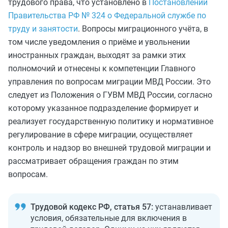
трудового права, что установлено в
Постановлении
Правительства РФ № 324 о Федеральной службе по
труду и занятости
. Вопросы миграционного учёта, в
том числе уведомления о приёме и увольнении
иностранных граждан, выходят за рамки этих
полномочий и отнесены к компетенции Главного
управления по вопросам миграции МВД России. Это
следует из Положения о ГУВМ МВД России, согласно
которому указанное подразделение формирует и
реализует государственную политику и нормативное
регулирование в сфере миграции, осуществляет
контроль и надзор во внешней трудовой миграции и
рассматривает обращения граждан по этим
вопросам.
Трудовой кодекс РФ, статья 57:
устанавливает
условия, обязательные для включения в