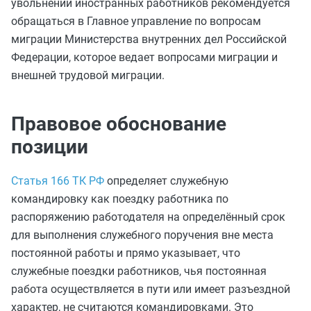
увольнении иностранных работников рекомендуется
обращаться в Главное управление по вопросам
миграции Министерства внутренних дел Российской
Федерации, которое ведает вопросами миграции и
внешней трудовой миграции.
Правовое обоснование
позиции
Статья 166 ТК РФ
определяет служебную
командировку как поездку работника по
распоряжению работодателя на определённый срок
для выполнения служебного поручения вне места
постоянной работы и прямо указывает, что
служебные поездки работников, чья постоянная
работа осуществляется в пути или имеет разъездной
характер, не считаются командировками. Это