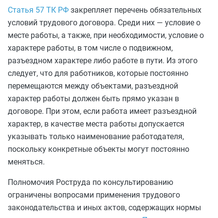
Статья 57 ТК РФ
закрепляет перечень обязательных
условий трудового договора. Среди них — условие о
месте работы, а также, при необходимости, условие о
характере работы, в том числе о подвижном,
разъездном характере либо работе в пути. Из этого
следует, что для работников, которые постоянно
перемещаются между объектами, разъездной
характер работы должен быть прямо указан в
договоре. При этом, если работа имеет разъездной
характер, в качестве места работы допускается
указывать только наименование работодателя,
поскольку конкретные объекты могут постоянно
меняться.
Полномочия Роструда по консультированию
ограничены вопросами применения трудового
законодательства и иных актов, содержащих нормы