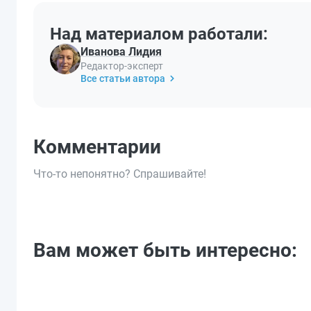
Над материалом работали:
Иванова Лидия
Редактор-эксперт
Все статьи автора
Комментарии
Что-то непонятно? Спрашивайте!
Вам может быть интересно: