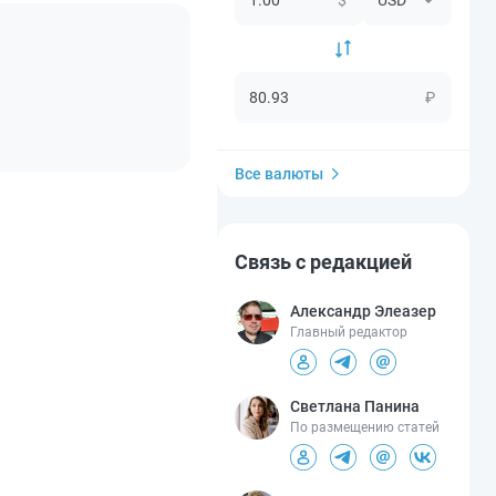
₽
Все валюты
Связь с редакцией
Александр Элеазер
Главный редактор
Светлана Панина
По размещению статей