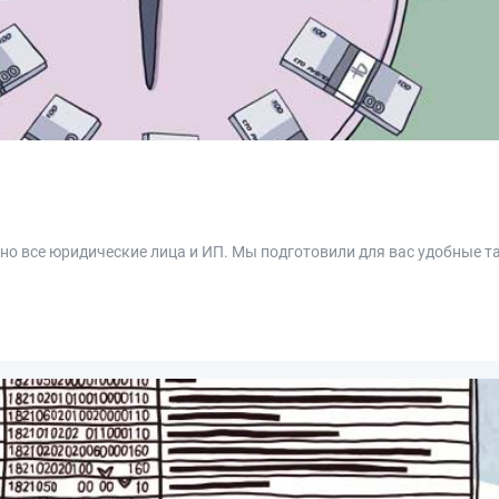
тно все юридические лица и ИП. Мы подготовили для вас удобные 