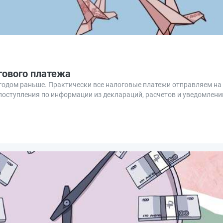
гового платежа
и годом раньше. Практически все налоговые платежи отправляем на
оступления по информации из деклараций, расчетов и уведомлени