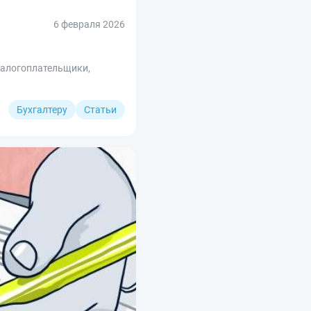
6 февраля 2026
Налогоплательщики,
Бухгалтеру
Статьи