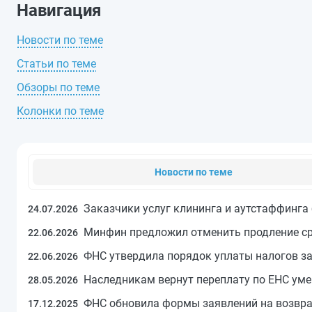
Навигация
Новости по теме
Статьи по теме
Обзоры по теме
Колонки по теме
Новости по теме
Заказчики услуг клининга и аутстаффинга 
24.07.2026
Минфин предложил отменить продление ср
22.06.2026
ФНС утвердила порядок уплаты налогов з
22.06.2026
Наследникам вернут переплату по ЕНС ум
28.05.2026
ФНС обновила формы заявлений на возврат
17.12.2025