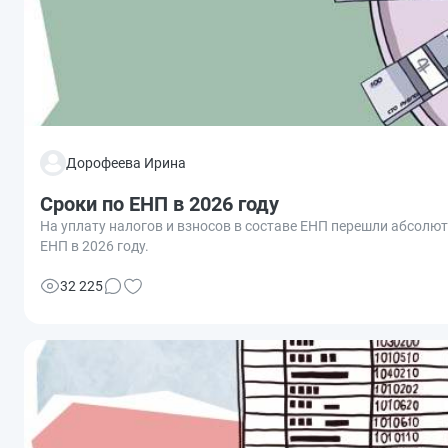
Дорофеева Ирина
Сроки по ЕНП в 2026 году
На уплату налогов и взносов в составе ЕНП перешли абсолю
ЕНП в 2026 году.
32 225