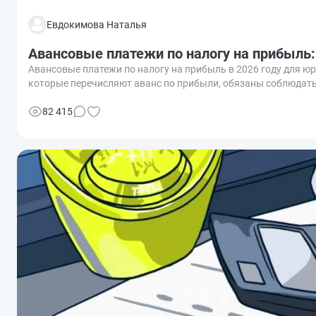
Евдокимова Наталья
Авансовые платежи по налогу на прибыль
Авансовые платежи по налогу на прибыль в 2026 году для ю
которые перечисляют аванс по прибыли, обязаны соблюдать
82 415