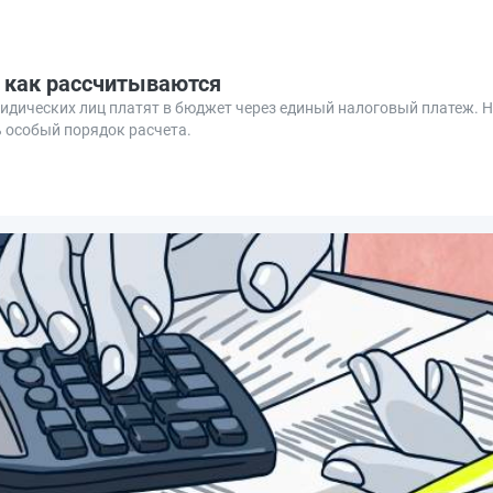
: как рассчитываются
ридических лиц платят в бюджет через единый налоговый платеж. 
 особый порядок расчета.