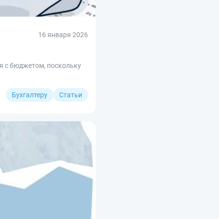
16 января 2026
я с бюджетом, поскольку
Бухгалтеру
Статьи