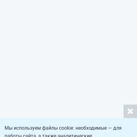
Мы используем файлы cookie: необходимые — для
работы сайта, а также аналитические