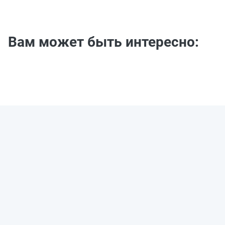
Вам может быть интересно: