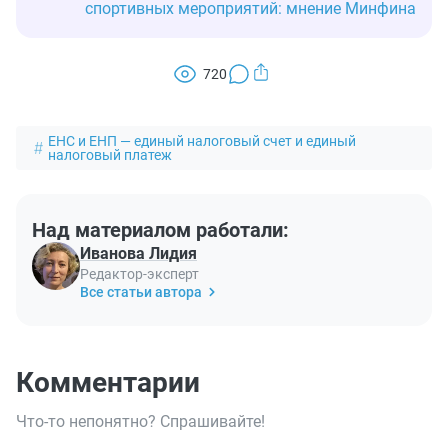
спортивных мероприятий: мнение Минфина
720
ЕНС и ЕНП — единый налоговый счет и единый
налоговый платеж
Над материалом работали:
Иванова Лидия
Редактор-эксперт
Все статьи автора
Комментарии
Что-то непонятно? Спрашивайте!