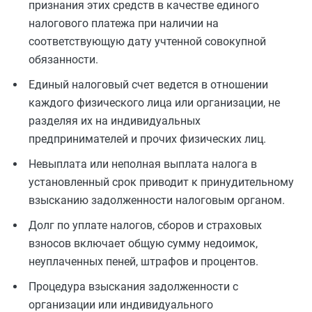
признания этих средств в качестве единого
налогового платежа при наличии на
соответствующую дату учтенной совокупной
обязанности.
Единый налоговый счет ведется в отношении
каждого физического лица или организации, не
разделяя их на индивидуальных
предпринимателей и прочих физических лиц.
Невыплата или неполная выплата налога в
установленный срок приводит к принудительному
взысканию задолженности налоговым органом.
Долг по уплате налогов, сборов и страховых
взносов включает общую сумму недоимок,
неуплаченных пеней, штрафов и процентов.
Процедура взыскания задолженности с
организации или индивидуального