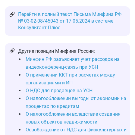
Перейти в полный текст Письма Минфина РФ
№ 03-02-08/45043 от 17.05.2024 в системе
Консультант Плюс
Другие позиции Минфина России:
Минфин РФ разъясняет учет расходов на
видеоконференц-связь при УСН
О применении ККТ при расчетах между
организациями и ИП
О НДС для продавцов на УСН
О налогообложении выгоды от экономии на
процентах по кредитам
О налогообложении вследствие создания
новых объектов недвижимости
Освобождение от НДС для физкультурных и