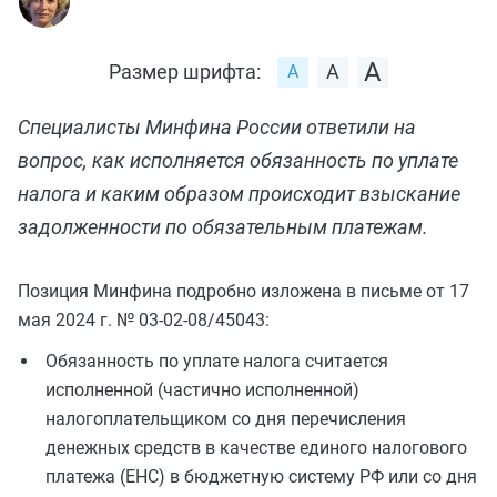
Размер шрифта:
Специалисты Минфина России ответили на
вопрос, как исполняется обязанность по уплате
налога и каким образом происходит взыскание
задолженности по обязательным платежам.
Позиция Минфина подробно изложена в письме от 17
мая 2024 г. № 03-02-08/45043:
Обязанность по уплате налога считается
исполненной (частично исполненной)
налогоплательщиком со дня перечисления
денежных средств в качестве единого налогового
платежа (ЕНС) в бюджетную систему РФ или со дня