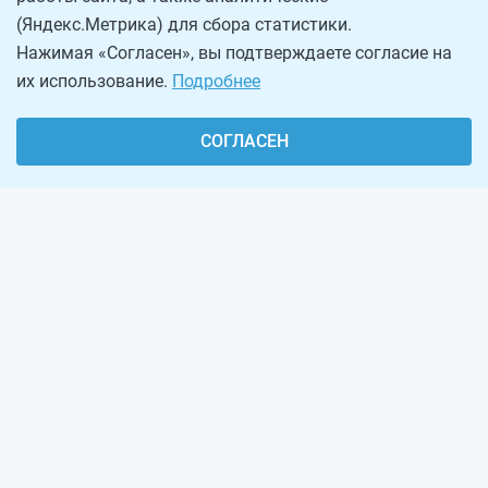
(Яндекс.Метрика) для сбора статистики.
Нажимая «Согласен», вы подтверждаете согласие на
их использование.
Подробнее
СОГЛАСЕН