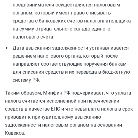
предпринимателя осуществляется налоговым
органом, который имеет право списывать
средства с банковских счетов налогоплательщика
на сумму отрицательного сальдо единого
налогового счета.
Дата взыскания задолженности устанавливается
решением налогового органа, который после
направляет соответствующие поручения банкам
для списания средств и их перевода в бюджетную
систему РФ.
Таким образом, Минфин РФ подчеркивает, что уплата
налога считается исполненной при перечислении
средств в качестве ЕНС и что невыплата налога в срок
приводит к принудительному взысканию
задолженности налоговым органом на основании
Кодекса.