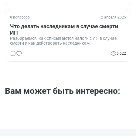
8 вопросов
2 апреля 2025
Что делать наследникам в случае смерти
ИП
Разбираемся, как списываются налоги с ИП в случае
смерти и как действовать наследникам.
6 622
Вам может быть интересно: