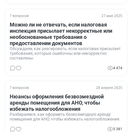
7 вопросов
27 мая 2025
Можно ли не отвечать, если налоговая
инспекция присылает некорректные или
необоснованные требования о
предоставлении документов
Обсуждаем, как реагировать, если налоговая присылает
требования, которые ошибочны или некорректно
составлены.
4 474
7 вопросов
28 апреля 2025
Нюансы оформления безвозмездной
аренды помещения для АНО, чтобы
избежать налогообложения
Разбираемся, как оформить безвозмездную аренду
помещения для АНО, чтобы избежать налогообложения.
5 381