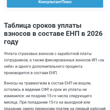
КонсультантПлюс
Таблица сроков уплаты
взносов в составе ЕНП в 2026
году
Уплата страховых взносов с заработной платы
сотрудников, а также фиксированных взносов ИП «за
себя» и одного дополнительного процента
производится в составе ЕНП.
Взносы на травматизм в состав ЕНП не вошли,
остались в ведении СФР, и срок их уплаты не
изменился: не позднее 15-го числа следующего
месяца. При попадании 15-го на выходной или
праздник смело переносим платеж на первый рабочий