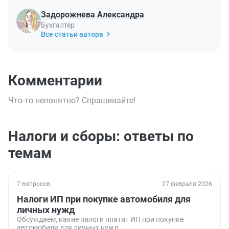
Задорожнева Александра
Бухгалтер
Все статьи автора
Комментарии
Что-то непонятно? Спрашивайте!
Налоги и сборы: ответы по
темам
7 вопросов
27 февраля 2026
Налоги ИП при покупке автомобиля для
личных нужд
Обсуждаем, какие налоги платит ИП при покупке
автомобиля для личных нужд.