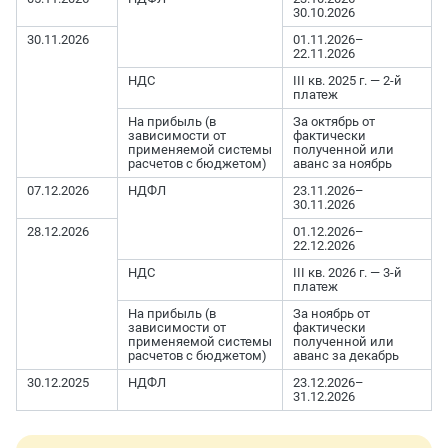
30.10.2026
30.11.2026
01.11.2026–
22.11.2026
НДС
III кв. 2025 г. — 2-й
платеж
На прибыль (в
За октябрь от
зависимости от
фактически
применяемой системы
полученной или
расчетов с бюджетом)
аванс за ноябрь
07.12.2026
НДФЛ
23.11.2026–
30.11.2026
28.12.2026
01.12.2026–
22.12.2026
НДС
III кв. 2026 г. — 3-й
платеж
На прибыль (в
За ноябрь от
зависимости от
фактически
применяемой системы
полученной или
расчетов с бюджетом)
аванс за декабрь
30.12.2025
НДФЛ
23.12.2026–
31.12.2026