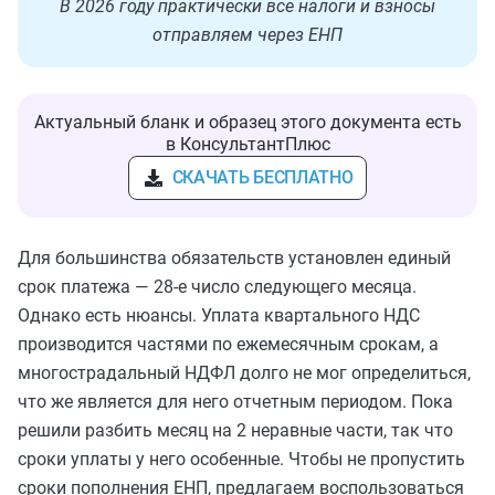
В 2026 году практически все налоги и взносы
отправляем через ЕНП
Актуальный бланк и образец этого документа есть
в КонсультантПлюс
СКАЧАТЬ БЕСПЛАТНО
Для большинства обязательств установлен единый
срок платежа — 28-е число следующего месяца.
Однако есть нюансы. Уплата квартального НДС
производится частями по ежемесячным срокам, а
многострадальный НДФЛ долго не мог определиться,
что же является для него отчетным периодом. Пока
решили разбить месяц на 2 неравные части, так что
сроки уплаты у него особенные. Чтобы не пропустить
сроки пополнения ЕНП, предлагаем воспользоваться