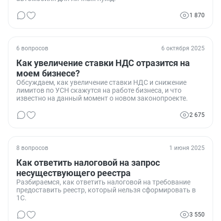
1 870
6 вопросов
6 октября 2025
Как увеличение ставки НДС отразится на
моем бизнесе?
Обсуждаем, как увеличение ставки НДС и снижение
лимитов по УСН скажутся на работе бизнеса, и что
известно на данный момент о новом законопроекте.
2 675
8 вопросов
1 июня 2025
Как ответить налоговой на запрос
несуществующего реестра
Разбираемся, как ответить налоговой на требование
предоставить реестр, который нельзя сформировать в
1С.
3 550