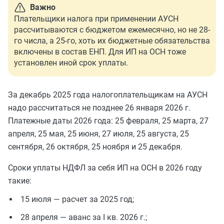
Важно
Плательщики налога при применении АУСН
рассчитываются с бюджетом ежемесячно, но не 28-
го числа, а 25-го, хоть их бюджетные обязательства
включены в состав ЕНП. Для ИП на ОСН тоже
установлен иной срок уплаты.
За декабрь 2025 года налогоплательщикам на АУСН
надо рассчитаться не позднее 26 января 2026 г.
Платежные даты 2026 года: 25 февраля, 25 марта, 27
апреля, 25 мая, 25 июня, 27 июля, 25 августа, 25
сентября, 26 октября, 25 ноября и 25 декабря.
Сроки уплаты НДФЛ за себя ИП на ОСН в 2026 году
такие:
15 июля — расчет за 2025 год;
28 апреля — аванс за I кв. 2026 г.;