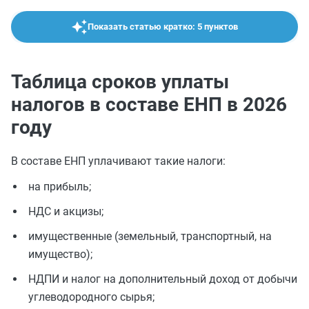
Показать статью кратко: 5 пунктов
Таблица сроков уплаты
налогов в составе ЕНП в 2026
году
В составе ЕНП уплачивают такие налоги:
на прибыль;
НДС и акцизы;
имущественные (земельный, транспортный, на
имущество);
НДПИ и налог на дополнительный доход от добычи
углеводородного сырья;