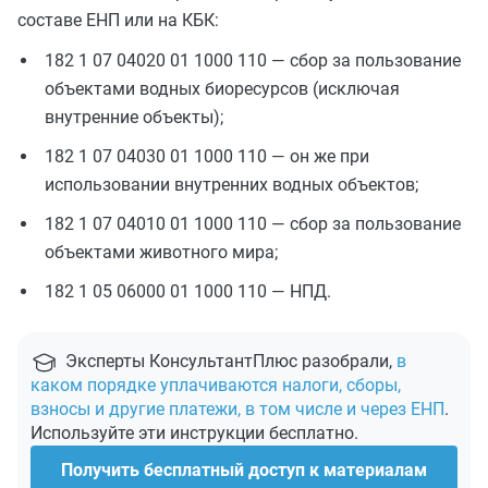
составе ЕНП или на КБК:
182 1 07 04020 01 1000 110 — сбор за пользование
объектами водных биоресурсов (исключая
внутренние объекты);
182 1 07 04030 01 1000 110 — он же при
использовании внутренних водных объектов;
182 1 07 04010 01 1000 110 — сбор за пользование
объектами животного мира;
182 1 05 06000 01 1000 110 — НПД.
Эксперты КонсультантПлюс разобрали,
в
каком порядке уплачиваются налоги, сборы,
взносы и другие платежи, в том числе и через ЕНП
.
Используйте эти инструкции бесплатно.
Получить бесплатный доступ к материалам