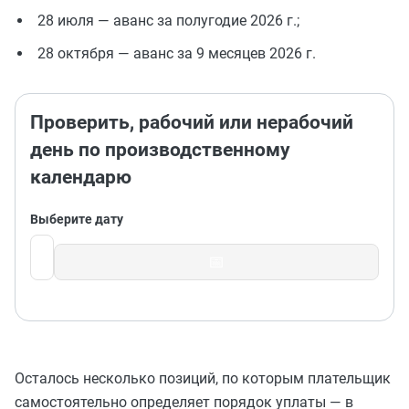
28 июля — аванс за полугодие 2026 г.;
28 октября — аванс за 9 месяцев 2026 г.
Проверить, рабочий или нерабочий
день по производственному
календарю
Выберите дату
📅
Осталось несколько позиций, по которым плательщик
самостоятельно определяет порядок уплаты — в