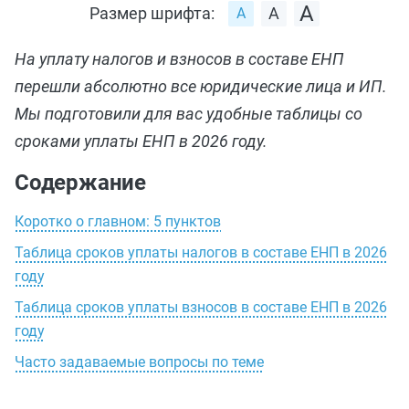
Размер шрифта:
На уплату налогов и взносов в составе ЕНП
перешли абсолютно все юридические лица и ИП.
Мы подготовили для вас удобные таблицы со
сроками уплаты ЕНП в 2026 году.
Содержание
Коротко о главном: 5 пунктов
Таблица сроков уплаты налогов в составе ЕНП в 2026
году
Таблица сроков уплаты взносов в составе ЕНП в 2026
году
Часто задаваемые вопросы по теме