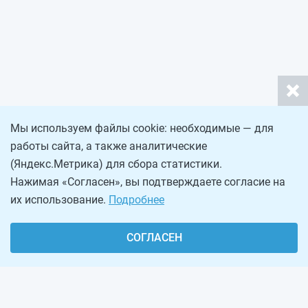
Мы используем файлы cookie: необходимые — для
работы сайта, а также аналитические
(Яндекс.Метрика) для сбора статистики.
Нажимая «Согласен», вы подтверждаете согласие на
их использование.
Подробнее
СОГЛАСЕН