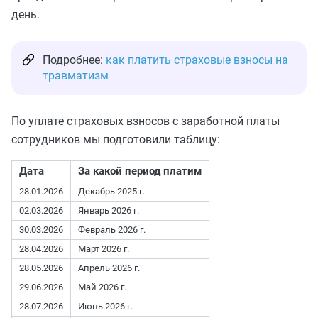
день.
Подробнее:
как платить страховые взносы на
травматизм
По уплате страховых взносов с заработной платы
сотрудников мы подготовили таблицу:
Дата
За какой период платим
28.01.2026
Декабрь 2025 г.
02.03.2026
Январь 2026 г.
30.03.2026
Февраль 2026 г.
28.04.2026
Март 2026 г.
28.05.2026
Апрель 2026 г.
29.06.2026
Май 2026 г.
28.07.2026
Июнь 2026 г.