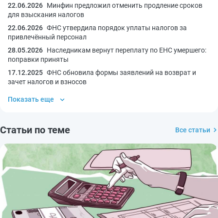
22.06.2026
Минфин предложил отменить продление сроков
для взыскания налогов
22.06.2026
ФНС утвердила порядок уплаты налогов за
привлечённый персонал
28.05.2026
Наследникам вернут переплату по ЕНС умершего:
поправки приняты
17.12.2025
ФНС обновила формы заявлений на возврат и
зачет налогов и взносов
Показать еще
Статьи по теме
Все статьи