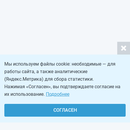
Мы используем файлы cookie: необходимые — для
работы сайта, а также аналитические
(Яндекс.Метрика) для сбора статистики.
Нажимая «Согласен», вы подтверждаете согласие на
их использование.
Подробнее
СОГЛАСЕН