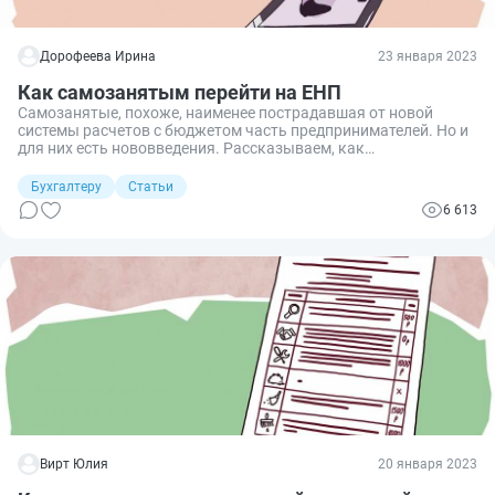
Дорофеева Ирина
23 января 2023
Как самозанятым перейти на ЕНП
Самозанятые, похоже, наименее пострадавшая от новой
системы расчетов с бюджетом часть предпринимателей. Но и
для них есть нововведения. Рассказываем, как
взаимодействуют ЕНП и самозанятость с 2023 года.
Бухгалтеру
Статьи
6 613
Вирт Юлия
20 января 2023