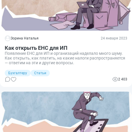
Зорина Наталья
24 января 2023
Как открыть ЕНС для ИП
Появление ЕНС для ИП и организаций наделало много шуму.
Как открыть, как платить, на какие налоги распространяется
— ответим на эти и другие вопросы.
Бухгалтеру
Статьи
2 403