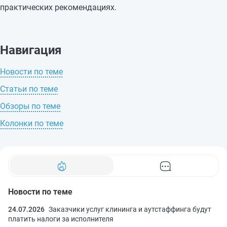
практических рекомендациях.
Навигация
Новости по теме
Статьи по теме
Обзоры по теме
Колонки по теме
Новости по теме
24.07.2026
Заказчики услуг клининга и аутстаффинга будут
платить налоги за исполнителя