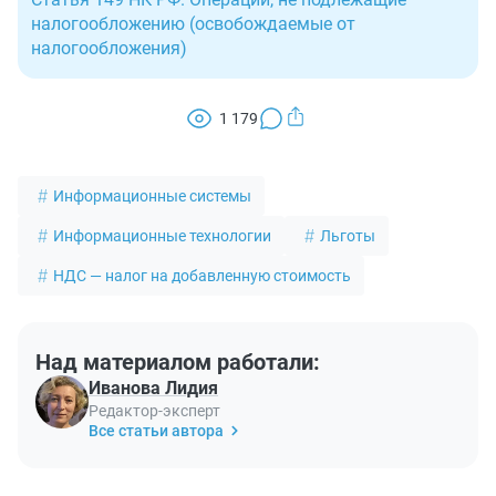
налогообложению (освобождаемые от
налогообложения)
1 179
Информационные системы
Информационные технологии
Льготы
НДС — налог на добавленную стоимость
Над материалом работали:
Иванова Лидия
Редактор-эксперт
Все статьи автора