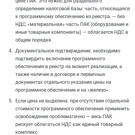
цене ПАК. Это нужно для раздельного
определения налоговой базы: часть, относящаяся
к программному обеспечению из реестра, — без
НДС; «материальная» часть ПАК (оборудование и
иные товарные компоненты) — облагается НДС в
общем порядке.
Документальное подтверждение: необходимо
подтвердить включение программного
обеспечения в реестр на момент реализации, а
также наличие в договоре и первичных
документах отдельного указания цены на
программное обеспечение и на «железо».
Если цена не выделена: при отсутствии отдельной
стоимости программного обеспечения применить
освобождение проблематично — весь ПАК
рискует облагаться НДС как единый товарный
комплекс.