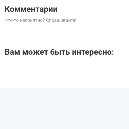
Комментарии
Что-то непонятно? Спрашивайте!
Вам может быть интересно: