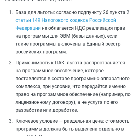
База для льготы: согласно подпункту 26 пункта 2
статьи 149 Налогового кодекса Российской
Федерации
не облагается НДС реализация прав
на программы для ЭВМ (базы данных), если
такие программы включены в Единый реестр
российских программ.
Применимость к ПАК: льгота распространяется
на программное обеспечение, которое
поставляется в составе программно-аппаратного
комплекса, при условии, что передаётся именно
право на программное обеспечение (например, по
лицензионному договору), а не услуга по его
разработке или доработке.
Ключевое условие — раздельная цена: стоимость
программы должна быть выделена отдельно в