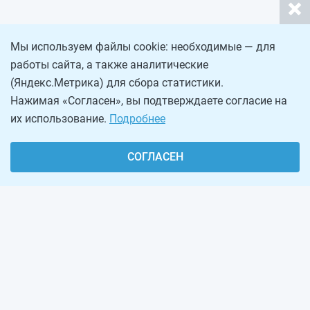
Мы используем файлы cookie: необходимые — для
работы сайта, а также аналитические
(Яндекс.Метрика) для сбора статистики.
Нажимая «Согласен», вы подтверждаете согласие на
их использование.
Подробнее
СОГЛАСЕН