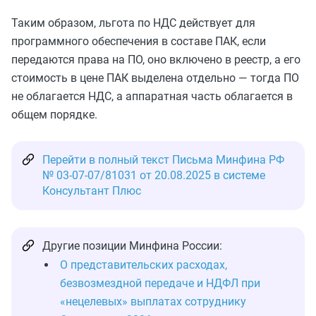
Таким образом, льгота по НДС действует для
программного обеспечения в составе ПАК, если
передаются права на ПО, оно включено в реестр, а его
стоимость в цене ПАК выделена отдельно — тогда ПО
не облагается НДС, а аппаратная часть облагается в
общем порядке.
Перейти в полный текст Письма Минфина РФ
№ 03-07-07/81031 от 20.08.2025 в системе
Консультант Плюс
Другие позиции Минфина России:
О представительских расходах,
безвозмездной передаче и НДФЛ при
«нецелевых» выплатах сотруднику