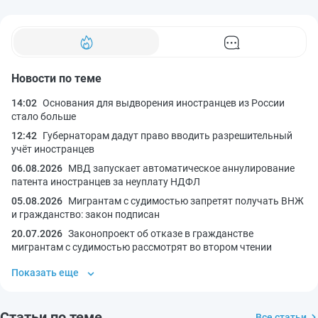
Новости по теме
14:02
Основания для выдворения иностранцев из России
стало больше
12:42
Губернаторам дадут право вводить разрешительный
учёт иностранцев
06.08.2026
МВД запускает автоматическое аннулирование
патента иностранцев за неуплату НДФЛ
05.08.2026
Мигрантам с судимостью запретят получать ВНЖ
и гражданство: закон подписан
20.07.2026
Законопроект об отказе в гражданстве
мигрантам с судимостью рассмотрят во втором чтении
Показать еще
Статьи по теме
Все статьи