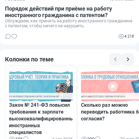
Порядок действий при приёме на работу
иностранного гражданина с патентом?
Обсуждаем, как принять на работу иностранного гражданина
с патентом, чтобы ничего не нарушить.
4 218
Колонки по теме
Закон № 241-ФЗ повысил
Сколько раз можно
требования к зарплате
переводить работника б
высококвалифицированных
согласия?
иностранных
специалистов