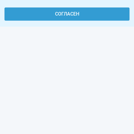
СОГЛАСЕН