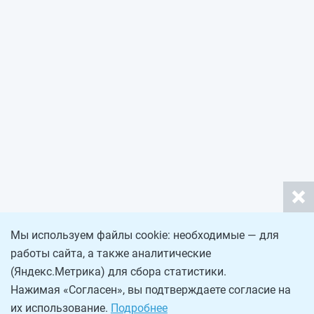
Мы используем файлы cookie: необходимые — для
работы сайта, а также аналитические
(Яндекс.Метрика) для сбора статистики.
Нажимая «Согласен», вы подтверждаете согласие на
их использование.
Подробнее