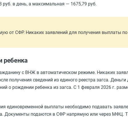
 руб. в день, а максимальная — 1675,79 руб.
ую от СФР. Никаких заявлений для получения выплаты по
и ребенка
жданину с ВНЖ в автоматическом режиме. Никаких заявл
сле получения сведений из единого реестра загса. Деньги
ний о рождении ребенка из загса. С 1 февраля 2026 г. раз
чения единовременной выплаты необходимо подавать заявле
а. Документы подаются в СФР напрямую или через МФЦ. 