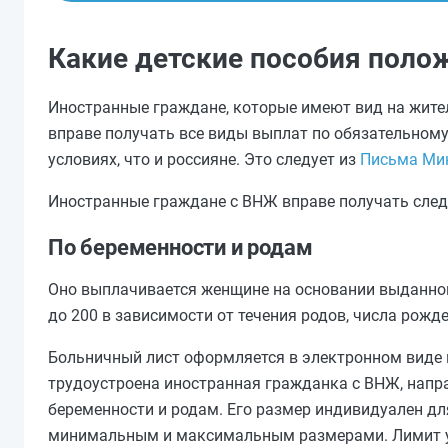
Какие детские пособия пол
Иностранные граждане, которые имеют вид на жите
вправе получать все виды выплат по обязательному
условиях, что и россияне. Это следует из
Письма Мин
Иностранные граждане с ВНЖ вправе получать след
По беременности и родам
Оно выплачивается женщине на основании выданного
до 200 в зависимости от течения родов, числа рож
Больничный лист оформляется в электронном виде 
трудоустроена иностранная гражданка с ВНЖ, напр
беременности и родам. Его размер индивидуален дл
минимальным и максимальным размерами. Лимит уст