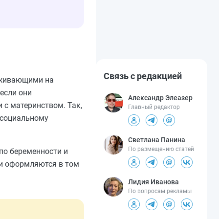
Связь с редакцией
оживающими на
если они
Александр Элеазер
 с материнством. Так,
Главный редактор
 социальному
Светлана Панина
По размещению статей
 по беременности и
 и оформляются в том
Лидия Иванова
По вопросам рекламы