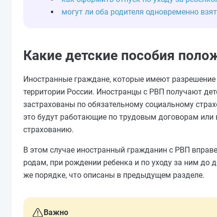
могут ли оба родителя одновременно взят
Какие детские пособия поло
Иностранные граждане, которые имеют разрешение
территории России. Иностранцы с РВП получают дет
застрахованы по обязательному социальному страхо
это будут работающие по трудовым договорам или
страхованию.
В этом случае иностранный гражданин с РВП вправе 
родам, при рождении ребенка и по уходу за ним до 
же порядке, что описаны в предыдущем разделе.
Важно