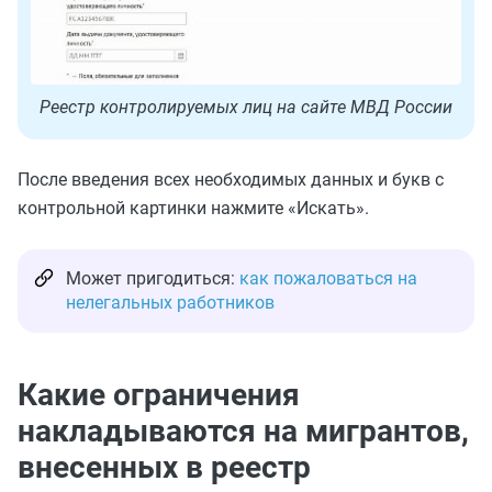
Реестр контролируемых лиц на сайте МВД России
После введения всех необходимых данных и букв с
контрольной картинки нажмите «Искать».
Может пригодиться:
как пожаловаться на
нелегальных работников
Какие ограничения
накладываются на мигрантов,
внесенных в реестр