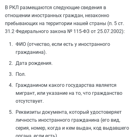
В РКЛ размещаются следующие сведения в
отношении иностранных граждан, незаконно
пребывающих на территории нашей страны (п. 5 ст.
31.2 Федерального закона № 115-ФЗ от 25.07.2002):
ФИО (отчество, если есть у иностранного
гражданина).
Дата рождения.
Пол.
Гражданином какого государства является
мигрант, или указание на то, что гражданство
отсутствует.
Реквизиты документа, который удостоверяет
личность иностранного гражданина (его вид,
серия, номер, когда и кем выдан, код выдавшего
органа, если есть).