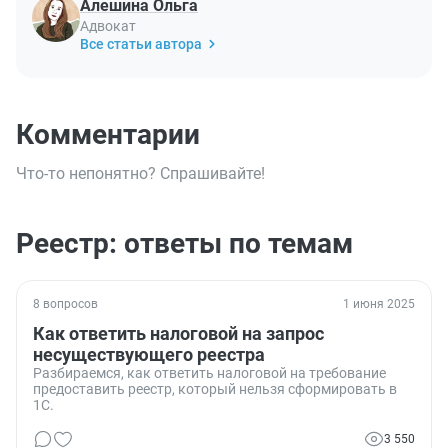
Алешина Ольга
Адвокат
Все статьи автора
Комментарии
Что-то непонятно? Спрашивайте!
Реестр: ответы по темам
8 вопросов
1 июня 2025
Как ответить налоговой на запрос
несуществующего реестра
Разбираемся, как ответить налоговой на требование
предоставить реестр, который нельзя сформировать в
1С.
3 550