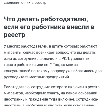
сведения о них в реестр.
Что делать работодателю,
если его работника внесли в
реестр
У многих работодателей, в штате которых работают
мигранты, сейчас возникает вопрос, что им делать,
если их сотрудника включили в РКЛ: увольнять
такого работника или нет? Так, ко мне за
консультацией по такому вопросу уже обратились два
руководителя местных предприятий.
Работодателю, сотрудник которого включен в реестр
мигрантов, необходимо узнать, на каком основании
иностранный гражданин туда включен. Сотрудника-
иностранца необходимо уволить, если основанием