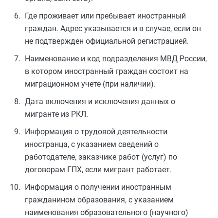
Где проживает или пребывает иностранный
граждан. Адрес указывается и в случае, если он
не подтвержден официальной регистрацией.
Наименование и код подразделения МВД России,
в котором иностранный граждан состоит на
миграционном учете (при наличии).
Дата включения и исключения данных о
мигранте из РКЛ.
Информация о трудовой деятельности
иностранца, с указанием сведений о
работодателе, заказчике работ (услуг) по
договорам ГПХ, если мигрант работает.
Информация о получении иностранным
гражданином образования, с указанием
наименования образовательного (научного)