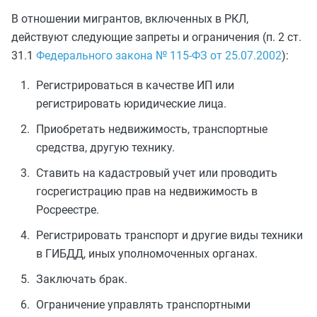
В отношении мигрантов, включенных в РКЛ,
действуют следующие запреты и ограничения (п. 2 ст.
31.1
Федерального закона № 115-ФЗ от 25.07.2002
):
Регистрироваться в качестве ИП или
регистрировать юридические лица.
Приобретать недвижимость, транспортные
средства, другую технику.
Ставить на кадастровый учет или проводить
госрегистрацию прав на недвижимость в
Росреестре.
Регистрировать транспорт и другие виды техники
в ГИБДД, иных уполномоченных органах.
Заключать брак.
Ограничение управлять транспортными