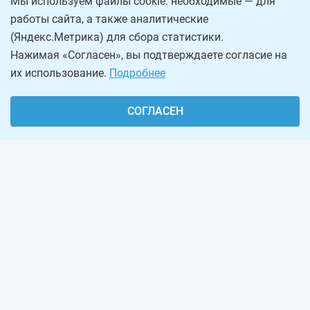
Мы используем файлы cookie: необходимые — для
работы сайта, а также аналитические
(Яндекс.Метрика) для сбора статистики.
Нажимая «Согласен», вы подтверждаете согласие на
их использование.
Подробнее
СОГЛАСЕН