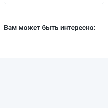
Вам может быть интересно: