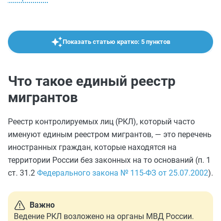
Показать статью кратко: 5 пунктов
Что такое единый реестр
мигрантов
Реестр контролируемых лиц (РКЛ), который часто
именуют единым реестром мигрантов, — это перечень
иностранных граждан, которые находятся на
территории России без законных на то оснований (п. 1
ст. 31.2
Федерального закона № 115-ФЗ от 25.07.2002
).
Важно
Ведение РКЛ возложено на органы МВД России.