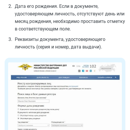
Дата его рождения. Если в документе,
удостоверяющем личность, отсутствуют день или
месяц рождения, необходимо проставить отметку
в соответствующем поле.
Реквизиты документа, удостоверяющего
личность (серия и номер, дата выдачи).