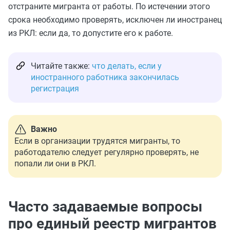
отстраните мигранта от работы. По истечении этого
срока необходимо проверять, исключен ли иностранец
из РКЛ: если да, то допустите его к работе.
Читайте также:
что делать, если у
иностранного работника закончилась
регистрация
Важно
Если в организации трудятся мигранты, то
работодателю следует регулярно проверять, не
попали ли они в РКЛ.
Часто задаваемые вопросы
про единый реестр мигрантов