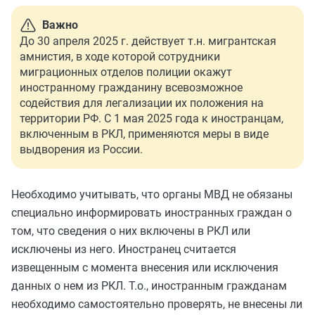
Важно
До 30 апреля 2025 г. действует т.н. мигрантская
амнистия, в ходе которой сотрудники
миграционных отделов полиции окажут
иностранному гражданину всевозможное
содействия для легализации их положения на
территории РФ. С 1 мая 2025 года к иностранцам,
включенным в РКЛ, применяются меры в виде
выдворения из России.
Необходимо учитывать, что органы МВД не обязаны
специально информировать иностранных граждан о
том, что сведения о них включены в РКЛ или
исключены из него. Иностранец считается
извещенным с момента внесения или исключения
данных о нем из РКЛ. Т.о., иностранным гражданам
необходимо самостоятельно проверять, не внесены ли