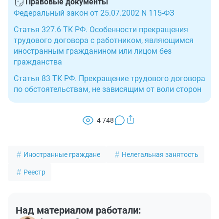
Правовые документы
уволить такого работника в установленный срок.
Федеральный закон от 25.07.2002 N 115-ФЗ
Статья 327.6 ТК РФ. Особенности прекращения
трудового договора с работником, являющимся
иностранным гражданином или лицом без
гражданства
Статья 83 ТК РФ. Прекращение трудового договора
по обстоятельствам, не зависящим от воли сторон
4 748
Иностранные граждане
Нелегальная занятость
Реестр
Над материалом работали: