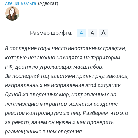
Алешина Ольга
(
Адвокат
)
Размер шрифта:
В последние годы число иностранных граждан,
которые незаконно находятся на территории
РФ, достигло угрожающих масштабов.
За последний год властями принят ряд законов,
направленных на исправление этой ситуации.
Одной из введенных мер, направленных на
легализацию мигрантов, является создание
реестра контролируемых лиц. Разберем, что это
за реестр, зачем он нужен и как проверять
размещенные в нем сведения.