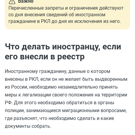
Важно
Перечисленные запреты и ограничения действуют
со дня внесения сведений об иностранном
гражданине в РКЛ до дня их исключения из него.
Что делать иностранцу, если
его внесли в реестр
Иностранному гражданину, данные о котором
внесены в РКЛ, если он не желает быть выдворенным
из России, необходимо незамедлительно принять
меры к легализации своего положения на территории
РФ. Для этого необходимо обратиться в органы
полиции, занимающиеся миграционными вопросами,
где разъяснят, что необходимо сделать и какие
документы собрать.