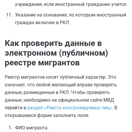
учреждения, если иностранный гражданин учится.
Указание на основания, по которым иностранный
граждан включен в РКЛ.
Как проверить данные в
электронном (публичном)
реестре мигрантов
Реестр мигрантов носит публичный характер. Это
означает, что любой желающий вправе проверять
данные, размещенные в РКЛ. Чтобы проверять
данные, необходимо на официальном сайте МВД
перейти в
раздел «Реестр контролируемых лиц»
. В
открывшемся форме заполнить поля:
ФИО мигранта.