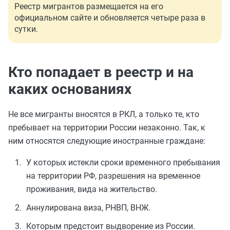
Реестр мигрантов размещается на его
официальном сайте и обновляется четыре раза в
сутки.
Кто попадает в реестр и на
каких основаниях
Не все мигранты вносятся в РКЛ, а только те, кто
пребывает на территории России незаконно. Так, к
ним относятся следующие иностранные граждане:
У которых истекли сроки временного пребывания
на территории РФ, разрешения на временное
проживания, вида на жительство.
Аннулирована виза, РНВП, ВНЖ.
Которым предстоит выдворение из России.