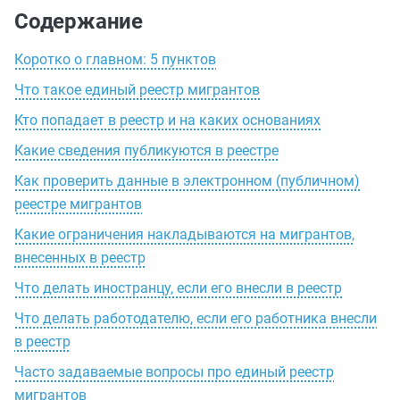
Содержание
Коротко о главном: 5 пунктов
Что такое единый реестр мигрантов
Кто попадает в реестр и на каких основаниях
Какие сведения публикуются в реестре
Как проверить данные в электронном (публичном)
реестре мигрантов
Какие ограничения накладываются на мигрантов,
внесенных в реестр
Что делать иностранцу, если его внесли в реестр
Что делать работодателю, если его работника внесли
в реестр
Часто задаваемые вопросы про единый реестр
мигрантов