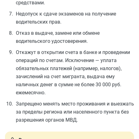
средствами.
Недопуск к сдаче экзаменов на получение
водительских прав.
Отказ в выдаче, замене или обмене
водительского удостоверения.
Откажут в открытии счета в банке и проведении
операций по счетам. Исключение — уплата
обязательных платежей (например, налогов),
зачислений на счет мигранта, выдача ему
наличных денег в сумме не более 30 000 руб.
ежемесячно.
Запрещено менять место проживания и выезжать
за пределы региона или населенного пункта без
разрешения органов МВД.