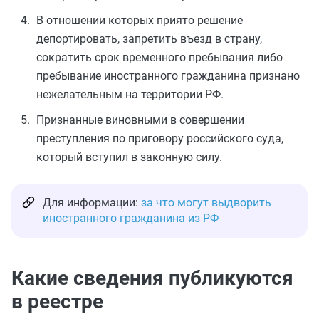
В отношении которых приято решение
депортировать, запретить въезд в страну,
сократить срок временного пребывания либо
пребывание иностранного гражданина признано
нежелательным на территории РФ.
Признанные виновными в совершении
преступления по приговору российского суда,
который вступил в законную силу.
Для информации:
за что могут выдворить
иностранного гражданина из РФ
Какие сведения публикуются
в реестре