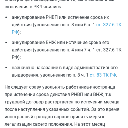
включения в РКЛ явились:
аннулирование РНВП или истечение срока их
действия (увольнение по п. 3 или 6 ч. 1
ст. 327.6 ТК
РФ
);
аннулирование ВНЖ или истечение срока его
действия (увольнение по п. 4 или 7 ч. 1 ст. 327.6 ТК
РФ);
назначено наказание в виде административного
выдворения, увольнение по п. 8 ч. 1
ст. 83 ТК РФ
.
Не следует сразу увольнять работника-иностранца
при истечении срока действия РНВП или ВНЖ, т.к.
трудовой договор расторгается по истечении месяца
после наступления указанных событий. За это время
иностранный граждан вправе принять меры к
легализации своего положения. На этот месяц