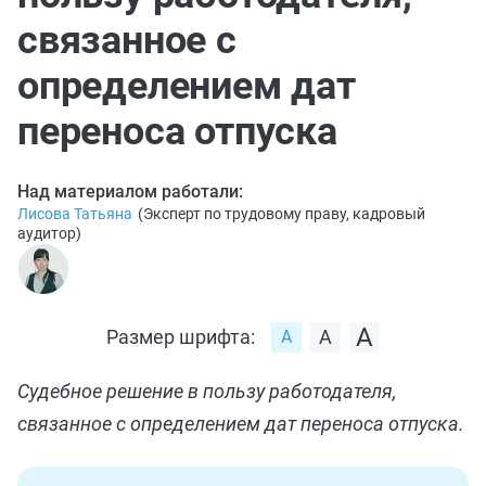
связанное с
определением дат
переноса отпуска
Над материалом работали:
Лисова Татьяна
(
Эксперт по трудовому праву, кадровый
аудитор
)
Размер шрифта:
Судебное решение в пользу работодателя,
связанное с определением дат переноса отпуска.