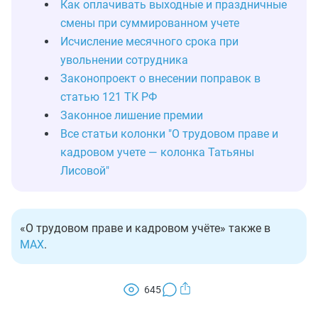
Как оплачивать выходные и праздничные
смены при суммированном учете
Исчисление месячного срока при
увольнении сотрудника
Законопроект о внесении поправок в
статью 121 ТК РФ
Законное лишение премии
Все статьи колонки "О трудовом праве и
кадровом учете — колонка Татьяны
Лисовой"
«О трудовом праве и кадровом учёте» также в
MAX
.
645