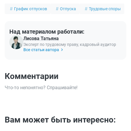
График отпусков
Отпуска
Трудовые споры
Над материалом работали:
Лисова Татьяна
Эксперт по трудовому праву, кадровый аудитор
Все статьи автора
Комментарии
Что-то непонятно? Спрашивайте!
Вам может быть интересно: