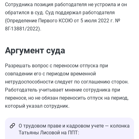
Сотрудника позиция работодателя не устроила и он
обратился в суд. Суд поддержал работодателя
(Определение Первого КСОЮ от 5 июля 2022 г. №
8Г-13881/2022).
Аргумент суда
Разрешать вопрос с переносом отпуска при
совпадении его с периодом временной
нетрудоспособности следует по соглашению сторон.
Работодатель учитывает мнение сотрудника при
переносе, но не обязан переносить отпуск на период,
который указал сотрудник.
О трудовом праве и кадровом учете — колонка
Татьяны Лисовой на ППТ: