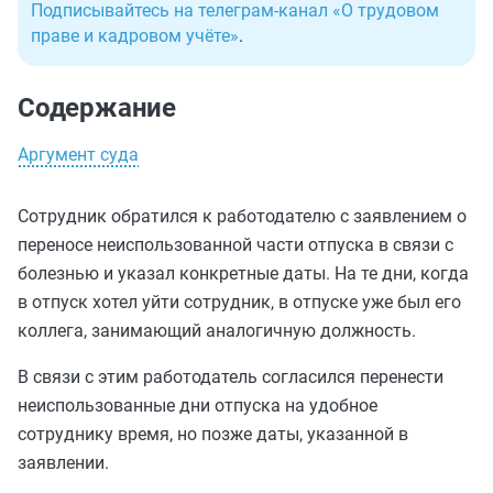
Подписывайтесь на телеграм-канал «О трудовом
праве и кадровом учёте»
.
Содержание
Аргумент суда
Сотрудник обратился к работодателю с заявлением о
переносе неиспользованной части отпуска в связи с
болезнью и указал конкретные даты. На те дни, когда
в отпуск хотел уйти сотрудник, в отпуске уже был его
коллега, занимающий аналогичную должность.
В связи с этим работодатель согласился перенести
неиспользованные дни отпуска на удобное
сотруднику время, но позже даты, указанной в
заявлении.