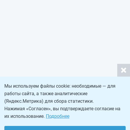
Мы используем файлы cookie: необходимые — для
работы сайта, а также аналитические
(Яндекс.Метрика) для сбора статистики.
Нажимая «Согласен», вы подтверждаете согласие на
их использование.
Подробнее