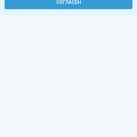
СОГЛАСЕН