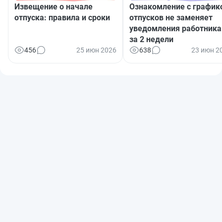
Извещение о начале
Ознакомление с график
отпуска: правила и сроки
отпусков не заменяет
уведомления работника
за 2 недели
456
25 июн 2026
638
23 июн 2