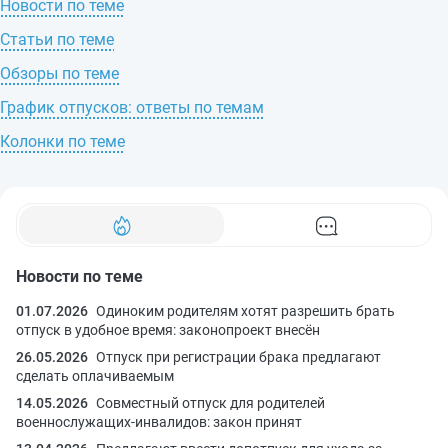
Новости по теме
Статьи по теме
Обзоры по теме
График отпусков: ответы по темам
Колонки по теме
Новости по теме
01.07.2026
Одиноким родителям хотят разрешить брать
отпуск в удобное время: законопроект внесён
26.05.2026
Отпуск при регистрации брака предлагают
сделать оплачиваемым
14.05.2026
Совместный отпуск для родителей
военнослужащих‑инвалидов: закон принят