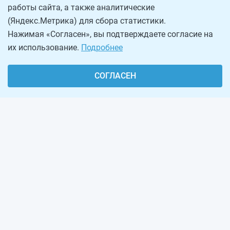
работы сайта, а также аналитические
(Яндекс.Метрика) для сбора статистики.
Нажимая «Согласен», вы подтверждаете согласие на
их использование.
Подробнее
СОГЛАСЕН