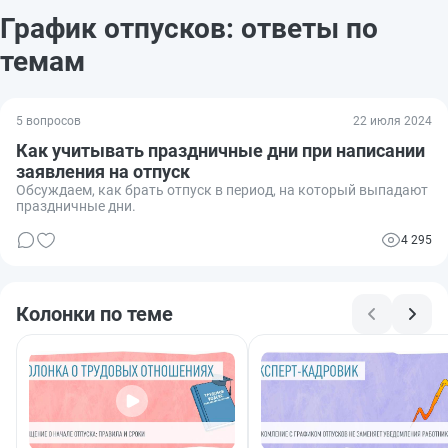
График отпусков: ответы по
темам
5 вопросов
22 июля 2024
Как учитывать праздничные дни при написании
заявления на отпуск
Обсуждаем, как брать отпуск в период, на который выпадают
праздничные дни.
4 295
Колонки по теме