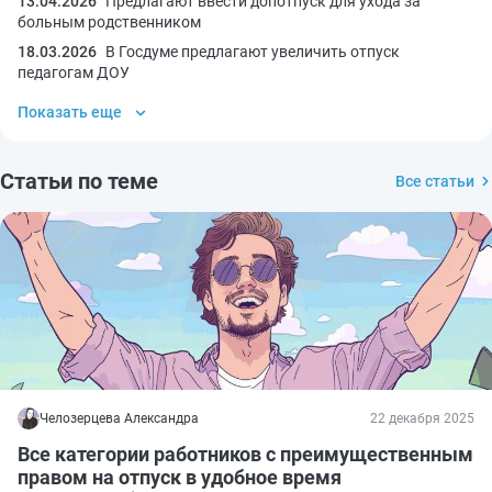
13.04.2026
Предлагают ввести допотпуск для ухода за
больным родственником
18.03.2026
В Госдуме предлагают увеличить отпуск
педагогам ДОУ
Показать еще
Статьи по теме
Все статьи
Челозерцева Александра
22 декабря 2025
Все категории работников с преимущественным
правом на отпуск в удобное время