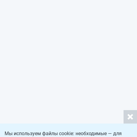
Мы используем файлы cookie: необходимые — для