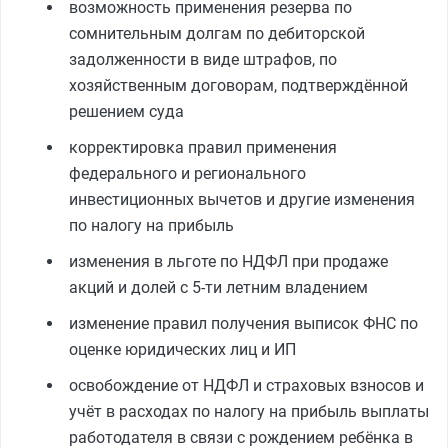
возможность применения резерва по
сомнительным долгам по дебиторской
задолженности в виде штрафов, по
хозяйственным договорам, подтверждённой
решением суда
корректировка правил применения
федерального и регионального
инвестиционных вычетов и другие изменения
по налогу на прибыль
изменения в льготе по НДФЛ при продаже
акций и долей с 5‑ти летним владением
изменение правил получения выписок ФНС по
оценке юридических лиц и ИП
освобождение от НДФЛ и страховых взносов и
учёт в расходах по налогу на прибыль выплаты
работодателя в связи с рождением ребёнка в