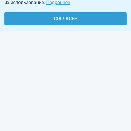
их использование.
Подробнее
СОГЛАСЕН