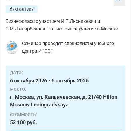
бухгалтеру
Бизнес-класс с участием И.П.Лихникевич и
С.М.Джаарбекова. Только очное участие в Москве.
Семинар проводят специалисты учебного
центра ИРСОТ
дата:
6 октября 2026 - 6 октября 2026
место:
г. Москва, ул. Каланчевская, д. 21/40 Hilton
Moscow Leningradskaya
стоимость:
53 100 руб.