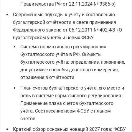
Правительства РФ от 22.11.2024 № 3386‑р)
Современные подходы к учёту и составлению
бухгалтерской отчётности в свете применения
Федерального закона от 06.12.2011 № 402‑ФЗ «О
бухгалтерском учёте» и новых ФСБУ
Система нормативного регулирования
бухгалтерского учёта в РФ. Объекты
бухгалтерского учёта: определение, признание,
допустимые способы денежного измерения,
отражение в отчётности
План счетов бухгалтерского учёта, его место и
роль в системе нормативного регулирования.
Применение плана счетов бухгалтерского
учёта. Соотнесение норм ФСБУ с планом
счетов
Краткий обзор основных новаций 2027 года: ФСБУ