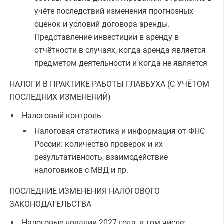
учёте последствий изменения прогнозных
оценок и условий договора аренды.
Представление инвестиции в аренду в
отчётности в случаях, когда аренда является
предметом деятельности и когда не является
НАЛОГИ В ПРАКТИКЕ РАБОТЫ ГЛАВБУХА (С УЧЁТОМ
ПОСЛЕДНИХ ИЗМЕНЕНИЙ)
Налоговый контроль
Налоговая статистика и информация от ФНС
России: количество проверок и их
результативность, взаимодействие
налоговиков с МВД и пр.
ПОСЛЕДНИЕ ИЗМЕНЕНИЯ НАЛОГОВОГО
ЗАКОНОДАТЕЛЬСТВА
Налоговые новации 2027 года, в том числе: