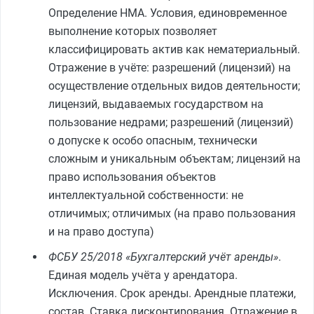
Определение НМА. Условия, единовременное
выполнение которых позволяет
классифицировать актив как нематериальный.
Отражение в учёте: разрешений (лицензий) на
осуществление отдельных видов деятельности;
лицензий, выдаваемых государством на
пользование недрами; разрешений (лицензий)
о допуске к особо опасным, технически
сложным и уникальным объектам; лицензий на
право использования объектов
интеллектуальной собственности: не
отличимых; отличимых (на право пользования
и на право доступа)
ФСБУ 25/2018 «Бухгалтерский учёт аренды»
.
Единая модель учёта у арендатора.
Исключения. Срок аренды. Арендные платежи,
состав. Ставка дисконтирования. Отражение в