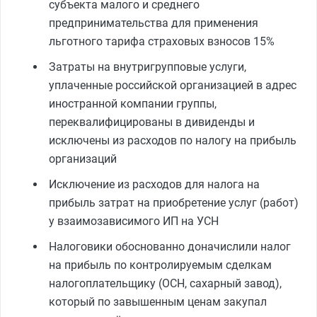
субъекта малого и среднего
предпринимательства для применения
льготного тарифа страховых взносов 15%
Затраты на внутригрупповые услуги,
уплаченные российской организацией в адрес
иностранной компании группы,
переквалифицированы в дивиденды и
исключены из расходов по налогу на прибыль
организаций
Исключение из расходов для налога на
прибыль затрат на приобретение услуг (работ)
у взаимозависимого ИП на УСН
Налоговики обоснованно доначислили налог
на прибыль по контролируемым сделкам
налогоплательщику (ОСН, сахарный завод),
который по завышенным ценам закупал