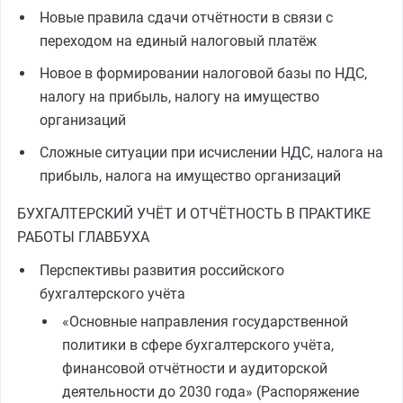
Новые правила сдачи отчётности в связи с
переходом на единый налоговый платёж
Новое в формировании налоговой базы по НДС,
налогу на прибыль, налогу на имущество
организаций
Сложные ситуации при исчислении НДС, налога на
прибыль, налога на имущество организаций
БУХГАЛТЕРСКИЙ УЧЁТ И ОТЧЁТНОСТЬ В ПРАКТИКЕ
РАБОТЫ ГЛАВБУХА
Перспективы развития российского
бухгалтерского учёта
«Основные направления государственной
политики в сфере бухгалтерского учёта,
финансовой отчётности и аудиторской
деятельности до 2030 года» (Распоряжение