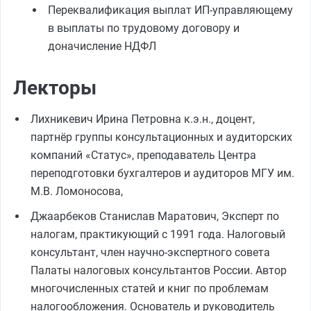
Переквалификация выплат ИП-управляющему
в выплаты по трудовому договору и
доначисление НДФЛ
Лекторы
Лихникевич Ирина Петровна к.э.н., доцент,
партнёр группы консультационных и аудиторских
компаний «Статус», преподаватель Центра
переподготовки бухгалтеров и аудиторов МГУ им.
М.В. Ломоносова,
Джаарбеков Станислав Маратович, Эксперт по
налогам, практикующий с 1991 года. Налоговый
консультант, член научно-экспертного совета
Палаты налоговых консультантов России. Автор
многочисленных статей и книг по проблемам
налогообложения. Основатель и руководитель