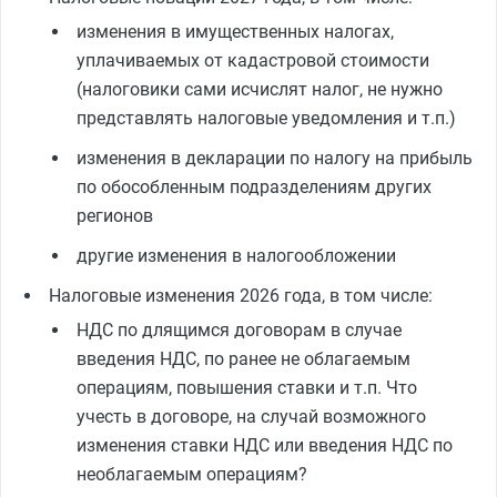
изменения в имущественных налогах,
уплачиваемых от кадастровой стоимости
(налоговики сами исчислят налог, не нужно
представлять налоговые уведомления и т.п.)
изменения в декларации по налогу на прибыль
по обособленным подразделениям других
регионов
другие изменения в налогообложении
Налоговые изменения 2026 года, в том числе:
НДС по длящимся договорам в случае
введения НДС, по ранее не облагаемым
операциям, повышения ставки и т.п. Что
учесть в договоре, на случай возможного
изменения ставки НДС или введения НДС по
необлагаемым операциям?