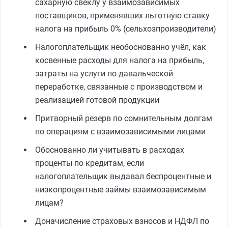
сахарную свёклу у взаимозависимых
поставщиков, применявших льготную ставку
налога на прибыль 0% (сельхозпроизводители)
Налогоплательщик необоснованно учёл, как
косвенные расходы для налога на прибыль,
затраты на услуги по давальческой
переработке, связанные с производством и
реализацией готовой продукции
Притворный резерв по сомнительным долгам
по операциям с взаимозависимыми лицами
Обоснованно ли учитывать в расходах
проценты по кредитам, если
налогоплательщик выдавал беспроцентные и
низкопроцентные займы взаимозависимым
лицам?
Доначисление страховых взносов и НДФЛ по