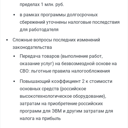
пределах 1 млн. руб.
в рамках программы долгосрочных
сбережений уточнены налоговые последствия
для работодателя
Сложные вопросы последних изменений
законодательства
Передача товаров (выполнение работ,
оказание услуг) на безвозмездной основе на
СВО: льготные правила налогообложения
Повышающий коэффициент 2 к стоимости
основных средств (российское
высокотехнологическое оборудование),
затратам на приобретение российских
программ для ЭВМ и другим затратам для
налога на прибыль