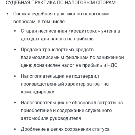
СУДЕБНАЯ ПРАКТИКА ПО НАЛОГОВЫМ СПОРАМ
Свежая судебная практика по налоговым
вопросам, в том числе:
Старая несписанная «кредиторка» учтена в
доходах для налога на прибыль
Продажа транспортных средств
взаимозависимым физлицам по заниженной
цене: доначислен налог на прибыль и НДС
Налогоплательщик не подтвердил
производственный характер затрат на
командировку
Налогоплательщик не обосновал затраты на
приобретение и содержание служебного
автомобиля руководителя
Дробление в целях сохранения статуса