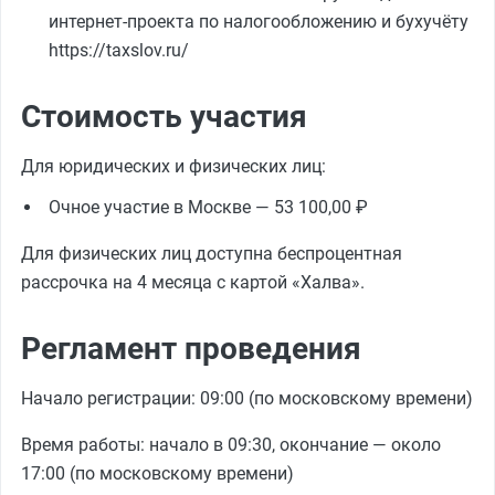
интернет-проекта по налогообложению и бухучёту
https://taxslov.ru/
Стоимость участия
Для юридических и физических лиц:
Очное участие в Москве — 53 100,00 ₽
Для физических лиц доступна беспроцентная
рассрочка на 4 месяца с картой «Халва».
Регламент проведения
Начало регистрации: 09:00 (по московскому времени)
Время работы: начало в 09:30, окончание — около
17:00 (по московскому времени)