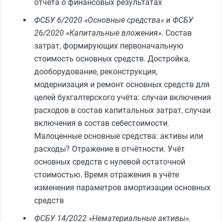
отчёта о финансовых результатах
ФСБУ 6/2020 «Основные средства» и ФСБУ
26/2020 «Капитальные вложения»
. Состав
затрат, формирующих первоначальную
стоимость основных средств. Достройка,
дооборудование, реконструкция,
модернизация и ремонт основных средств для
целей бухгалтерского учёта: случаи включения
расходов в состав капитальных затрат, случаи
включения в состав себестоимости.
Малоценные основные средства: активы или
расходы? Отражение в отчётности. Учёт
основных средств с нулевой остаточной
стоимостью. Время отражения в учёте
изменения параметров амортизации основных
средств
ФСБУ 14/2022 «Нематериальные активы»
.