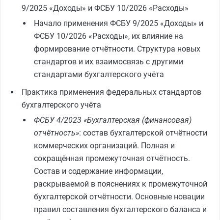
9/2025 «Доходы» и ФСБУ 10/2026 «Расходы»
Начало применения ФСБУ 9/2025 «Доходы» и
ФСБУ 10/2026 «Расходы», их влияние на
формирование отчётности. Структура новых
стандартов и их взаимосвязь с другими
стандартами бухгалтерского учёта
Практика применения федеральных стандартов
бухгалтерского учёта
ФСБУ 4/2023 «Бухгалтерская (финансовая)
отчётность»
: состав бухгалтерской отчётности
коммерческих организаций. Полная и
сокращённая промежуточная отчётность.
Состав и содержание информации,
раскрываемой в пояснениях к промежуточной
бухгалтерской отчётности. Основные новации
правил составления бухгалтерского баланса и