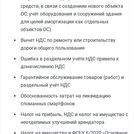
средств, в связи с созданием нового объекта
ОС; учёт оборудования и сооружений здания
для целей амортизации как отдельных
объектов ОС)
Вычет НДС по ремонту или строительству
дороги общего пользования
Ошибка в раздельном учёте НДС привела к
доначислению НДС
Гарантийное обслуживание товаров (работ) и
раздельный учёт НДС
Обоснованность затрат на ликвидацию
сломанных смартфонов
Налог на прибыль, НДС и налог на имущество с
неотделимых улучшений арендатора
Налог на имущество и ФСБУ 6/2020 «Основные