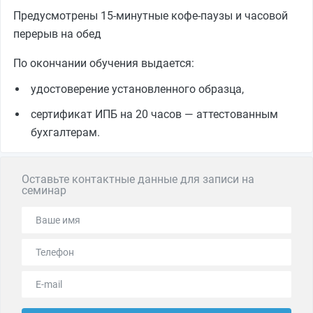
Предусмотрены 15-минутные кофе-паузы и часовой
перерыв на обед
По окончании обучения выдается:
удостоверение установленного образца,
сертификат ИПБ на 20 часов — аттестованным
бухгалтерам.
Оставьте контактные данные для записи на
семинар