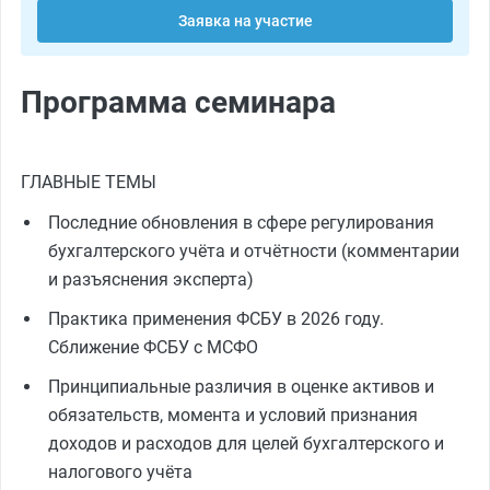
Заявка на участие
Программа семинара
ГЛАВНЫЕ ТЕМЫ
Последние обновления в сфере регулирования
бухгалтерского учёта и отчётности (комментарии
и разъяснения эксперта)
Практика применения ФСБУ в 2026 году.
Сближение ФСБУ с МСФО
Принципиальные различия в оценке активов и
обязательств, момента и условий признания
доходов и расходов для целей бухгалтерского и
налогового учёта