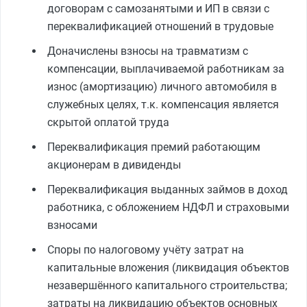
договорам с самозанятыми и ИП в связи с
переквалификацией отношений в трудовые
Доначислены взносы на травматизм с
компенсации, выплачиваемой работникам за
износ (амортизацию) личного автомобиля в
служебных целях, т.к. компенсация является
скрытой оплатой труда
Переквалификация премий работающим
акционерам в дивиденды
Переквалификация выданных займов в доход
работника, с обложением НДФЛ и страховыми
взносами
Споры по налоговому учёту затрат на
капитальные вложения (ликвидация объектов
незавершённого капитального строительства;
затраты на ликвидацию объектов основных