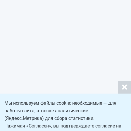
Мы используем файлы cookie: необходимые — для
работы сайта, а также аналитические
(Яндекс.Метрика) для сбора статистики.
Нажимая «Согласен», вы подтверждаете согласие на