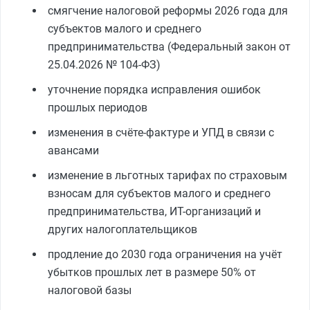
смягчение налоговой реформы 2026 года для
субъектов малого и среднего
предпринимательства (Федеральный закон от
25.04.2026 № 104‑ФЗ)
уточнение порядка исправления ошибок
прошлых периодов
изменения в счёте-фактуре и УПД в связи с
авансами
изменение в льготных тарифах по страховым
взносам для субъектов малого и среднего
предпринимательства, ИТ-организаций и
других налогоплательщиков
продление до 2030 года ограничения на учёт
убытков прошлых лет в размере 50% от
налоговой базы