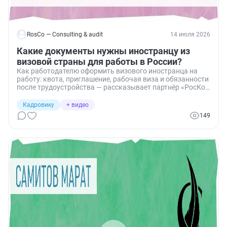
RosCo — Consulting & audit
14 июля 2026
Какие документы нужны иностранцу из
визовой страны для работы в России?
Как работодателю оформить визового иностранца на
работу: квота, приглашение, рабочая виза и обязанности
после трудоустройства — рассказывает партнёр «РосКо»
Алёна Яковлева.
Кадровику
+ видео
149