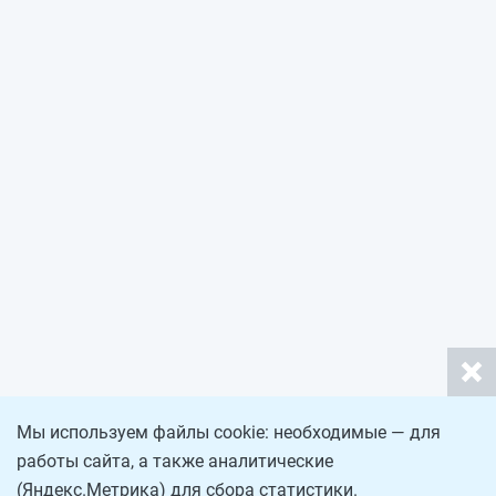
Мы используем файлы cookie: необходимые — для
работы сайта, а также аналитические
(Яндекс.Метрика) для сбора статистики.