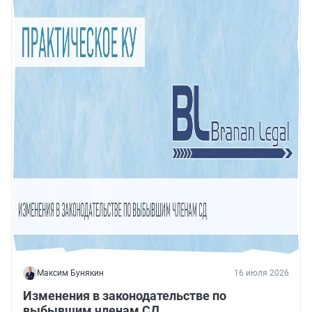
Максим Бунякин
16 июля 2026
Изменения в законодательстве по
выбывшим членам СД