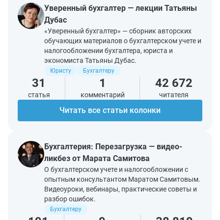
Уверенный бухгалтер — лекции Татьяны
Дубас
«Уверенный бухгалтер» — сборник авторских
обучающих материалов о бухгалтерском учете и
налогообложении бухгалтера, юриста и
экономиста Татьяны Дубас.
Юристу
Бухгалтеру
31
1
42 672
статья
комментарий
читателя
Читать все статьи колонки
Бухгалтерия: Перезагрузка — видео-
ликбез от Марата Самитова
О бухгалтерском учете и налогообложении с
опытным консультантом Маратом Самитовым.
Видеоуроки, вебинары, практические советы и
разбор ошибок.
Бухгалтеру