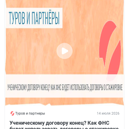
Туров и партнеры
14 июля 2026
Ученическому договору конец? Как ФНС
будет использовать договоры о стажировке