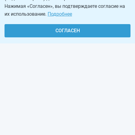
Нажимая «Согласен», вы подтверждаете согласие на
их использование.
Подробнее
СОГЛАСЕН