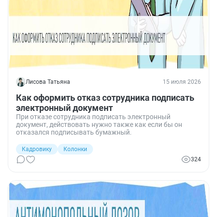
Лисова Татьяна
15 июля 2026
Как оформить отказ сотрудника подписать
электронный документ
При отказе сотрудника подписать электронный
документ, действовать нужно также как если бы он
отказался подписывать бумажный.
Кадровику
Колонки
324