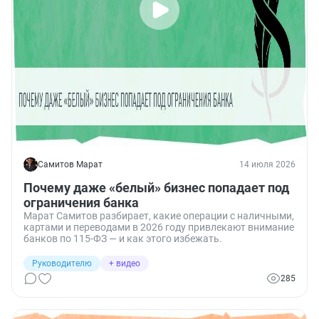
Самитов Марат
14 июля 2026
Почему даже «белый» бизнес попадает под
ограничения банка
Марат Самитов разбирает, какие операции с наличными,
картами и переводами в 2026 году привлекают внимание
банков по 115-ФЗ — и как этого избежать.
Руководителю
+ видео
285