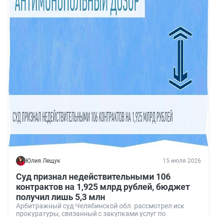
Юлия Лещук
15 июля 2026
Суд признал недействительными 106
контрактов на 1,925 млрд рублей, бюджет
получил лишь 5,3 млн
Арбитражный суд Челябинской обл. рассмотрел иск
прокуратуры, связанный с закупками услуг по