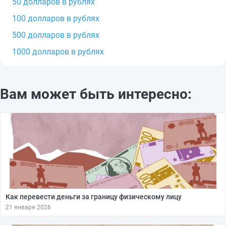
50 долларов в рублях
100 долларов в рублях
500 долларов в рублях
1000 долларов в рублях
Вам может быть интересно:
Как перевести деньги за границу физическому лицу
21 января 2026