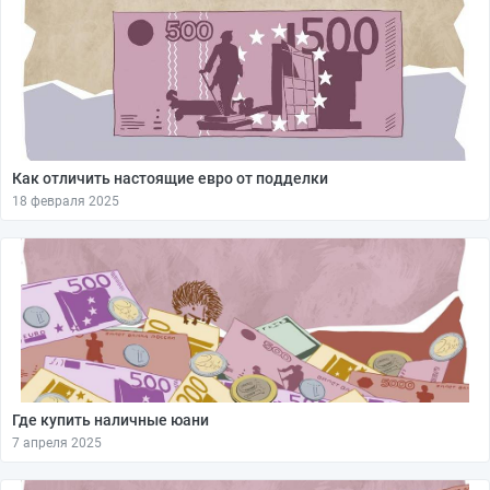
Как отличить настоящие евро от подделки
18 февраля 2025
Где купить наличные юани
7 апреля 2025