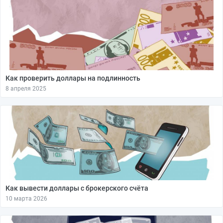
Как проверить доллары на подлинность
8 апреля 2025
Как вывести доллары с брокерского счёта
10 марта 2026