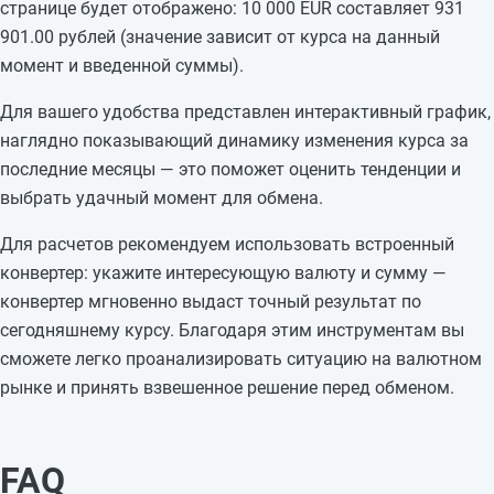
странице будет отображено: 10 000 EUR составляет 931
901.00 рублей (значение зависит от курса на данный
момент и введенной суммы).
Для вашего удобства представлен интерактивный график,
наглядно показывающий динамику изменения курса за
последние месяцы — это поможет оценить тенденции и
выбрать удачный момент для обмена.
Для расчетов рекомендуем использовать встроенный
конвертер: укажите интересующую валюту и сумму —
конвертер мгновенно выдаст точный результат по
сегодняшнему курсу. Благодаря этим инструментам вы
сможете легко проанализировать ситуацию на валютном
рынке и принять взвешенное решение перед обменом.
FAQ