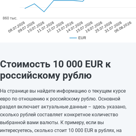
860 тыс.
08.07.2026
11.07.2026
14.07.2026
25.07.2026
09.07.2026
12.07.2026
15.07.2026
31.07.2026
10.07.2026
13.07.2026
16.07.2026
06.08.2026
EUR
Стоимость 10 000 EUR к
российскому рублю
На странице вы найдете информацию о текущем курсе
евро по отношению к российскому рублю. Основной
раздел включает актуальные данные – здесь указано,
сколько рублей составляет конкретное количество
выбранной вами валюты. К примеру, если вы
интересуетесь, сколько стоит 10 000 EUR в рублях, на