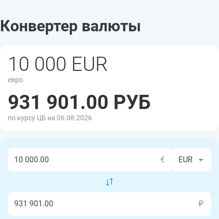
Конвертер валюты
10 000 EUR
евро
931 901.00 РУБ
по курсу ЦБ на 06.08.2026
€
₽