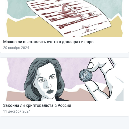
Можно ли выставлять счета в долларах и евро
20 ноября 2024
Законна ли криптовалюта в России
11 декабря 2024