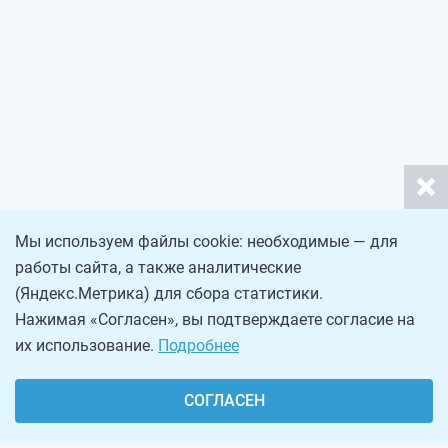
Мы используем файлы cookie: необходимые — для
работы сайта, а также аналитические
(Яндекс.Метрика) для сбора статистики.
Нажимая «Согласен», вы подтверждаете согласие на
их использование.
Подробнее
СОГЛАСЕН