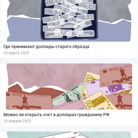
Где принимают доллары старого образца
25 марта 2025
Можно ли открыть счет в долларах гражданину РФ
10 января 2025