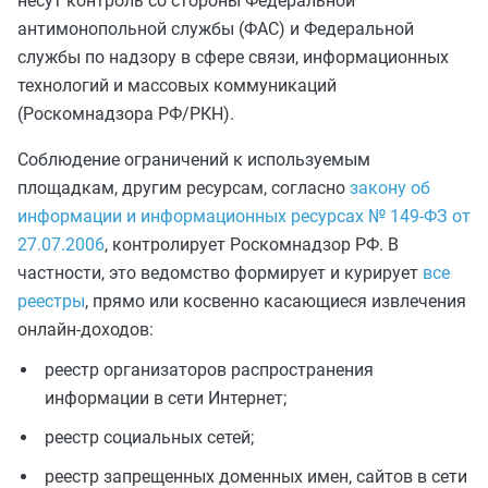
несут контроль со стороны Федеральной
антимонопольной службы (ФАС) и Федеральной
службы по надзору в сфере связи, информационных
технологий и массовых коммуникаций
(Роскомнадзора РФ/РКН).
Соблюдение ограничений к используемым
площадкам, другим ресурсам, согласно
закону об
информации и информационных ресурсах № 149-ФЗ от
27.07.2006
, контролирует Роскомнадзор РФ. В
частности, это ведомство формирует и курирует
все
реестры
, прямо или косвенно касающиеся извлечения
онлайн-доходов:
реестр организаторов распространения
информации в сети Интернет;
реестр социальных сетей;
реестр запрещенных доменных имен, сайтов в сети