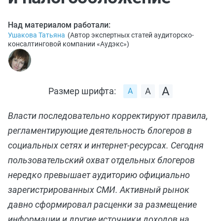
Над материалом работали:
Ушакова Татьяна
(
Автор экспертных статей аудиторско-
консалтинговой компании «Аудэкс»
)
Размер шрифта:
Власти последовательно корректируют правила,
регламентирующие деятельность блогеров в
социальных сетях и интернет-ресурсах. Сегодня
пользовательский охват отдельных блогеров
нередко превышает аудиторию официально
зарегистрированных СМИ. Активный рынок
давно сформировал расценки за размещение
информации и другие источники доходов на