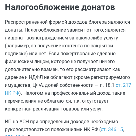
Налогообложение донатов
Распространенной формой доходов блогера являются
донаты. Налогообложение зависит от того, является
ли донат вознаграждением за какую-либо услугу
(например, за получение контента по закрытой
подписке) или нет. Если пожертвование сделано
физическим лицом, которое не получает ничего
дополнительно взамен, то его рассматривают как
дарение и НДФЛ не облагают (кроме регистрируемого
имущества, ЦФА, долей собственности — п. 18.1
ст. 217
НК РФ
). Налогом на профессиональный доход такие
перечисления не облагаются, т.к. отсутствует
конкретная реализация товаров или услуг.
ИП на УСН при определении доходов необходимо
руководствоваться положениями НК РФ (
ст. 346.15
,