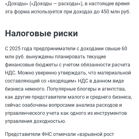
«Доходы» («Доходы — расходы»), в настоящее время
эта форма используется при доходах до 450 млн руб.
Налоговые риски
С 2025 года предприниматели с доходами свыше 60
млн руб. вынуждены планировать текущие
финансовые бюджеты с учетом обязанности расчета
НДС. Можно уверенно утверждать, что материальной
составляющей со «входящим» НДС в данном виде
бизнеса немного. Популярные блогеры и агентства,
как другие представители малого и среднего бизнеса,
сейчас озабочены вопросами анализа расходов и
управленческого учета как одного из инструментов
управления доходностью.
Представители ФНС отмечали «взрывной рост