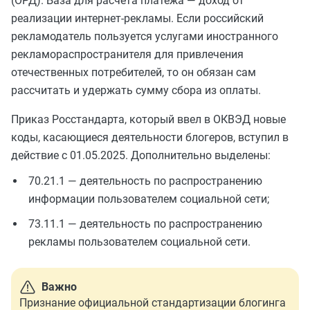
(ОРД). База для расчета платежа — доход от
реализации интернет-рекламы. Если российский
рекламодатель пользуется услугами иностранного
рекламораспространителя для привлечения
отечественных потребителей, то он обязан сам
рассчитать и удержать сумму сбора из оплаты.
Приказ Росстандарта, который ввел в ОКВЭД новые
коды, касающиеся деятельности блогеров, вступил в
действие с 01.05.2025. Дополнительно выделены:
70.21.1 — деятельность по распространению
информации пользователем социальной сети;
73.11.1 — деятельность по распространению
рекламы пользователем социальной сети.
Важно
Признание официальной стандартизации блогинга