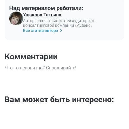
Над материалом работали:
Ушакова Татьяна
Автор экспертных статей аудиторско-
консалтинговой компании «Аудэкс»
Все статьи автора
Комментарии
Что-то непонятно? Спрашивайте!
Вам может быть интересно: