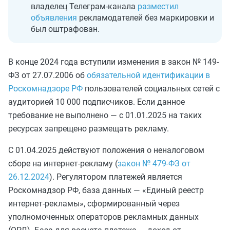
владелец Телеграм-канала
разместил
объявления
рекламодателей без маркировки и
был оштрафован.
В конце 2024 года вступили изменения в закон № 149-
ФЗ от 27.07.2006 об
обязательной идентификации в
Роскомнадзоре РФ
пользователей социальных сетей с
аудиторией 10 000 подписчиков. Если данное
требование не выполнено — с 01.01.2025 на таких
ресурсах запрещено размещать рекламу.
С 01.04.2025 действуют положения о неналоговом
сборе на интернет-рекламу (
закон № 479-ФЗ от
26.12.2024
). Регулятором платежей является
Роскомнадзор РФ, база данных — «Единый реестр
интернет-рекламы», сформированный через
уполномоченных операторов рекламных данных