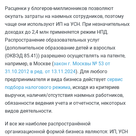
Расценки у блогеров-миллионников позволяют
окупать затраты на наемных сотрудников, поэтому
чаще они используют ИП на УСН. При незначительных
доходах до 2,4 млн применяется режим НПД.
Распространение образовательных услуг
(дополнительное образование детей и взрослых
(ОКВЭД 85.41)) разрешено осуществлять на патенте,
например, в Москве (
закон г. Москвы № 53 от
31.10.2012 в ред. от 13.11.2024
). Для любого
предпринимателя и вида бизнеса действует
сервис
подбора налогового режима
, исходя из критериев
выручки, наличия/отсутствия наемных работников,
обязанности ведения учета и отчетности, некоторых
видов деятельности.
И все же наиболее распространённой
организационной формой бизнеса являются: ИП, УСН