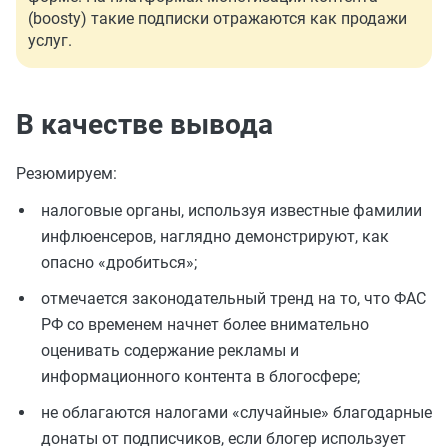
(boosty) такие подписки отражаются как продажи
услуг.
В качестве вывода
Резюмируем:
налоговые органы, используя известные фамилии
инфлюенсеров, наглядно демонстрируют, как
опасно «дробиться»;
отмечается законодательный тренд на то, что ФАС
РФ со временем начнет более внимательно
оценивать содержание рекламы и
информационного контента в блогосфере;
не облагаются налогами «случайные» благодарные
донаты от подписчиков, если блогер использует