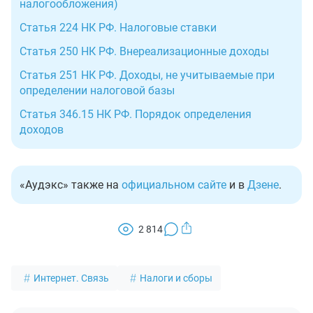
налогообложения)
Статья 224 НК РФ. Налоговые ставки
Статья 250 НК РФ. Внереализационные доходы
Статья 251 НК РФ. Доходы, не учитываемые при
определении налоговой базы
Статья 346.15 НК РФ. Порядок определения
доходов
«Аудэкс» также на
официальном сайте
и в
Дзене
.
2 814
Интернет. Связь
Налоги и сборы