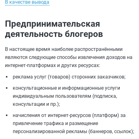
В качестве вывода
Предпринимательская
деятельность блогеров
В настоящее время наиболее распространёнными
являются следующие способы извлечения доходов на
интернет-платформах и других ресурсах:
реклама услуг (товаров) сторонних заказчиков;
консультационные и информационные услуги
индивидуальным пользователям (подписка,
консультации и пр.);
начисления от интернет-ресурсов (платформ) за
привлечение трафика и размещение
персонализированной рекламы (баннеров, ссылок);