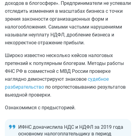
доходов в блогосфере». Предприниматели не успевали
отследить изменения в масштабах бизнеса с точки
зрения законности организационных форм и
налогообложения. Самыми частыми нарушениями
называли неуплату НДФЛ, дробление бизнеса и
некорректное отражение прибыли.
Широко известно несколько кейсов налоговых
претензий к популярным блогерам. Методы работы
ФНС РФ в совместной с МВД России проверке
наглядно демонстрируют знаковое
судебное
разбирательство
по опротестовыванию результатов
выездной проверки.
Ознакомимся с предысторией.
ИФНС доначислила НДС и НДФЛ за 2019 года
основному налогоплательщику в период