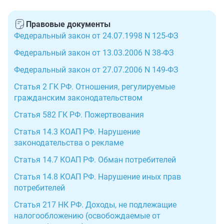
Правовые документы
Федеральный закон от 24.07.1998 N 125-ФЗ
Федеральный закон от 13.03.2006 N 38-ФЗ
Федеральный закон от 27.07.2006 N 149-ФЗ
Статья 2 ГК РФ. Отношения, регулируемые
гражданским законодательством
Статья 582 ГК РФ. Пожертвования
Статья 14.3 КОАП РФ. Нарушение
законодательства о рекламе
Статья 14.7 КОАП РФ. Обман потребителей
Статья 14.8 КОАП РФ. Нарушение иных прав
потребителей
Статья 217 НК РФ. Доходы, не подлежащие
налогообложению (освобождаемые от