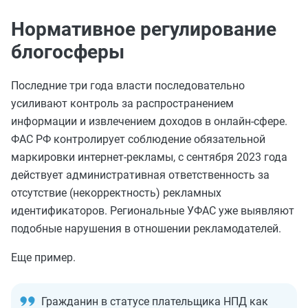
Нормативное регулирование
блогосферы
Последние три года власти последовательно
усиливают контроль за распространением
информации и извлечением доходов в онлайн-сфере.
ФАС РФ контролирует соблюдение обязательной
маркировки интернет-рекламы, с сентября 2023 года
действует административная ответственность за
отсутствие (некорректность) рекламных
идентификаторов. Региональные УФАС уже выявляют
подобные нарушения в отношении рекламодателей.
Еще пример.
Гражданин в статусе плательщика НПД как