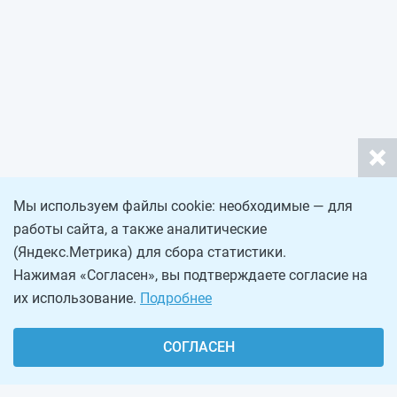
Мы используем файлы cookie: необходимые — для
работы сайта, а также аналитические
(Яндекс.Метрика) для сбора статистики.
Нажимая «Согласен», вы подтверждаете согласие на
их использование.
Подробнее
СОГЛАСЕН