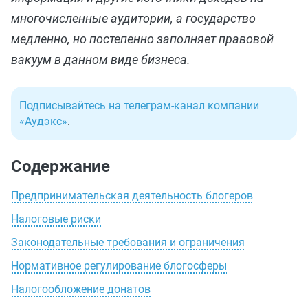
многочисленные аудитории, а государство
медленно, но постепенно заполняет правовой
вакуум в данном виде бизнеса.
Подписывайтесь на телеграм-канал компании
«Аудэкс»
.
Содержание
Предпринимательская деятельность блогеров
Налоговые риски
Законодательные требования и ограничения
Нормативное регулирование блогосферы
Налогообложение донатов