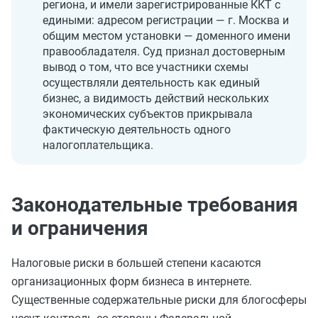
региона, и имели зарегистрированные ККТ с
едиными: адресом регистрации — г. Москва и
общим местом установки — доменного имени
правообладателя. Суд признал достоверным
вывод о том, что все участники схемы
осуществляли деятельность как единый
бизнес, а видимость действий нескольких
экономических субъектов прикрывала
фактическую деятельность одного
налогоплательщика.
Законодательные требования
и ограничения
Налоговые риски в большей степени касаются
организационных форм бизнеса в интернете.
Существенные содержательные риски для блогосферы