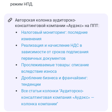
режим НПД.
Авторская колонка аудиторско-
консалтинговой компании «Аудэкс» на ППТ:
Налоговый мониторинг: последние
изменения
Реализация и начисление НДС в
зависимости от сроков подписания
первичных документов
Прослеживаемые товары: списание
вследствие износа
Дробление бизнеса и франчайзинг:
тенденции
Все статьи колонки "Аудиторско-
консалтинговая компания «Аудэкс» —
колонка компании"