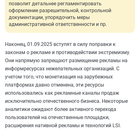
позволит детальнее регламентировать
оформление разрешительной, контрольной
документации, упорядочить меры
административной ответственности и пр.
Наконец, 01.09.2025 вступят в силу поправки к
законам о рекламе и противодействии экстремизму.
Они напрямую запрещают размещение рекламы на
информресурсах нежелательных организаций. С
учетом того, что монетизация на зарубежных
платформах давно отменена, эти ресурсы
использовались как рекламные каналы продаж
исключительно отечественного бизнеса. Некоторые
аналитики ожидают более активного перехода
пользователей на отечественные площадки,
расширения нативной рекламы и технологий LSI.