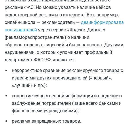
рекламе ФАС. Но можно указать наличие кейсов
недостоверной рекламы в интернете. Вот, например,
онлайн-школа — рекламодатель —
дезинформировала
пользователей
через сервис «Яндекс. Директ»
(рекламораспространитель) о наличии
образовательных лицензий и была наказана. Другими
нарушениями, о которых упоминает профильный
департамент ФАС РФ, являются:
некорректное сравнение рекламируемого товара с
изделиями других производителей («первый»,
«лучший» и пр.);
сокрытие существенной информации и введение в
заблуждение потребителей (чаще всего банками и
финансовыми учреждениями);
реклама запрещенных товаров.