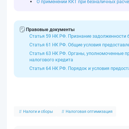
О применении ККТ при безналичных расч
Правовые документы
Статья 59 НК РФ. Признание задолженности 
Статья 61 НК РФ. Общие условия предоставле
Статья 63 НК РФ. Органы, уполномоченные п
налогового кредита
Статья 64 НК РФ. Порядок и условия предост
Налоги и сборы
Налоговая оптимизация