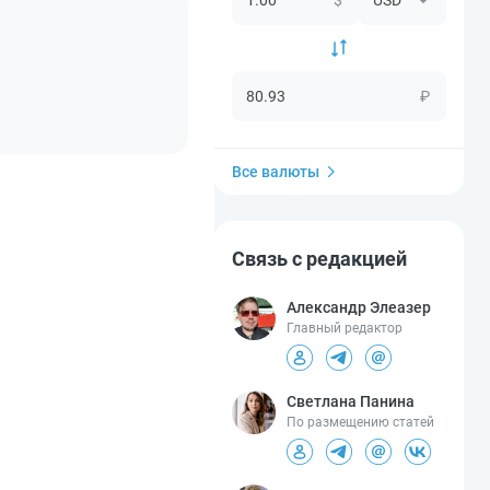
₽
Все валюты
Связь с редакцией
Александр Элеазер
Главный редактор
Светлана Панина
По размещению статей