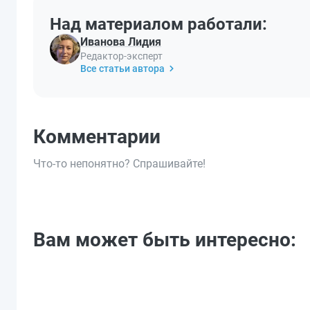
Над материалом работали:
Иванова Лидия
Редактор-эксперт
Все статьи автора
Комментарии
Что-то непонятно? Спрашивайте!
Вам может быть интересно: