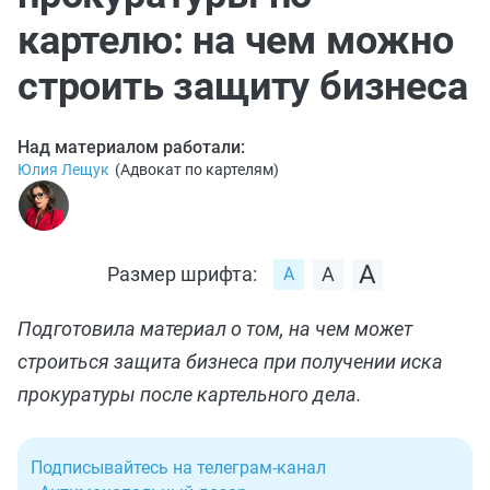
картелю: на чем можно
строить защиту бизнеса
Над материалом работали:
Юлия Лещук
(
Адвокат по картелям
)
Размер шрифта:
Подготовила материал о том, на чем может
строиться защита бизнеса при получении иска
прокуратуры после картельного дела.
Подписывайтесь на телеграм-канал