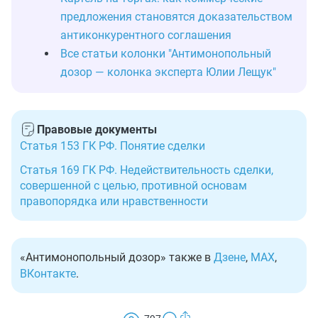
предложения становятся доказательством
антиконкурентного соглашения
Все статьи колонки "Антимонопольный
дозор — колонка эксперта Юлии Лещук"
Правовые документы
Статья 153 ГК РФ. Понятие сделки
Статья 169 ГК РФ. Недействительность сделки,
совершенной с целью, противной основам
правопорядка или нравственности
«Антимонопольный дозор» также в
Дзене
,
MAX
,
ВКонтакте
.