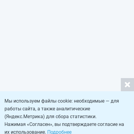
Мы используем файлы cookie: необходимые — для
работы сайта, а также аналитические
(Яндекс.Метрика) для сбора статистики.
Нажимая «Согласен», вы подтверждаете согласие на
их использование.
Подробнее