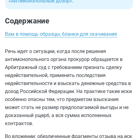
«Антимонопольный дозор»
.
Содержание
Вам в помощь образцы, бланки для скачивания
Речь идет о ситуации, когда после решения
антимонопольного органа прокурор обращается в
Арбитражный суд с требованием признать сделку
недействительной, применить последствия
недействительности и взыскать денежные средства в
доход Российской Федерации. На практике такие иски
особенно опасны тем, что предметом взыскания
может стать не размер предполагаемой выгоды и не
доказанный ущерб, а вся сумма исполненных
контрактов.
Во вложении: обезличенные фрагменты отзыва на иск