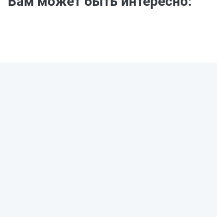
Вам может быть интересно: