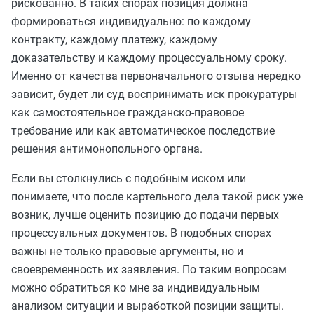
рискованно. В таких спорах позиция должна
формироваться индивидуально: по каждому
контракту, каждому платежу, каждому
доказательству и каждому процессуальному сроку.
Именно от качества первоначального отзыва нередко
зависит, будет ли суд воспринимать иск прокуратуры
как самостоятельное гражданско-правовое
требование или как автоматическое последствие
решения антимонопольного органа.
Если вы столкнулись с подобным иском или
понимаете, что после картельного дела такой риск уже
возник, лучше оценить позицию до подачи первых
процессуальных документов. В подобных спорах
важны не только правовые аргументы, но и
своевременность их заявления. По таким вопросам
можно обратиться ко мне за индивидуальным
анализом ситуации и выработкой позиции защиты.