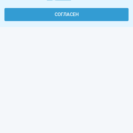
СОГЛАСЕН