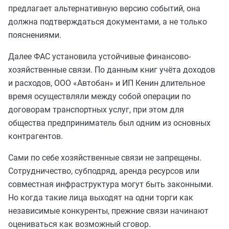
предлагает альтернативную версию событий, она
должна подтверждаться документами, а не только
пояснениями.
Далее ФАС установила устойчивые финансово-
хозяйственные связи. По данным книг учёта доходов
и расходов, ООО «Автобан» и ИП Кенин длительное
время осуществляли между собой операции по
договорам транспортных услуг, при этом для
общества предприниматель был одним из основных
контрагентов.
Сами по себе хозяйственные связи не запрещены.
Сотрудничество, субподряд, аренда ресурсов или
совместная инфраструктура могут быть законными.
Но когда такие лица выходят на одни торги как
независимые конкуренты, прежние связи начинают
оцениваться как возможный сговор.