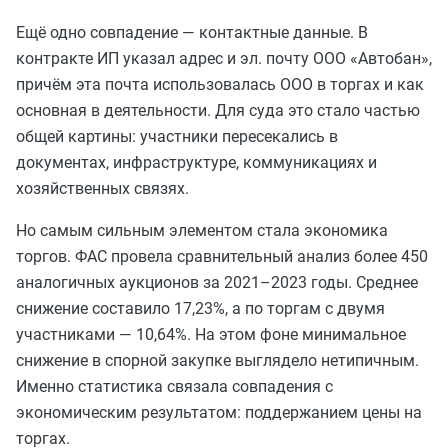
Ещё одно совпадение — контактные данные. В
контракте ИП указал адрес и эл. почту ООО «Автобан»,
причём эта почта использовалась ООО в торгах и как
основная в деятельности. Для суда это стало частью
общей картины: участники пересекались в
документах, инфраструктуре, коммуникациях и
хозяйственных связях.
Но самым сильным элементом стала экономика
торгов. ФАС провела сравнительный анализ более 450
аналогичных аукционов за 2021–2023 годы. Среднее
снижение составило 17,23%, а по торгам с двумя
участниками — 10,64%. На этом фоне минимальное
снижение в спорной закупке выглядело нетипичным.
Именно статистика связала совпадения с
экономическим результатом: поддержанием цены на
торгах.