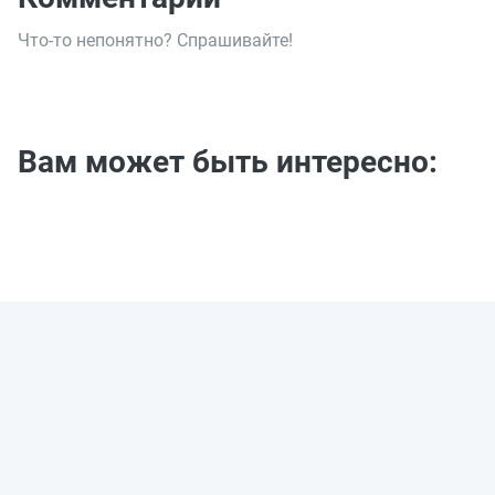
Что-то непонятно? Спрашивайте!
Вам может быть интересно: