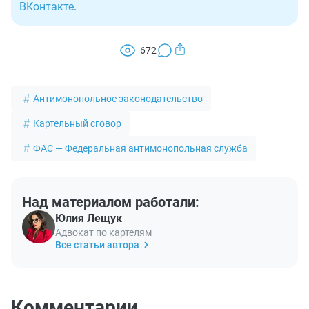
ВКонтакте
.
672
Антимонопольное законодательство
Картельный сговор
ФАС — Федеральная антимонопольная служба
Над материалом работали:
Юлия Лещук
Адвокат по картелям
Все статьи автора
Комментарии