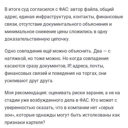
В итоге суд согласился с ФАС: автор файла, общий
адрес, единая инфраструктура, контакты, финансовые
связи, отсутствие документального объяснения и
минимальное снижение цены сложились в одну
доказательственную цепочку.
Одно совпадение ещё можно объяснить. Два — с
натяжкой, но тоже можно. Но когда совпадения
касаются сразу документов, IP, адреса, почты,
финансовых связей и поведения на торгах, они
усиливают друг друга.
Моя рекомендация: оценивать риски заранее, а не на
стадии уже возбужденного дела в ФАС. Кто может с
уверенностью сказать, что в компании нет «серых
зон», которые однажды могут быть истолкованы как
признаки картеля?