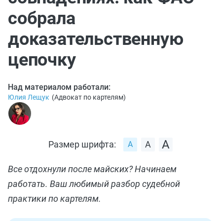
собрала
доказательственную
цепочку
Над материалом работали:
Юлия Лещук
(
Адвокат по картелям
)
Размер шрифта:
Все отдохнули после майских? Начинаем
работать. Ваш любимый разбор судебной
практики по картелям.