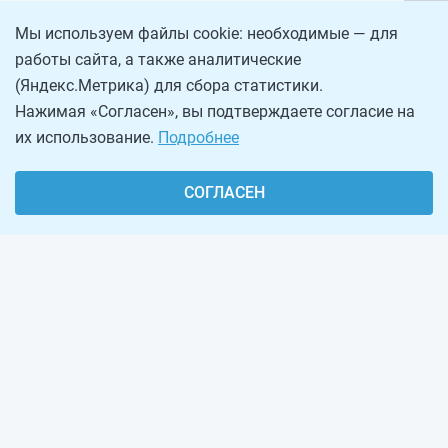
Мы используем файлы cookie: необходимые — для
работы сайта, а также аналитические
(Яндекс.Метрика) для сбора статистики.
Нажимая «Согласен», вы подтверждаете согласие на
их использование.
Подробнее
СОГЛАСЕН