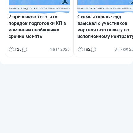
7 признаков того, что
Схема «таран»: суд
порядок подготовки КП в
взыскал с участников
компании необходимо
картеля всю оплату по
срочно менять
исполненному контракт
126
4 авг 2026
182
31 июл 2