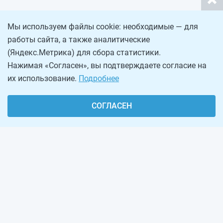
Мы используем файлы cookie: необходимые — для
работы сайта, а также аналитические
(Яндекс.Метрика) для сбора статистики.
Нажимая «Согласен», вы подтверждаете согласие на
их использование.
Подробнее
СОГЛАСЕН