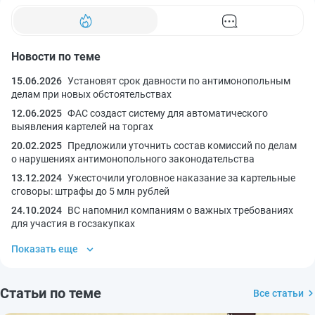
Новости по теме
15.06.2026
Установят срок давности по антимонопольным
делам при новых обстоятельствах
12.06.2025
ФАС создаст систему для автоматического
выявления картелей на торгах
20.02.2025
Предложили уточнить состав комиссий по делам
о нарушениях антимонопольного законодательства
13.12.2024
Ужесточили уголовное наказание за картельные
сговоры: штрафы до 5 млн рублей
24.10.2024
ВС напомнил компаниям о важных требованиях
для участия в госзакупках
Показать еще
Статьи по теме
Все статьи