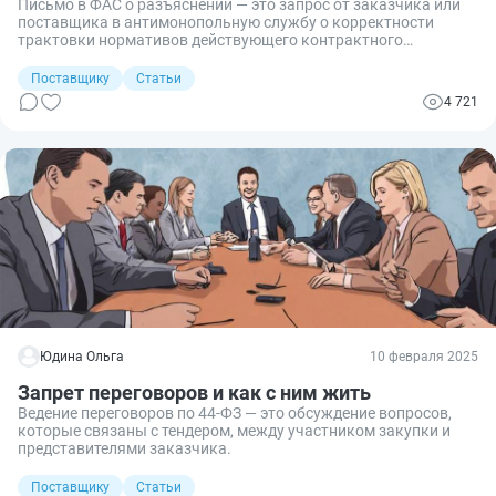
Письмо в ФАС о разъяснении — это запрос от заказчика или
поставщика в антимонопольную службу о корректности
трактовки нормативов действующего контрактного
законодательства.
Поставщику
Статьи
4 721
Юдина Ольга
10 февраля 2025
Запрет переговоров и как с ним жить
Ведение переговоров по 44-ФЗ — это обсуждение вопросов,
которые связаны с тендером, между участником закупки и
представителями заказчика.
Поставщику
Статьи