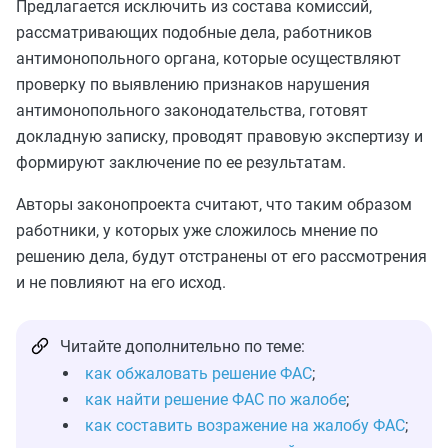
Предлагается исключить из состава комиссий,
рассматривающих подобные дела, работников
антимонопольного органа, которые осуществляют
проверку по выявлению признаков нарушения
антимонопольного законодательства, готовят
докладную записку, проводят правовую экспертизу и
формируют заключение по ее результатам.
Авторы законопроекта считают, что таким образом
работники, у которых уже сложилось мнение по
решению дела, будут отстранены от его рассмотрения
и не повлияют на его исход.
Читайте дополнительно по теме:
как обжаловать решение ФАС
;
как найти решение ФАС по жалобе
;
как составить возражение на жалобу ФАС
;