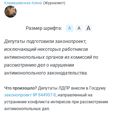
Климашевская Алена
(
Журналист
)
Размер шрифта:
Депутаты подготовили законопроект,
исключающий некоторых работников
антимонопольных органов из комиссий по
рассмотрению дел о нарушении
антимонопольного законодательства.
Что произошло?
Депутаты ЛДПР внесли в Госдуму
законопроект № 844907-8
, направленный на
устранение конфликта интересов при рассмотрении
антимонопольных дел.