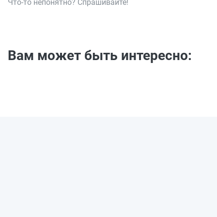
Что-то непонятно? Спрашивайте!
Вам может быть интересно: