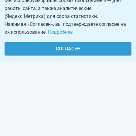
Мы используем файлы cookie: необходимые — для
работы сайта, а также аналитические
(Яндекс.Метрика) для сбора статистики.
Нажимая «Согласен», вы подтверждаете согласие на
их использование.
Подробнее
СОГЛАСЕН