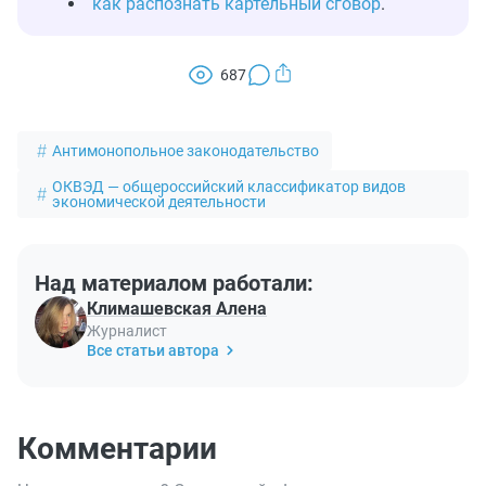
как распознать картельный сговор
.
687
Антимонопольное законодательство
ОКВЭД — общероссийский классификатор видов
экономической деятельности
Над материалом работали:
Климашевская Алена
Журналист
Все статьи автора
Комментарии