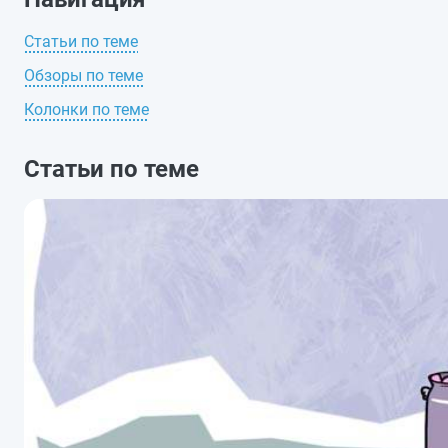
Статьи по теме
Обзоры по теме
Колонки по теме
Статьи по теме