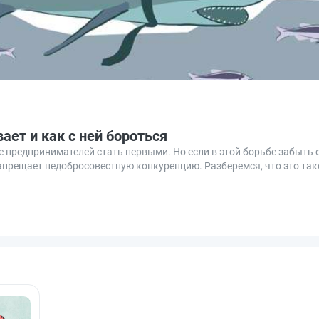
ает и как с ней бороться
 предпринимателей стать первыми. Но если в этой борьбе забыть о
запрещает недобросовестную конкуренцию. Разберемся, что это так