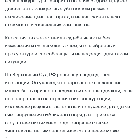
если прокуратура говорит о потерях бюджета, нужно
доказывать конкретные убытки или размер
неснижения цены на торгах, а не взыскивать всю
стоимость исполненных контрактов.
Кассация также оставила судебные акты без
изменения и согласилась с тем, что выбранный
прокуратурой способ защиты не подходит для такой
ситуации.
Но Верховный Суд РФ развернул подход трех
инстанций. Он указал, что картельное соглашение
может быть признано недействительной сделкой, если
оно направлено на ограничение конкуренции,
искажение результатов торгов и получение дохода за
счет нарушения публичного порядка. При этом
отсутствие письменного договора не спасает
участников: антимонопольное соглашение может