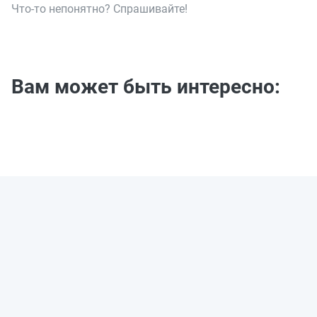
Что-то непонятно? Спрашивайте!
Вам может быть интересно: