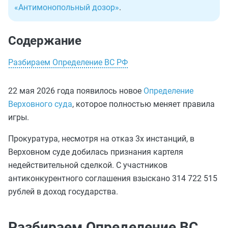
«Антимонопольный дозор»
.
Содержание
Разбираем Определение ВС РФ
22 мая 2026 года появилось новое
Определение
Верховного суда
, которое полностью меняет правила
игры.
Прокуратура, несмотря на отказ 3х инстанций, в
Верховном суде добилась признания картеля
недействительной сделкой. С участников
антиконкурентного соглашения взыскано 314 722 515
рублей в доход государства.
Разбираем Определение ВС