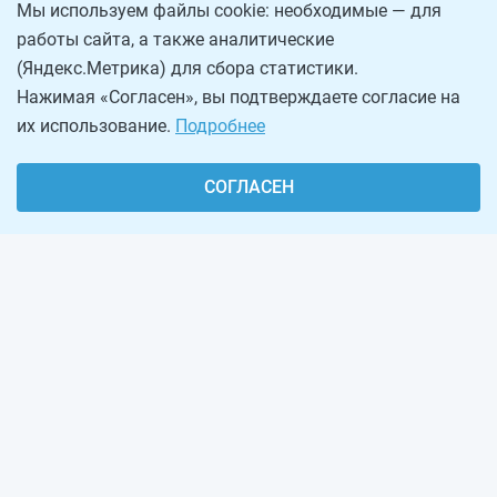
Мы используем файлы cookie: необходимые — для
работы сайта, а также аналитические
(Яндекс.Метрика) для сбора статистики.
Нажимая «Согласен», вы подтверждаете согласие на
их использование.
Подробнее
СОГЛАСЕН