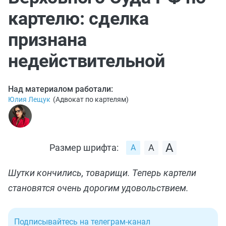
картелю: сделка
признана
недействительной
Над материалом работали:
Юлия Лещук
(
Адвокат по картелям
)
Размер шрифта:
Шутки кончились, товарищи. Теперь картели
становятся очень дорогим удовольствием.
Подписывайтесь на телеграм-канал