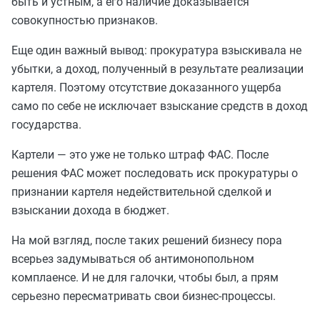
быть и устным, а его наличие доказывается
совокупностью признаков.
Еще один важный вывод: прокуратура взыскивала не
убытки, а доход, полученный в результате реализации
картеля. Поэтому отсутствие доказанного ущерба
само по себе не исключает взыскание средств в доход
государства.
Картели — это уже не только штраф ФАС. После
решения ФАС может последовать иск прокуратуры о
признании картеля недействительной сделкой и
взыскании дохода в бюджет.
На мой взгляд, после таких решений бизнесу пора
всерьез задумываться об антимонопольном
комплаенсе. И не для галочки, чтобы был, а прям
серьезно пересматривать свои бизнес-процессы.