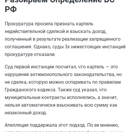
РФ
Прокуратура просила признать картель
недействительной сделкой и взыскать доход,
полученный в результате реализации запрещенного
соглашения. Однако, суды 3х нижестоящих инстанций
прокуратуре отказали.
Суд первой инстанции посчитал, что картель — это
нарушение антимонопольного законодательства, но
не сделка, которую можно оспаривать по правилам
Гражданского кодекса. Также суд указал, что
муниципальные контракты исполнялись, а значит,
нельзя автоматически взыскивать всю сумму как
незаконный доход.
Апелляция поддержала этот подход. По ее мнению,