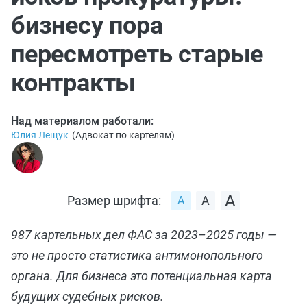
бизнесу пора
пересмотреть старые
контракты
Над материалом работали:
Юлия Лещук
(
Адвокат по картелям
)
Размер шрифта:
987 картельных дел ФАС за 2023–2025 годы —
это не просто статистика антимонопольного
органа. Для бизнеса это потенциальная карта
будущих судебных рисков.