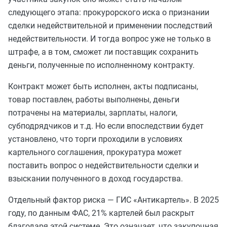
следующего этапа: прокурорского иска о признании
сделки недействительной и применении последствий
недействительности. И тогда вопрос уже не только в
штрафе, а в том, сможет ли поставщик сохранить
деньги, полученные по исполненному контракту.
Контракт может быть исполнен, акты подписаны,
товар поставлен, работы выполнены, деньги
потрачены на материалы, зарплаты, налоги,
субподрядчиков и т.д. Но если впоследствии будет
установлено, что торги проходили в условиях
картельного соглашения, прокуратура может
поставить вопрос о недействительности сделки и
взыскании полученного в доход государства.
Отдельный фактор риска — ГИС «Антикартель». В 2025
году, по данным ФАС, 21% картелей был раскрыт
благодаря этой системе. Это означает, что закупочная