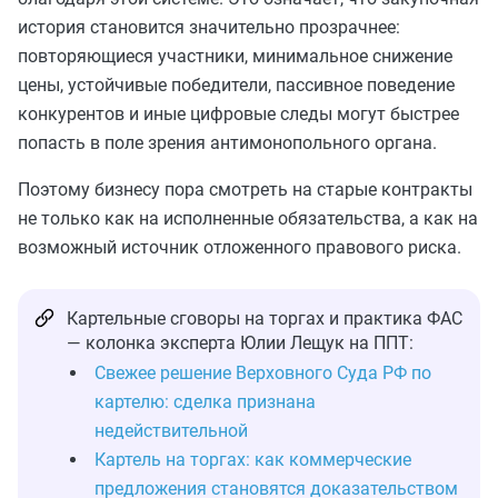
история становится значительно прозрачнее:
повторяющиеся участники, минимальное снижение
цены, устойчивые победители, пассивное поведение
конкурентов и иные цифровые следы могут быстрее
попасть в поле зрения антимонопольного органа.
Поэтому бизнесу пора смотреть на старые контракты
не только как на исполненные обязательства, а как на
возможный источник отложенного правового риска.
Картельные сговоры на торгах и практика ФАС
— колонка эксперта Юлии Лещук на ППТ:
Свежее решение Верховного Суда РФ по
картелю: сделка признана
недействительной
Картель на торгах: как коммерческие
предложения становятся доказательством