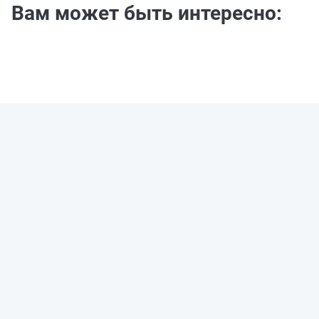
Вам может быть интересно: