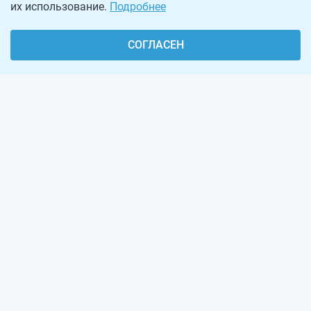
их использование.
Подробнее
СОГЛАСЕН