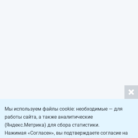
Мы используем файлы cookie: необходимые — для
работы сайта, а также аналитические
(Яндекс.Метрика) для сбора статистики.
Нажимая «Согласен», вы подтверждаете согласие на