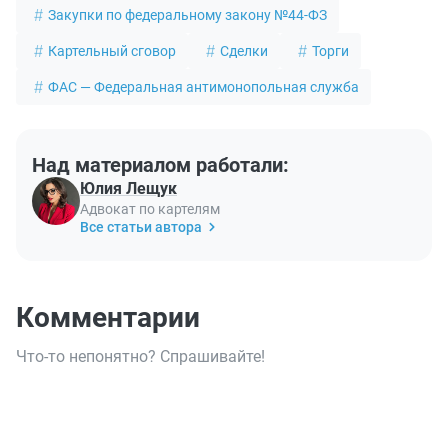
Закупки по федеральному закону №44-ФЗ
Картельный сговор
Сделки
Торги
ФАС — Федеральная антимонопольная служба
Над материалом работали:
Юлия Лещук
Адвокат по картелям
Все статьи автора
Комментарии
Что-то непонятно? Спрашивайте!