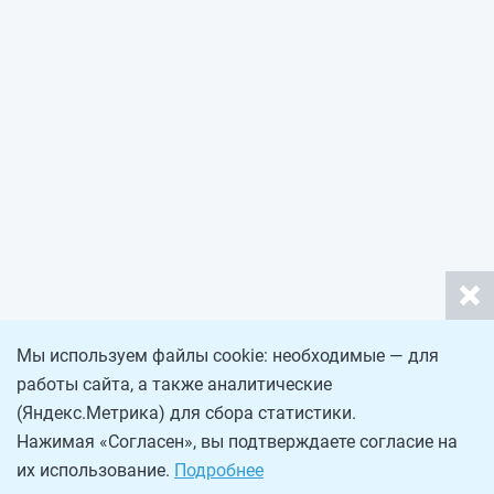
Мы используем файлы cookie: необходимые — для
работы сайта, а также аналитические
(Яндекс.Метрика) для сбора статистики.
Нажимая «Согласен», вы подтверждаете согласие на
их использование.
Подробнее