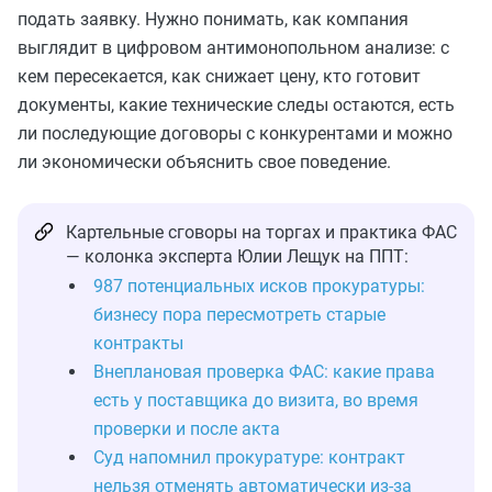
подать заявку. Нужно понимать, как компания
выглядит в цифровом антимонопольном анализе: с
кем пересекается, как снижает цену, кто готовит
документы, какие технические следы остаются, есть
ли последующие договоры с конкурентами и можно
ли экономически объяснить свое поведение.
Картельные сговоры на торгах и практика ФАС
— колонка эксперта Юлии Лещук на ППТ:
987 потенциальных исков прокуратуры:
бизнесу пора пересмотреть старые
контракты
Внеплановая проверка ФАС: какие права
есть у поставщика до визита, во время
проверки и после акта
Суд напомнил прокуратуре: контракт
нельзя отменять автоматически из-за