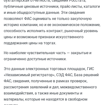
бухгалтерская отчетность, сведения Росстата,
публичные ценовые источники, прайс-листы, каталоги
и иные общедоступные данные. Эти сведения
позволяют ФАС оценивать не только закупочную
историю компании, но и ее экономическое положение,
способность исполнить контракт, рыночный уровень
цены и возможные признаки искусственного
поддержания цены на торгах.
Но наиболее чувствительная часть — закрытые и
ограниченно доступные источники.
Это данные электронных торговых площадок, ГИС
«Независимый регистратор», СЭД ФАС, База решений
ФАС, сведения, полученные в рамках проверок,
рассмотрения заявлений и дел, межведомственного
взаимодействия, а также иные документы и
материалы, которые не находятся в свободном