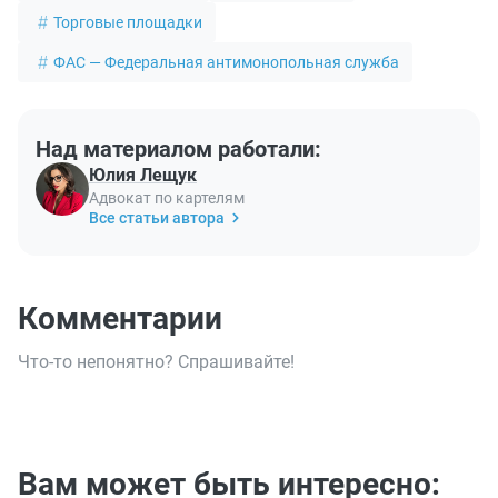
Торговые площадки
ФАС — Федеральная антимонопольная служба
Над материалом работали:
Юлия Лещук
Адвокат по картелям
Все статьи автора
Комментарии
Что-то непонятно? Спрашивайте!
Вам может быть интересно: