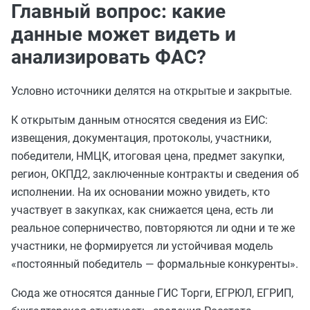
Главный вопрос: какие
данные может видеть и
анализировать ФАС?
Условно источники делятся на открытые и закрытые.
К открытым данным относятся сведения из ЕИС:
извещения, документация, протоколы, участники,
победители, НМЦК, итоговая цена, предмет закупки,
регион, ОКПД2, заключенные контракты и сведения об
исполнении. На их основании можно увидеть, кто
участвует в закупках, как снижается цена, есть ли
реальное соперничество, повторяются ли одни и те же
участники, не формируется ли устойчивая модель
«постоянный победитель — формальные конкуренты».
Сюда же относятся данные ГИС Торги, ЕГРЮЛ, ЕГРИП,