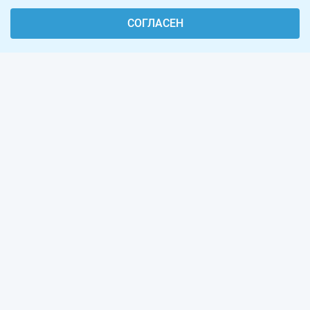
СОГЛАСЕН