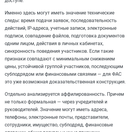
доступе.
Именно здесь могут иметь значение технические
следы: время подачи заявок, последовательность
действий, IP-адреса, учетные записи, электронные
подписи, совпадение файлов, подготовка документов
одним лицом, действия в личных кабинетах,
синхронность поведения участников. Если такие
признаки совпадают с минимальным снижением
цены, устойчивой группой участников, последующим
субподрядом или финансовыми связями — для ФАС
это уже возможная доказательственная конструкция.
Отдельно анализируется аффилированность. Причем
не только формальная — через учредителей и
руководителей. Значение могут иметь адреса,
телефоны, электронные почты, представители,
сотрудники, имущество, субподряд, финансовые