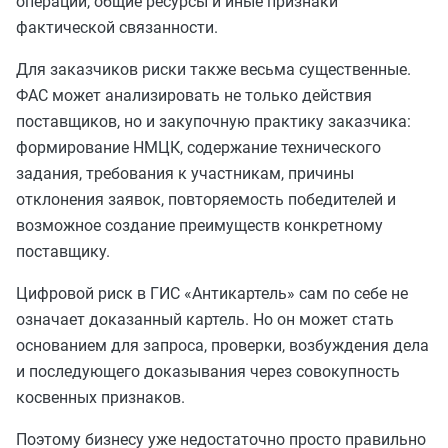
операции, общие ресурсы и иные признаки
фактической связанности.
Для заказчиков риски также весьма существенные.
ФАС может анализировать не только действия
поставщиков, но и закупочную практику заказчика:
формирование НМЦК, содержание технического
задания, требования к участникам, причины
отклонения заявок, повторяемость победителей и
возможное создание преимуществ конкретному
поставщику.
Цифровой риск в ГИС «Антикартель» сам по себе не
означает доказанный картель. Но он может стать
основанием для запроса, проверки, возбуждения дела
и последующего доказывания через совокупность
косвенных признаков.
Поэтому бизнесу уже недостаточно просто правильно