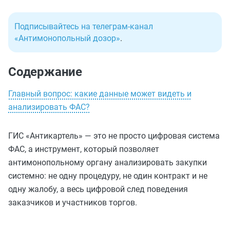
Подписывайтесь на телеграм-канал
«Антимонопольный дозор»
.
Содержание
Главный вопрос: какие данные может видеть и
анализировать ФАС?
ГИС «Антикартель» — это не просто цифровая система
ФАС, а инструмент, который позволяет
антимонопольному органу анализировать закупки
системно: не одну процедуру, не один контракт и не
одну жалобу, а весь цифровой след поведения
заказчиков и участников торгов.