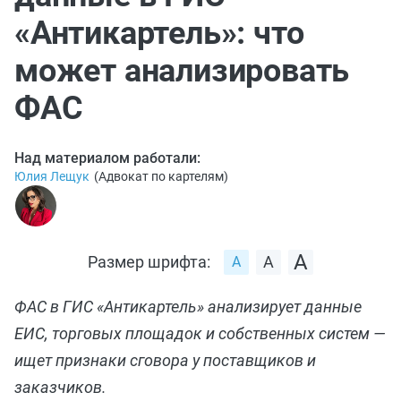
«Антикартель»: что
может анализировать
ФАС
Над материалом работали:
Юлия Лещук
(
Адвокат по картелям
)
Размер шрифта:
ФАС в ГИС «Антикартель» анализирует данные
ЕИС, торговых площадок и собственных систем —
ищет признаки сговора у поставщиков и
заказчиков.