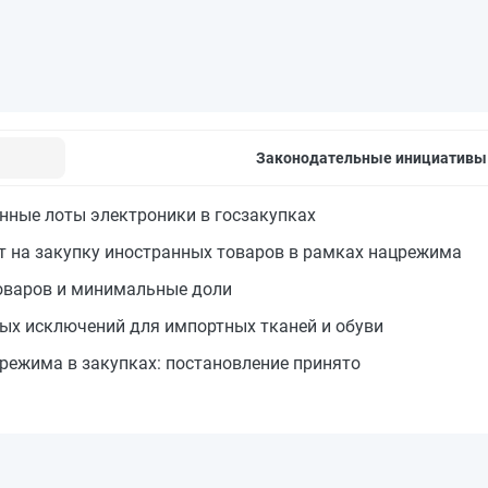
Законодательные инициативы
ные лоты электроники в госзакупках
 на закупку иностранных товаров в рамках нацрежима
товаров и минимальные доли
ых исключений для импортных тканей и обуви
режима в закупках: постановление принято