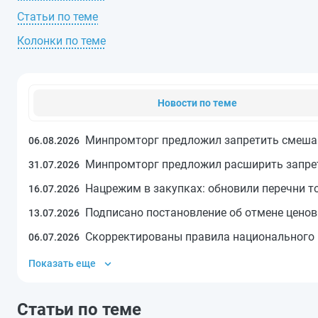
Статьи по теме
Колонки по теме
Новости по теме
Минпромторг предложил запретить смешан
06.08.2026
Минпромторг предложил расширить запрет
31.07.2026
Нацрежим в закупках: обновили перечни 
16.07.2026
Подписано постановление об отмене ценов
13.07.2026
Скорректированы правила национального 
06.07.2026
Показать еще
Статьи по теме