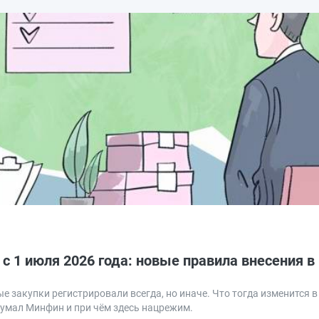
с 1 июля 2026 года: новые правила внесения в
е закупки регистрировали всегда, но иначе. Что тогда изменится 
думал Минфин и при чём здесь нацрежим.