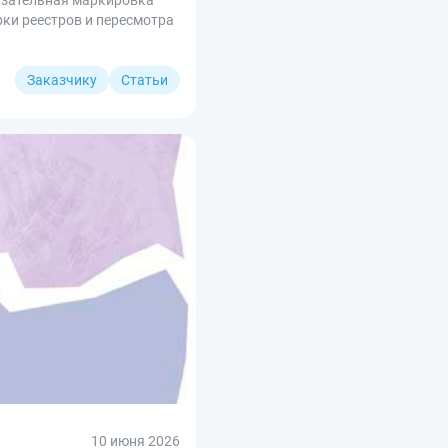
рки реестров и пересмотра
Заказчику
Статьи
10 июня 2026