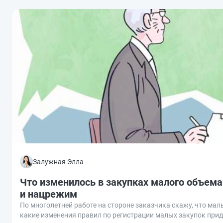
Залужная Элла
Что изменилось в закупках малого объема 
и нацрежим
По многолетней работе на стороне заказчика скажу, что малы
какие изменения правил по регистрации малых закупок при