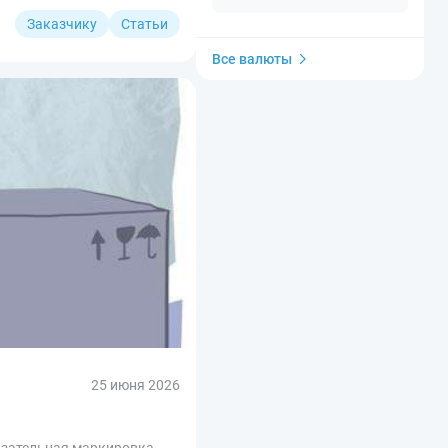
Заказчику
Статьи
Все валюты
25 июня 2026
бязательная маркировка