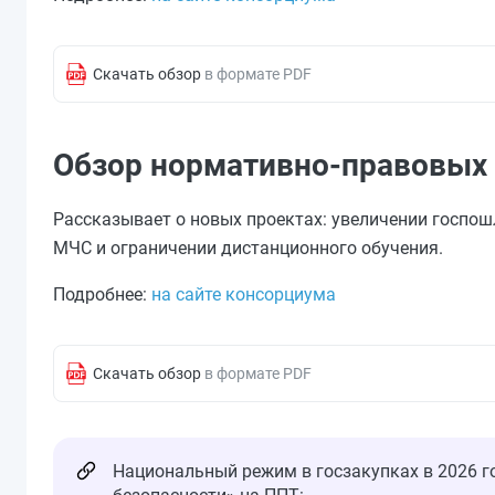
Скачать обзор
в формате PDF
Обзор нормативно-правовых
Рассказывает о новых проектах: увеличении госпош
МЧС и ограничении дистанционного обучения.
Подробнее:
на сайте консорциума
Скачать обзор
в формате PDF
Национальный режим в госзакупках в 2026 г