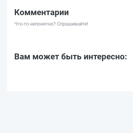
Комментарии
Что-то непонятно? Спрашивайте!
Вам может быть интересно: