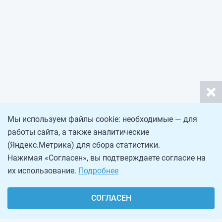
Мы используем файлы cookie: необходимые — для
работы сайта, а также аналитические
(Яндекс.Метрика) для сбора статистики.
Нажимая «Согласен», вы подтверждаете согласие на
их использование.
Подробнее
СОГЛАСЕН