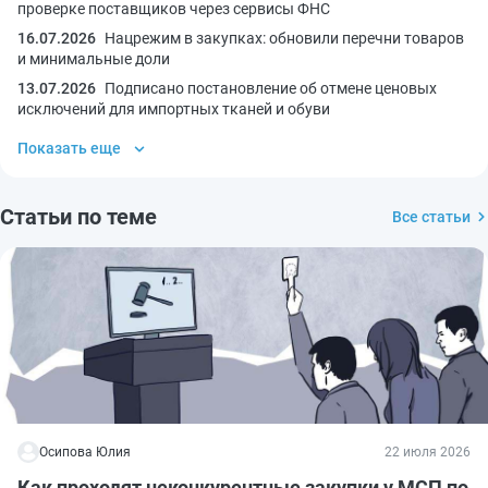
проверке поставщиков через сервисы ФНС
16.07.2026
Нацрежим в закупках: обновили перечни товаров
и минимальные доли
13.07.2026
Подписано постановление об отмене ценовых
исключений для импортных тканей и обуви
Показать еще
Статьи по теме
Все статьи
Осипова Юлия
22 июля 2026
Как проходят неконкурентные закупки у МСП по