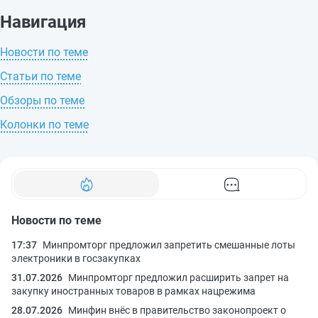
Навигация
Новости по теме
Статьи по теме
Обзоры по теме
Колонки по теме
Новости по теме
17:37
Минпромторг предложил запретить смешанные лоты
электроники в госзакупках
31.07.2026
Минпромторг предложил расширить запрет на
закупку иностранных товаров в рамках нацрежима
28.07.2026
Минфин внёс в правительство законопроект о