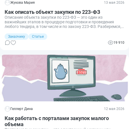
Жукова Мария
13 мая 2026
Как описать объект закупки по 223-ФЗ
Описание объекта закупки по 223-ФЗ — это один из
важнейших этапов в процедуре подготовки и проведения
любого тендера, в том числе и по закону 223-ФЗ. Разберемся,
как правильно сформировать требования к продукции.
Заказчику
Статьи
19 910
Геллерт Дина
12 мая 2026
Как работать с порталами закупок малого
объема