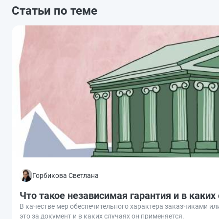
Статьи по теме
Горбикова Светлана
Что такое независимая гарантия и в каких
В качестве мер обеспечительного характера заказчиками ил
это за документ и в каких случаях он применяется.