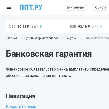
Бухгалтеру
Юристу
80.93 ₽
93.19 ₽
1,07
2,31
Главная
Рубрикатор материалов
Закупки
Банковская гаран
Банковская гарантия
Финансовое обязательство банка выплатить определён
обеспечение исполнения контракта.
Навигация
Новости по теме