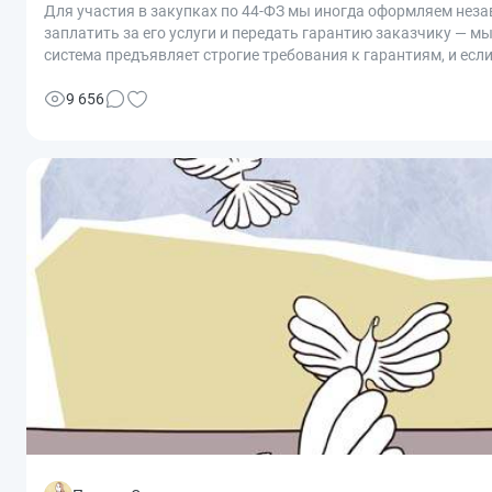
Для участия в закупках по 44-ФЗ мы иногда оформляем незав
заплатить за его услуги и передать гарантию заказчику — м
система предъявляет строгие требования к гарантиям, и если
9 656