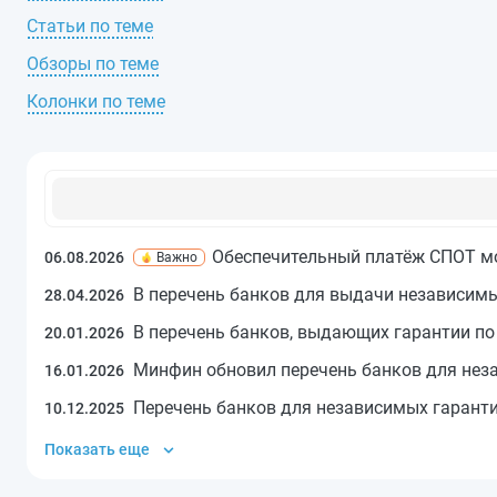
Статьи по теме
Обзоры по теме
Колонки по теме
Обеспечительный платёж СПОТ мо
06.08.2026
Важно
В перечень банков для выдачи независим
28.04.2026
В перечень банков, выдающих гарантии по 
20.01.2026
Минфин обновил перечень банков для нез
16.01.2026
Перечень банков для независимых гаранти
10.12.2025
Показать еще