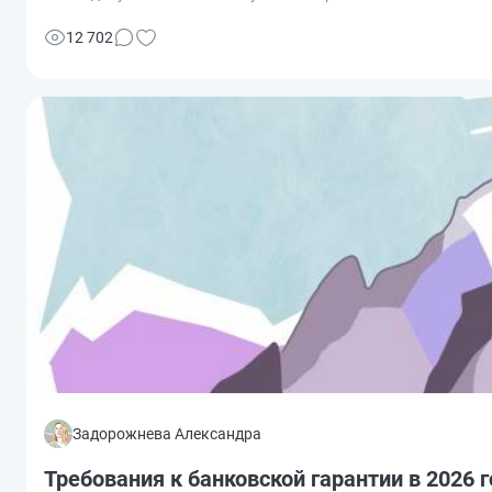
12 702
Задорожнева Александра
Требования к банковской гарантии в 2026 