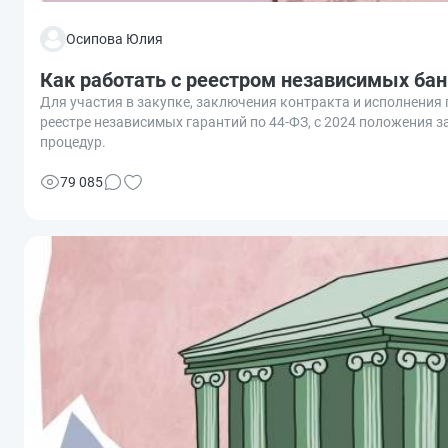
Осипова Юлия
Как работать с реестром независимых бан
Для участия в закупке, заключения контракта и исполнения
реестре независимых гарантий по 44-ФЗ, с 2024 положения з
процедур.
79 085