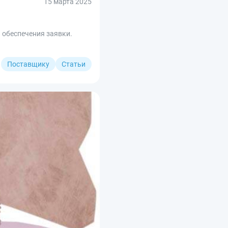
15 марта 2025
 обеспечения заявки.
Поставщику
Статьи