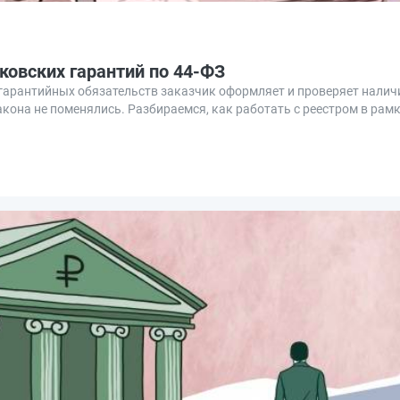
ковских гарантий по 44-ФЗ
 гарантийных обязательств заказчик оформляет и проверяет налич
акона не поменялись. Разбираемся, как работать с реестром в ра