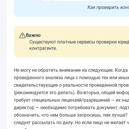
Как проверить кон
Важно
Существуют платные сервисы проверки юрид
контрагенте.
Не могу не обратить внимание на следующее. Когда
проведенного анализа лица с помощью тех или иных
свидетельствующие о реальности проведенной пров
(рекомендуется это делать). Во-вторых, общей инфо
требует специальных лицензий/разрешений — их над
директор — необходимо потребовать документ, под
обозначить, что чем больше запросишь, тем лучше? Н
следует рассылать по делу. Но если лицо не желает 