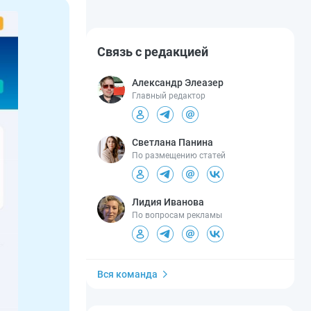
Связь с редакцией
Александр Элеазер
Главный редактор
Светлана Панина
По размещению статей
Лидия Иванова
По вопросам рекламы
Вся команда