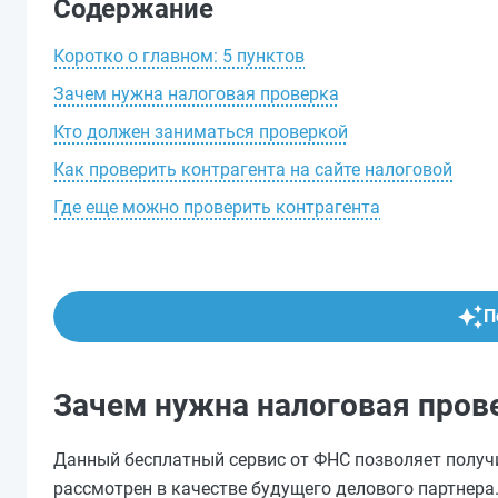
Содержание
Коротко о главном: 5 пунктов
Зачем нужна налоговая проверка
Кто должен заниматься проверкой
Как проверить контрагента на сайте налоговой
Где еще можно проверить контрагента
П
Зачем нужна налоговая пров
Данный бесплатный сервис от ФНС позволяет получ
рассмотрен в качестве будущего делового партнера.