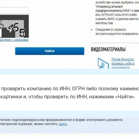
о проверить компанию по ИНН, ОГРН либо полному наиме
картинки и, чтобы проверить по ИНН, нажимаем «Найти».