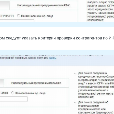
ром следует указать критерии проверки контрагентов по И