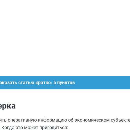
оказать статью кратко: 5 пунктов
ерка
ить оперативную информацию об экономическом субъекте
 Когда это может пригодиться: