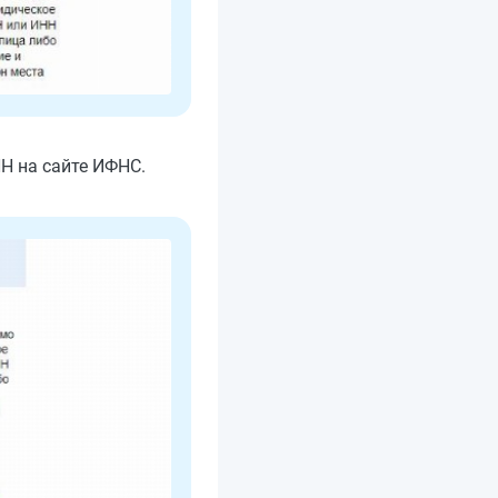
НН на сайте ИФНС.