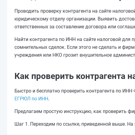
Проводить проверку контрагента на сайте налогово
юридическому отделу организации. Выявить достове
ответственных за составление договора или соглаш
Найти контрагента по ИНН на сайте налоговой для 
сомнительных сделок. Если этого не сделать и фир
учреждения или НКО грозит внушительное админист
Как проверить контрагента н
Быстро и бесплатно проверить контрагента по ИНН
ЕГРЮЛ по ИНН
.
Предлагаем простую инструкцию, как проверить фир
Шаг 1. Переходим по ссылке, приведенной выше. Н