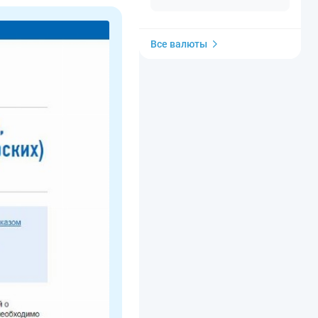
Все валюты