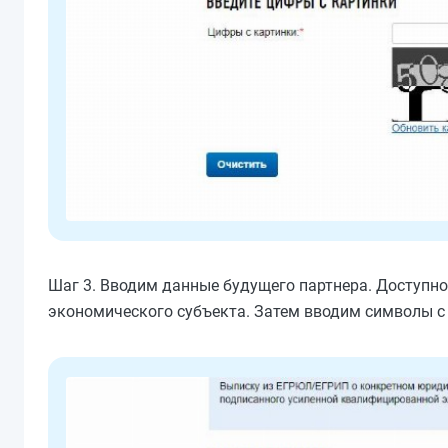
Шаг 3. Вводим данные будущего партнера. Доступн
экономического субъекта. Затем вводим символы с 