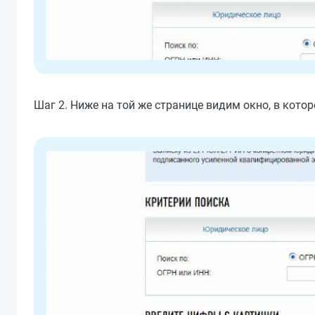
Шаг 2. Ниже на той же странице видим окно, в кото