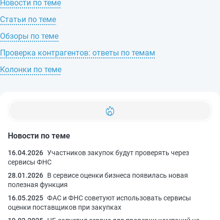
Новости по теме
Статьи по теме
Обзоры по теме
Проверка контрагентов: ответы по темам
Колонки по теме
Новости по теме
16.04.2026
Участников закупок будут проверять через
сервисы ФНС
28.01.2026
В сервисе оценки бизнеса появилась новая
полезная функция
16.05.2025
ФАС и ФНС советуют использовать сервисы
оценки поставщиков при закупках