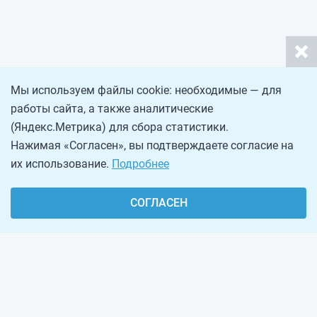
Мы используем файлы cookie: необходимые — для
работы сайта, а также аналитические
(Яндекс.Метрика) для сбора статистики.
Нажимая «Согласен», вы подтверждаете согласие на
их использование.
Подробнее
СОГЛАСЕН