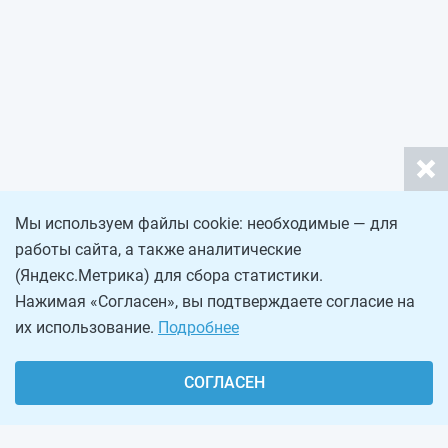
Мы используем файлы cookie: необходимые — для
работы сайта, а также аналитические
(Яндекс.Метрика) для сбора статистики.
Нажимая «Согласен», вы подтверждаете согласие на
их использование.
Подробнее
СОГЛАСЕН