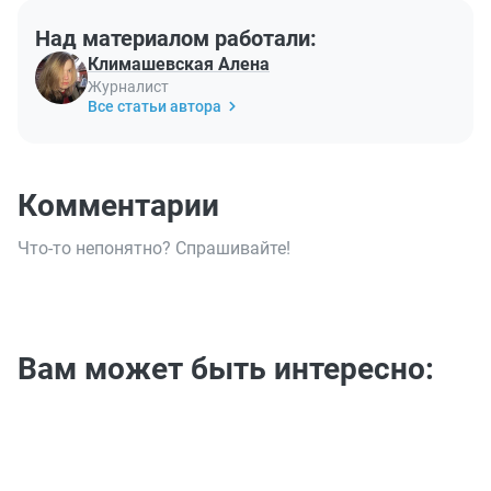
Над материалом работали:
Климашевская Алена
Журналист
Все статьи автора
Комментарии
Что-то непонятно? Спрашивайте!
Вам может быть интересно: