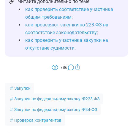
Читайте дополнительно по теме:
как проверить соответствие участника
общим требованиям
;
как проверяют закупки по 223-ФЗ на
соответствие законодательству
;
как проверить участника закупки на
отсутствие судимости
.
786
Закупки
Закупки по федеральному закону №223-ФЗ
Закупки по федеральному закону №44-ФЗ
Проверка контрагентов