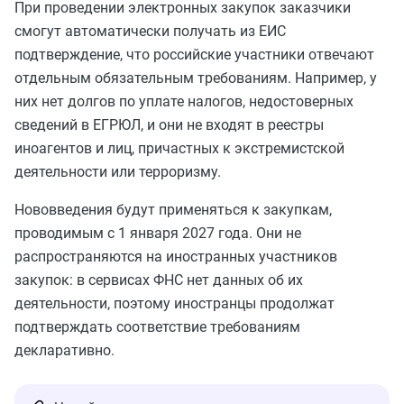
При проведении электронных закупок заказчики
смогут автоматически получать из ЕИС
подтверждение, что российские участники отвечают
отдельным обязательным требованиям. Например, у
них нет долгов по уплате налогов, недостоверных
сведений в ЕГРЮЛ, и они не входят в реестры
иноагентов и лиц, причастных к экстремистской
деятельности или терроризму.
Нововведения будут применяться к закупкам,
проводимым с 1 января 2027 года. Они не
распространяются на иностранных участников
закупок: в сервисах ФНС нет данных об их
деятельности, поэтому иностранцы продолжат
подтверждать соответствие требованиям
декларативно.