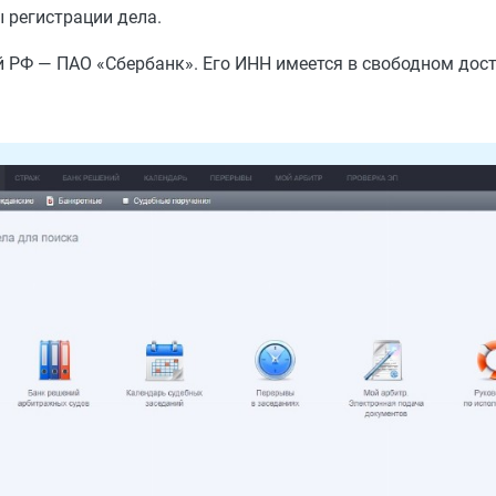
 регистрации дела.
 РФ — ПАО «Сбербанк». Его ИНН имеется в свободном дост