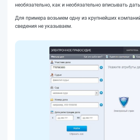
необязательно, как и необязательно вписывать даты
Для примера возьмем одну из крупнейших компаний
сведения не указываем.