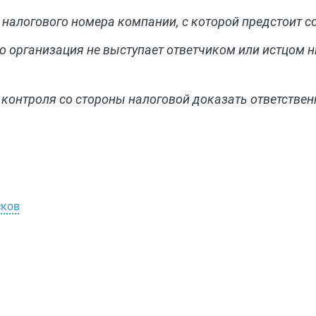
налогового номера компании, с которой предстоит с
о организация не выступает ответчиком или истцом н
 контроля со стороны налоговой доказать ответствен
сков