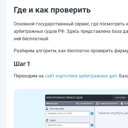
Где и как проверить
Основной государственный сервис, где посмотреть 
арбитражных судов РФ. Здесь представлена база д
ней бесплатный.
Разберем алгоритм, как бесплатно проверить фирму 
Шаг 1
Переходим на
сайт картотеки арбитражных дел
. Ба