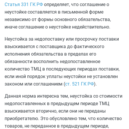
Статья 331 ГК РФ
определяет, что соглашение о
неустойке составляется в письменной форме
независимо от формы основного обязательства,
иначе соглашение о неустойке недействительно.
Неустойка за недопоставку или просрочку поставки
взыскивается с поставщика до фактического
исполнения обязательства в пределах его
обязанности восполнить недопоставленное
количество ТМЦ в последующих периодах поставки,
если иной порядок уплаты неустойки не установлен
законом или соглашением (
ст. 521 ГК РФ
).
Данная норма интересна тем, неустойка со стоимости
недопоставленных в предыдущем периоде ТМЦ
взыскивается вторично, если они не переданы
приобретателю. Это обусловлено тем, что количество
товаров, не переданное в предыдущем периоде,