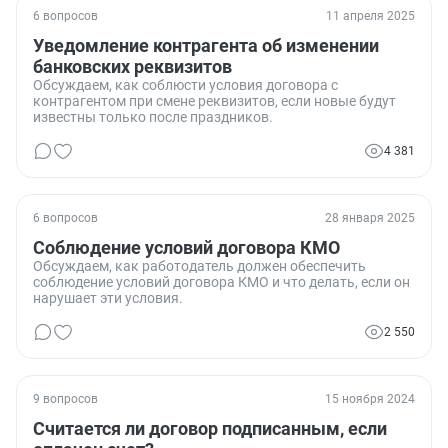
6 вопросов
11 апреля 2025
Уведомление контрагента об изменении
банковских реквизитов
Обсуждаем, как соблюсти условия договора с
контрагентом при смене реквизитов, если новые будут
известны только после праздников.
4 381
6 вопросов
28 января 2025
Соблюдение условий договора КМО
Обсуждаем, как работодатель должен обеспечить
соблюдение условий договора КМО и что делать, если он
нарушает эти условия.
2 550
9 вопросов
15 ноября 2024
Считается ли договор подписанным, если