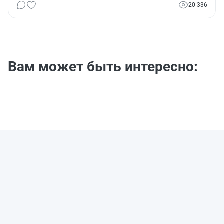
20 336
Вам может быть интересно: