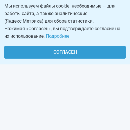
Мы используем файлы cookie: необходимые — для
работы сайта, а также аналитические
(Яндекс.Метрика) для сбора статистики.
Нажимая «Согласен», вы подтверждаете согласие на
их использование.
Подробнее
СОГЛАСЕН