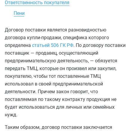
Ответственность покупателя
Пени
Договор поставки является разновидностью
договора купли-продажи, специфика которого
определена
статьей 506 ГК РФ
. По договору поставки
поставщик — продавец, осуществляющий
предпринимательскую деятельность, — обязуется
передать ТМЦ, которые он произвел или закупил,
покупателю, чтобы тот поставленные ТМЦ
использовал в своей предпринимательской
деятельности. Причем закон говорит, что
поставляемая по такому контракту продукция не
будет использоваться для личных или семейных
нужд.
Таким образом, договор поставки заключается