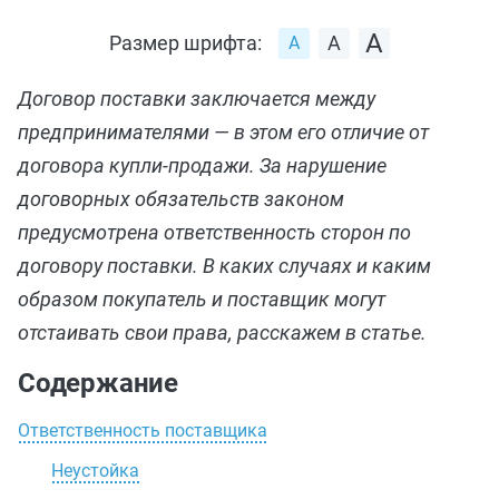
Размер шрифта:
Договор поставки заключается между
предпринимателями — в этом его отличие от
договора купли-продажи. За нарушение
договорных обязательств законом
предусмотрена ответственность сторон по
договору поставки. В каких случаях и каким
образом покупатель и поставщик могут
отстаивать свои права, расскажем в статье.
Содержание
Ответственность поставщика
Неустойка