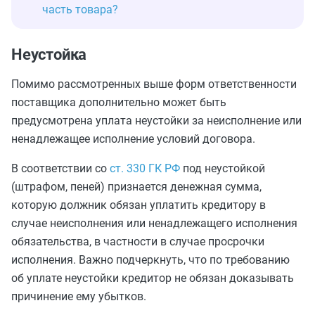
часть товара?
Неустойка
Помимо рассмотренных выше форм ответственности
поставщика дополнительно может быть
предусмотрена уплата неустойки за неисполнение или
ненадлежащее исполнение условий договора.
В соответствии со
ст. 330 ГК РФ
под неустойкой
(штрафом, пеней) признается денежная сумма,
которую должник обязан уплатить кредитору в
случае неисполнения или ненадлежащего исполнения
обязательства, в частности в случае просрочки
исполнения. Важно подчеркнуть, что по требованию
об уплате неустойки кредитор не обязан доказывать
причинение ему убытков.