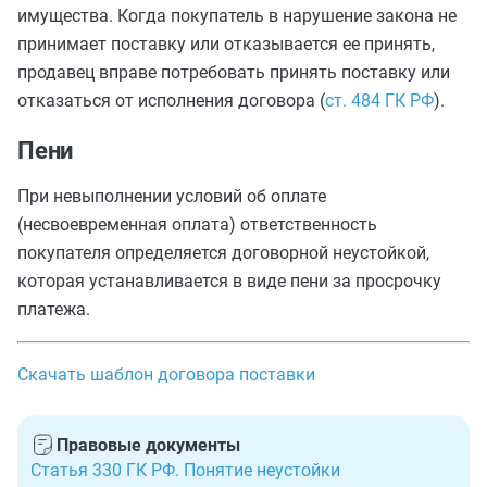
имущества. Когда покупатель в нарушение закона не
принимает поставку или отказывается ее принять,
продавец вправе потребовать принять поставку или
отказаться от исполнения договора (
ст. 484 ГК РФ
).
Пени
При невыполнении условий об оплате
(несвоевременная оплата) ответственность
покупателя определяется договорной неустойкой,
которая устанавливается в виде пени за просрочку
платежа.
Скачать шаблон договора поставки
Правовые документы
Статья 330 ГК РФ. Понятие неустойки