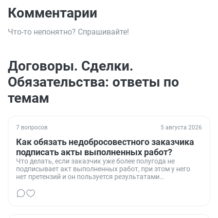
Комментарии
Что-то непонятно? Спрашивайте!
Договоры. Сделки.
Обязательства: ответы по
темам
7 вопросов
5 августа 2026
Как обязать недобросовестного заказчика
подписать акты выполненных работ?
Что делать, если заказчик уже более полугода не
подписывает акт выполненных работ, при этом у него
нет претензий и он пользуется результатами
проделанной работы.