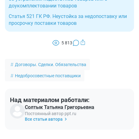
доукомплектовании товаров
Статья 521 ГК РФ. Неустойка за недопоставку или
просрочку поставки товаров
5 813
Договоры. Сделки. Обязательства
Недобросовестные поставщики
Над материалом работали:
Солтык Татьяна Григорьевна
Постоянный автор ppt.ru
Все статьи автора