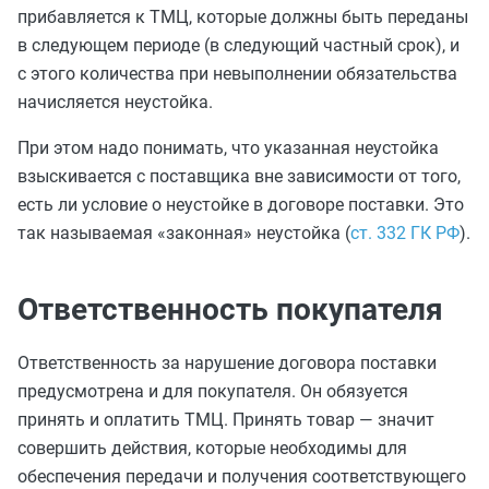
прибавляется к ТМЦ, которые должны быть переданы
в следующем периоде (в следующий частный срок), и
с этого количества при невыполнении обязательства
начисляется неустойка.
При этом надо понимать, что указанная неустойка
взыскивается с поставщика вне зависимости от того,
есть ли условие о неустойке в договоре поставки. Это
так называемая «законная» неустойка (
ст. 332 ГК РФ
).
Ответственность покупателя
Ответственность за нарушение договора поставки
предусмотрена и для покупателя. Он обязуется
принять и оплатить ТМЦ. Принять товар — значит
совершить действия, которые необходимы для
обеспечения передачи и получения соответствующего