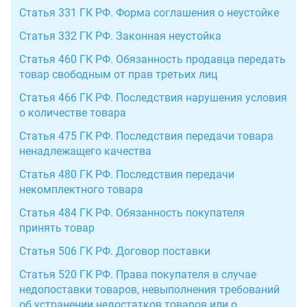
Статья 331 ГК РФ. Форма соглашения о неустойке
Статья 332 ГК РФ. Законная неустойка
Статья 460 ГК РФ. Обязанность продавца передать
товар свободным от прав третьих лиц
Статья 466 ГК РФ. Последствия нарушения условия
о количестве товара
Статья 475 ГК РФ. Последствия передачи товара
ненадлежащего качества
Статья 480 ГК РФ. Последствия передачи
некомплектного товара
Статья 484 ГК РФ. Обязанность покупателя
принять товар
Статья 506 ГК РФ. Договор поставки
Статья 520 ГК РФ. Права покупателя в случае
недопоставки товаров, невыполнения требований
об устранении недостатков товаров или о