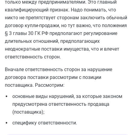
только между предпринимателями. Это главный
квалифицирующий признак. Надо понимать, что
никто не препятствует сторонам заключить обычный
договор купли-продажи, но тут важно, что положения
§ 3 главы 30 ГК РФ предполагают регулирование
длительных отношений, предполагающих
неоднократные поставки имущества, что и влечет
ответственность сторон.
Вначале ответственность сторон за нарушение
договора поставки рассмотрим с позиции
поставщика. Рассмотрим:
основные виды нарушений, за которые законом
предусмотрена ответственность продавца
(поставщика);
специфику ответственности.