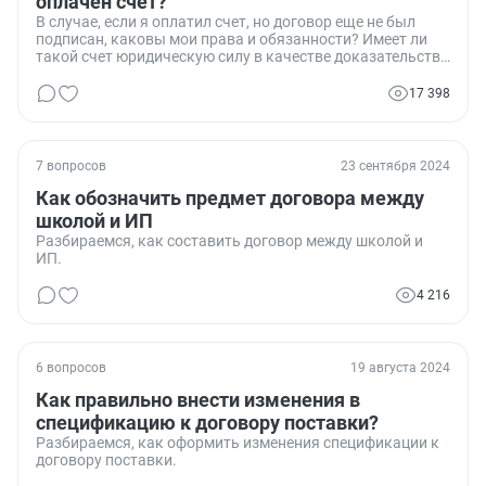
оплачен счет?
В случае, если я оплатил счет, но договор еще не был
подписан, каковы мои права и обязанности? Имеет ли
такой счет юридическую силу в качестве доказательства
заключения договора?
17 398
7 вопросов
23 сентября 2024
Как обозначить предмет договора между
школой и ИП
Разбираемся, как составить договор между школой и
ИП.
4 216
6 вопросов
19 августа 2024
Как правильно внести изменения в
спецификацию к договору поставки?
Разбираемся, как оформить изменения спецификации к
договору поставки.