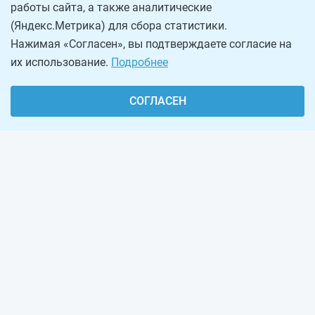
работы сайта, а также аналитические
(Яндекс.Метрика) для сбора статистики.
Нажимая «Согласен», вы подтверждаете согласие на
их использование.
Подробнее
СОГЛАСЕН