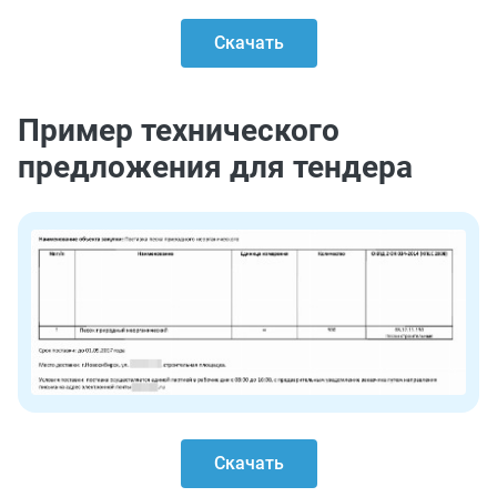
Скачать
Пример технического
предложения для тендера
Скачать