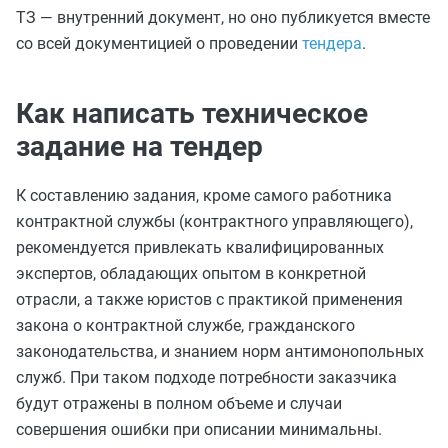
ТЗ — внутренний документ, но оно публикуется вместе
со всей документицией о проведении
тендера
.
Как написать техническое
задание на тендер
К составлению задания, кроме самого работника
контрактной службы (контрактного управляющего),
рекомендуется привлекать квалифицированных
экспертов, обладающих опытом в конкретной
отрасли, а также юристов с практикой применения
закона о контрактной службе, гражданского
законодательства, и знанием норм антимонопольных
служб. При таком подходе потребности заказчика
будут отражены в полном объеме и случаи
совершения ошибки при описании минимальны.