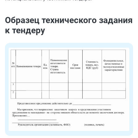
Образец технического задания
к тендеру