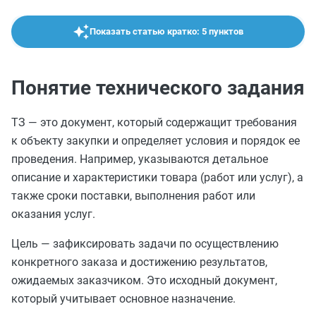
Показать статью кратко: 5 пунктов
Понятие технического задания
ТЗ — это документ, который содержащит требования
к объекту закупки и определяет условия и порядок ее
проведения. Например, указываются детальное
описание и характеристики товара (работ или услуг), а
также сроки поставки, выполнения работ или
оказания услуг.
Цель — зафиксировать задачи по осуществлению
конкретного заказа и достижению результатов,
ожидаемых заказчиком. Это исходный документ,
который учитывает основное назначение.