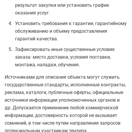
результат закупки или установить график
оказания услуг.
Установить требования к гарантии, гарантийному
обслуживанию и объему предоставления
гарантий качества.
Зафиксировать иные существенные условия
заказа: место доставки, условия поставки,
монтажа, наладки, обучения.
Источниками для описания объекта могут служить
государственные стандарты, исполненные контракты,
реклама, каталоги, публичные оферты, официальные
источники информации уполномоченных органов и
др. Допускается применение любой коммерческой
информации, достоверность которой не вызывает
сомнений, в том числе путем направления запросов
потенциальным участникам тендера.