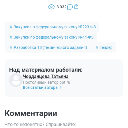
3 032
Закупки по федеральному закону №223-ФЗ
Закупки по федеральному закону №44-ФЗ
Разработка ТЗ (технического задания)
Тендер
Над материалом работали:
Черданцева Татьяна
Постоянный автор ppt.ru
Все статьи автора
Комментарии
Что-то непонятно? Спрашивайте!