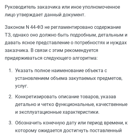
Руководитель заказчика или иное уполномоченное
лицо утверждает данный документ.
Законом N 44-ФЗ не регламентировано содержание
ТЗ, однако оно должно быть подробным, детальным и
давать ясное представление о потребностях и нуждах
заказчика. В связи с этим рекомендуется
придерживаться следующего алгоритма:
Указать полное наименование объекта с
установлением объема закупаемых предметов,
услуг.
Конкретизировать описание товаров, указав
детально и четко функциональные, качественные
и эксплуатационные характеристики.
Обозначить конечную дату или период времени, к
которому ожидается достигнуть поставленный