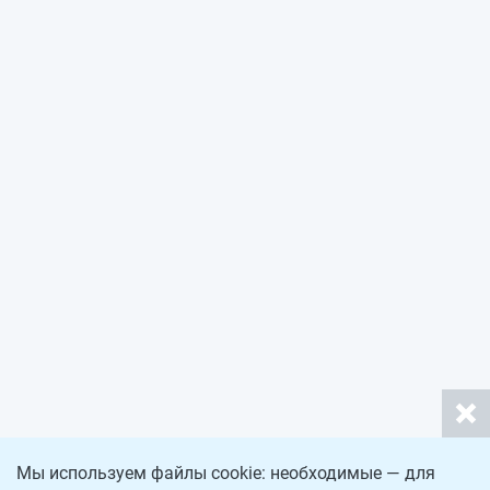
Мы используем файлы cookie: необходимые — для