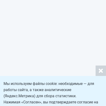
Мы используем файлы cookie: необходимые — для
работы сайта, а также аналитические
(Яндекс.Метрика) для сбора статистики.
Нажимая «Согласен», вы подтверждаете согласие на