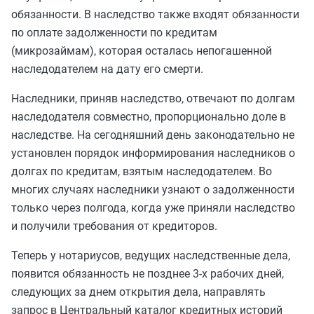
обязанности. В наследство также входят обязанности
по оплате задолженности по кредитам
(микрозаймам), которая осталась непогашенной
наследодателем на дату его смерти.
Наследники, приняв наследство, отвечают по долгам
наследодателя совместно, пропорционально доле в
наследстве. На сегодняшний день законодательно не
установлен порядок информирования наследников о
долгах по кредитам, взятым наследодателем. Во
многих случаях наследники узнают о задолженности
только через полгода, когда уже приняли наследство
и получили требования от кредиторов.
Теперь у нотариусов, ведущих наследственные дела,
появится обязанность не позднее 3-х рабочих дней,
следующих за днем открытия дела, направлять
запрос в Центральный каталог кредитных историй