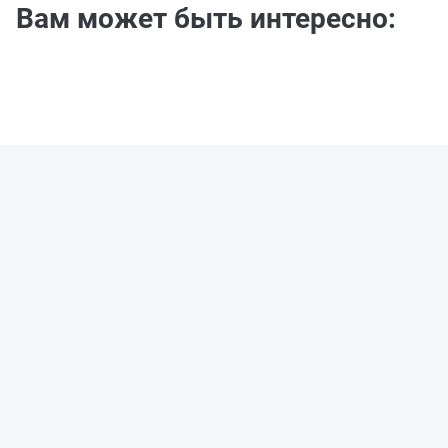
Вам может быть интересно: