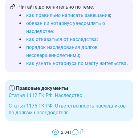
Читайте дополнительно по теме:
как правильно написать завещание
;
обязан ли нотариус уведомлять о
наследстве
;
как отказаться от наследства
;
порядок наследования долгов
несовершеннолетними
;
как узнать нотариуса по месту жительства
.
Правовые документы
Статья 1112 ГК РФ. Наследство
Статья 1175 ГК РФ. Ответственность наследников
по долгам наследодателя
2 041