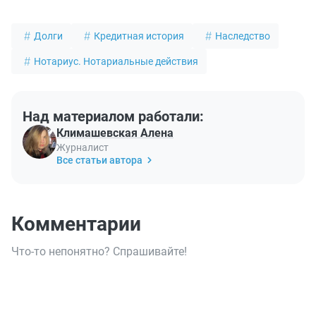
Долги
Кредитная история
Наследство
Нотариус. Нотариальные действия
Над материалом работали:
Климашевская Алена
Журналист
Все статьи автора
Комментарии
Что-то непонятно? Спрашивайте!