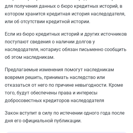
для получения данных о бюро кредитных историй, в
котором хранится кредитная история наследодателя,
или об отсутствии кредитной истории.
Если из бюро кредитных историй и других источников
поступают сведения о наличии долгов у
наследодателя, нотариус обязан письменно сообщить
об этом наследникам.
Предлагаемые изменения помогут наследникам
вовремя решить, принимать наследство или
отказаться от него по причине невыгодности. Кроме
того, будут обеспечены права и интересы
добросовестных кредиторов наследодателя
Закон вступит в силу по истечении одного года после
дня его официальной публикации.