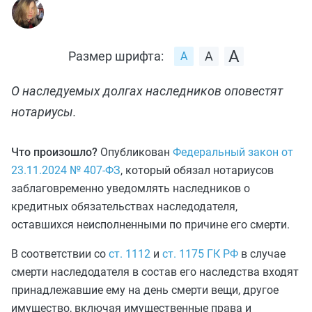
Размер шрифта:
О наследуемых долгах наследников оповестят
нотариусы.
Что произошло?
Опубликован
Федеральный закон от
23.11.2024 № 407-ФЗ
, который обязал нотариусов
заблаговременно уведомлять наследников о
кредитных обязательствах наследодателя,
оставшихся неисполненными по причине его смерти.
В соответствии со
ст. 1112
и
ст. 1175 ГК РФ
в случае
смерти наследодателя в состав его наследства входят
принадлежавшие ему на день смерти вещи, другое
имущество, включая имущественные права и