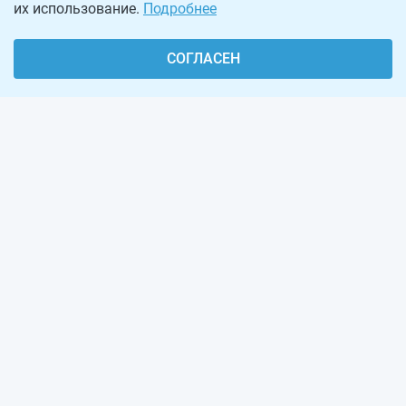
их использование.
Подробнее
СОГЛАСЕН